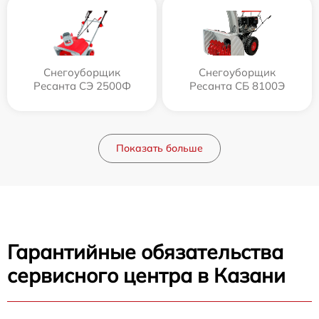
Снегоуборщик
Снегоуборщик
Ресанта СЭ 2500Ф
Ресанта СБ 8100Э
Показать больше
Гарантийные обязательства
сервисного центра в Казани