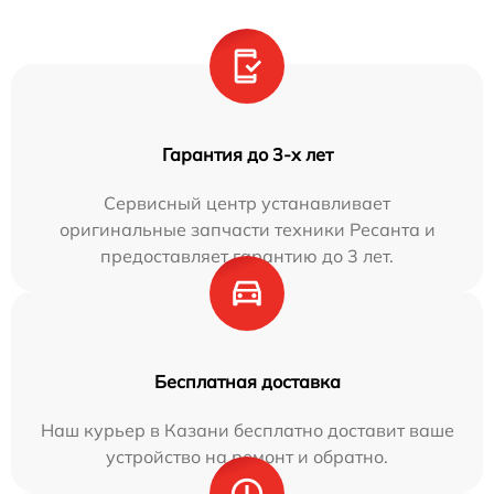
Гарантия до 3-х лет
Сервисный центр устанавливает
оригинальные запчасти техники Ресанта и
предоставляет гарантию до 3 лет.
Бесплатная доставка
Наш курьер в Казани бесплатно доставит ваше
устройство на ремонт и обратно.