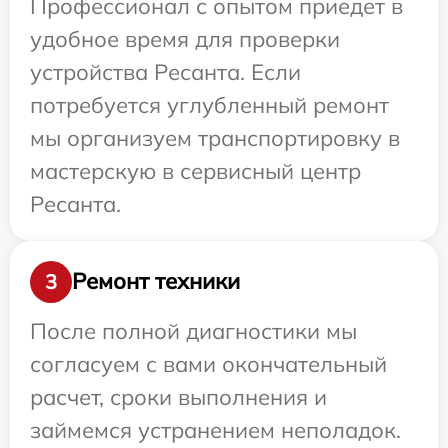
Профессионал с опытом приедет в
удобное время для проверки
устройства Ресанта. Если
потребуется углубленный ремонт
мы организуем транспортировку в
мастерскую в сервисный центр
Ресанта.
Ремонт техники
3
После полной диагностики мы
согласуем с вами окончательный
расчет, сроки выполнения и
займемся устранением неполадок.