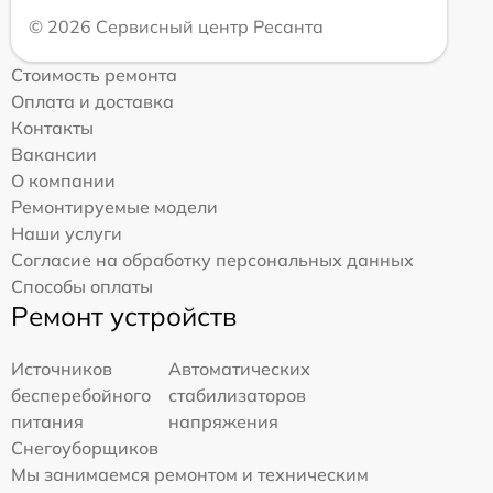
© 2026 Сервисный центр Ресанта
Стоимость ремонта
Оплата и доставка
Контакты
Вакансии
О компании
Ремонтируемые модели
Наши услуги
Согласие на обработку персональных данных
Способы оплаты
Ремонт устройств
Источников
Автоматических
бесперебойного
стабилизаторов
питания
напряжения
Снегоуборщиков
Мы занимаемся ремонтом и техническим