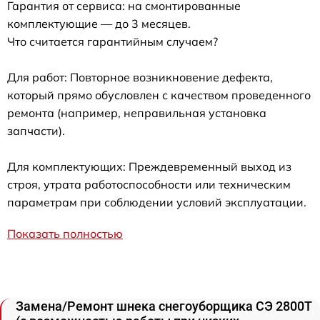
Гарантия от сервиса: на смонтированные
комплектующие — до 3 месяцев.
Что считается гарантийным случаем?
Для работ: Повторное возникновение дефекта,
который прямо обусловлен с качеством проведенного
ремонта (например, неправильная установка
запчасти).
Для комплектующих: Преждевременный выход из
строя, утрата работоспособности или техническим
параметрам при соблюдении условий эксплуатации.
Показать полностью
Замена/Pемонт шнека снегоуборщика СЭ 2800Т