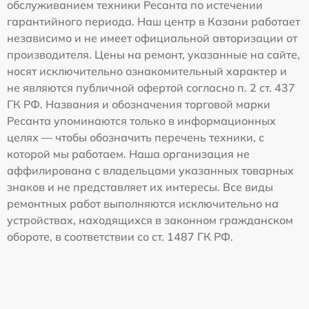
обслуживанием техники Ресанта по истечении
гарантийного периода. Наш центр в Казани работает
независимо и не имеет официальной авторизации от
производителя. Цены на ремонт, указанные на сайте,
носят исключительно ознакомительный характер и
не являются публичной офертой согласно п. 2 ст. 437
ГК РФ. Названия и обозначения торговой марки
Ресанта упоминаются только в информационных
целях — чтобы обозначить перечень техники, с
которой мы работаем. Наша организация не
аффилирована с владельцами указанных товарных
знаков и не представляет их интересы. Все виды
ремонтных работ выполняются исключительно на
устройствах, находящихся в законном гражданском
обороте, в соответствии со ст. 1487 ГК РФ.