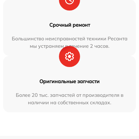
Срочный ремонт
Большинство неисправностей техники Ресанта
мы устраняем в течение 2 часов.
Оригинальные запчасти
Более 20 тыс. запчастей от производителя в
наличии на собственных складах.