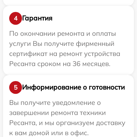
Гарантия
4
По окончании ремонта и оплаты
услуги Вы получите фирменный
сертификат на ремонт устройства
Ресанта сроком на 36 месяцев.
Информирование о готовности
5
Вы получите уведомление о
завершении ремонта техники
Ресанта, и мы организуем доставку
к вам домой или в офис.