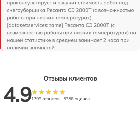
проконсультирует и озвучит стоимость работ над
снегоуборщика Ресанта СЭ 2800Т (с возможностью
работы при низких температурах).
[dataset:services:name] Ресанта СЭ 2800Т (с
возможностью работы при низких температурах) по
нашей статистике в среднем занимает 2 часа при
наличии запчастей.
Отзывы клиентов
4.9
1799 отзывов
5358 оценок