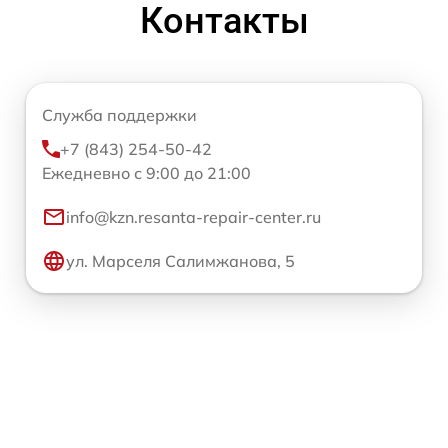
Контакты
Служба поддержки
+7 (843) 254-50-42
Ежедневно с 9:00 до 21:00
info@kzn.resanta-repair-center.ru
ул. Марселя Салимжанова, 5