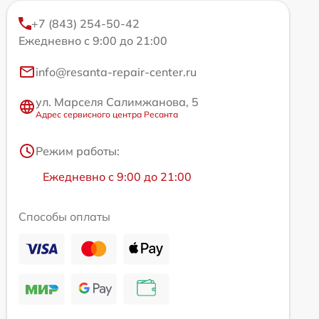
+7 (843) 254-50-42
Ежедневно с 9:00 до 21:00
info@resanta-repair-center.ru
ул. Марселя Салимжанова, 5
Адрес сервисного центра Ресанта
Режим работы:
Ежедневно с 9:00 до 21:00
Способы оплаты