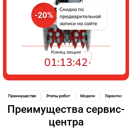
Скидка по
-20%
предварительной
записи на сайте
Конец акции
01:13:41
Преимущества
Этапы работ
Модели
Гарантия
Преимущества сервис-
центра