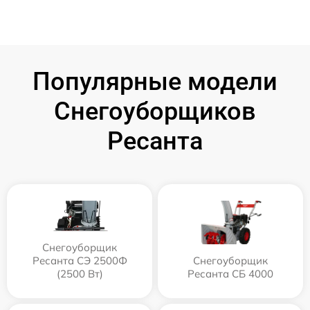
Популярные модели
Снегоуборщиков
Ресанта
Снегоуборщик
Ресанта СЭ 2500Ф
Снегоуборщик
(2500 Вт)
Ресанта СБ 4000