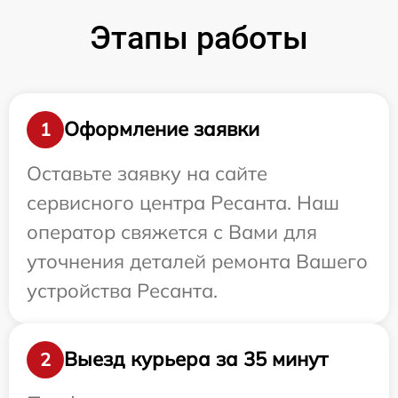
Этапы работы
Оформление заявки
1
Оставьте заявку на сайте
сервисного центра Ресанта. Наш
оператор свяжется с Вами для
уточнения деталей ремонта Вашего
устройства Ресанта.
Выезд курьера за 35 минут
2