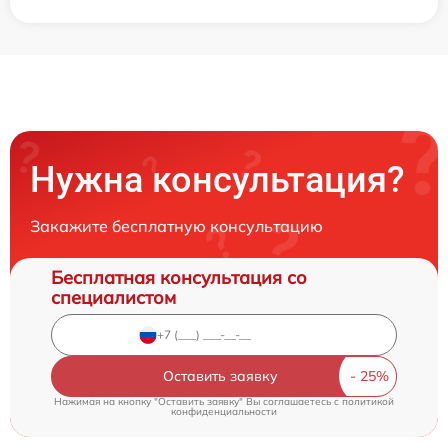
Нужна консультация?
Закажите бесплатную консультацию
Бесплатная консультация со
специалистом
Оставить заявку
Нажимая на кнопку "Оставить заявку" Вы соглашаетесь c
политикой
конфиденциальности