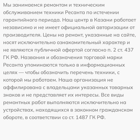
Мы занимаемся ремонтом и техническим
обслуживанием техники Ресанта по истечении
гарантийного периода. Наш центр в Казани работает
независимо и не имеет официальной авторизации от
производителя. Цены на ремонт, указанные на сайте,
носят исключительно ознакомительный характер и
не являются публичной офертой согласно п. 2 ст. 437
ГК РФ. Названия и обозначения торговой марки
Ресанта упоминаются только в информационных
целях — чтобы обозначить перечень техники, с
которой мы работаем. Наша организация не
аффилирована с владельцами указанных товарных
знаков и не представляет их интересы. Все виды
ремонтных работ выполняются исключительно на
устройствах, находящихся в законном гражданском
обороте, в соответствии со ст. 1487 ГК РФ.