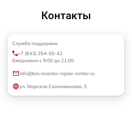
Контакты
Служба поддержки
+7 (843) 254-50-42
Ежедневно с 9:00 до 21:00
info@kzn.resanta-repair-center.ru
ул. Марселя Салимжанова, 5