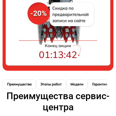
Скидка по
-20%
предварительной
записи на сайте
Конец акции
01:13:41
Преимущества
Этапы работ
Модели
Гарантия
Преимущества сервис-
центра