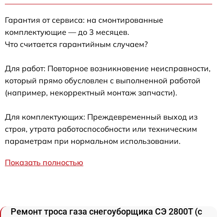
Гарантия от сервиса: на смонтированные
комплектующие — до 3 месяцев.
Что считается гарантийным случаем?
Для работ: Повторное возникновение неисправности,
который прямо обусловлен с выполненной работой
(например, некорректный монтаж запчасти).
Для комплектующих: Преждевременный выход из
строя, утрата работоспособности или техническим
параметрам при нормальном использовании.
Показать полностью
Ремонт троса газа снегоуборщика СЭ 2800Т (с