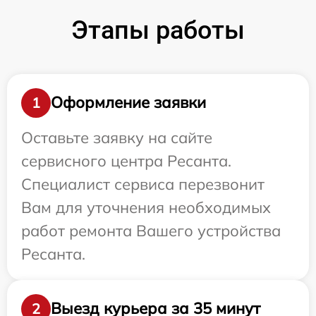
Этапы работы
Оформление заявки
1
Оставьте заявку на сайте
сервисного центра Ресанта.
Специалист сервиса перезвонит
Вам для уточнения необходимых
работ ремонта Вашего устройства
Ресанта.
Выезд курьера за 35 минут
2