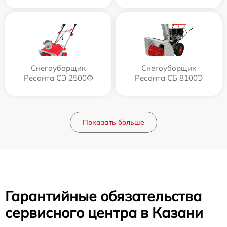
Снегоуборщик
Снегоуборщик
Ресанта СЭ 2500Ф
Ресанта СБ 8100Э
Показать больше
Гарантийные обязательства
сервисного центра в Казани