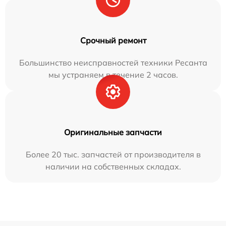
Срочный ремонт
Большинство неисправностей техники Ресанта
мы устраняем в течение 2 часов.
Оригинальные запчасти
Более 20 тыс. запчастей от производителя в
наличии на собственных складах.