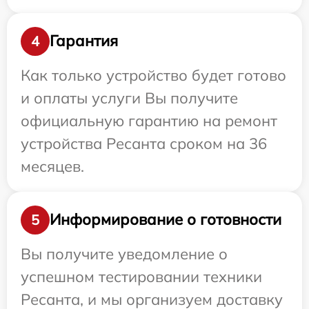
Гарантия
4
Как только устройство будет готово
и оплаты услуги Вы получите
официальную гарантию на ремонт
устройства Ресанта сроком на 36
месяцев.
Информирование о готовности
5
Вы получите уведомление о
успешном тестировании техники
Ресанта, и мы организуем доставку