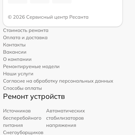
© 2026 Сервисный центр Ресанта
Стоимость ремонта
Оплата и доставка
Контакты
Вакансии
О компании
Ремонтируемые модели
Наши услуги
Согласие на обработку персональных данных
Способы оплаты
Ремонт устройств
Источников
Автоматических
бесперебойного
стабилизаторов
питания
напряжения
Снегоуборщиков