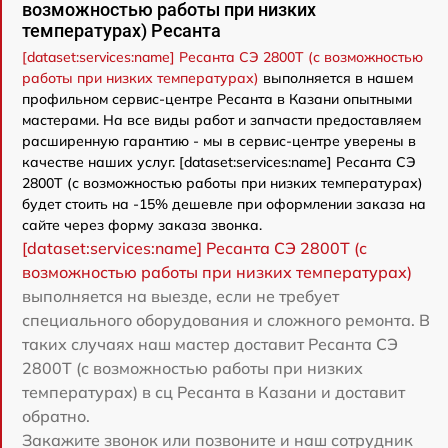
возможностью работы при низких
температурах) Ресанта
[dataset:services:name] Ресанта СЭ 2800Т (с возможностью
работы при низких температурах)
выполняется в нашем
профильном сервис-центре Ресанта в Казани опытными
мастерами. На все виды работ и запчасти предоставляем
расширенную гарантию - мы в сервис-центре уверены в
качестве наших услуг. [dataset:services:name] Ресанта СЭ
2800Т (с возможностью работы при низких температурах)
будет стоить на -15% дешевле при оформлении заказа на
сайте через форму заказа звонка.
[dataset:services:name] Ресанта СЭ 2800Т (с
возможностью работы при низких температурах)
выполняется на выезде, если не требует
специального оборудования и сложного ремонта. В
таких случаях наш мастер доставит Ресанта СЭ
2800Т (с возможностью работы при низких
температурах) в сц Ресанта в Казани и доставит
обратно.
Закажите звонок или позвоните и наш сотрудник