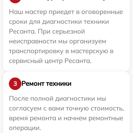
Наш мастер приедет в оговоренные
сроки для диагностики техники
Ресанта. При серьезной
неисправности мы организуем
транспортировку в мастерскую в
сервисный центр Ресанта.
Ремонт техники
3
После полной диагностики мы
согласуем с вами точную стоимость,
время ремонта и начнем ремонтные
операции.