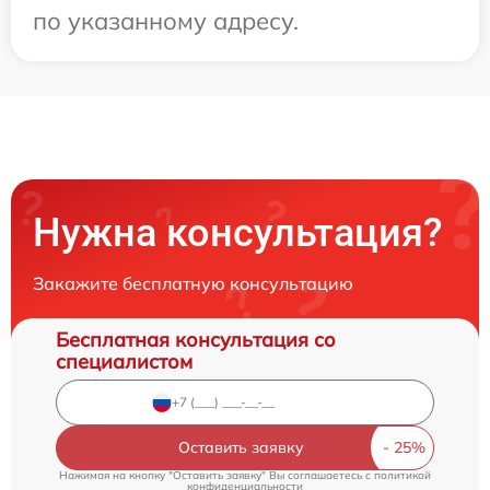
по указанному адресу.
Нужна консультация?
Закажите бесплатную консультацию
Бесплатная консультация со
специалистом
Оставить заявку
Нажимая на кнопку "Оставить заявку" Вы соглашаетесь c
политикой
конфиденциальности