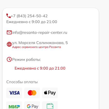
+7 (843) 254-50-42
Ежедневно с 9:00 до 21:00
info@resanta-repair-center.ru
ул. Марселя Салимжанова, 5
Адрес сервисного центра Ресанта
Режим работы:
Ежедневно с 9:00 до 21:00
Способы оплаты