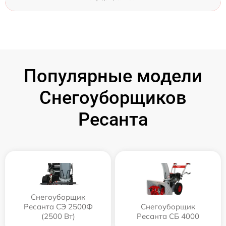
Популярные модели
Снегоуборщиков
Ресанта
Снегоуборщик
Ресанта СЭ 2500Ф
Снегоуборщик
(2500 Вт)
Ресанта СБ 4000