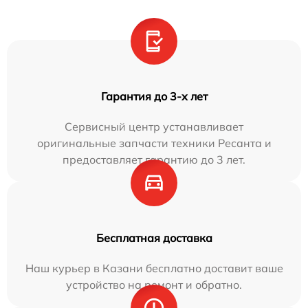
Гарантия до 3-х лет
Сервисный центр устанавливает
оригинальные запчасти техники Ресанта и
предоставляет гарантию до 3 лет.
Бесплатная доставка
Наш курьер в Казани бесплатно доставит ваше
устройство на ремонт и обратно.