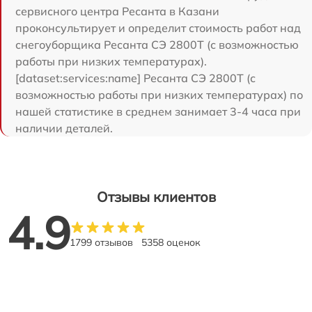
сервисного центра Ресанта в Казани
проконсультирует и определит стоимость работ над
снегоуборщика Ресанта СЭ 2800Т (с возможностью
работы при низких температурах).
[dataset:services:name] Ресанта СЭ 2800Т (с
возможностью работы при низких температурах) по
нашей статистике в среднем занимает 3-4 часа при
наличии деталей.
Отзывы клиентов
4.9
1799 отзывов
5358 оценок