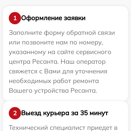
Оформление заявки
1
Заполните форму обратной связи
или позвоните нам по номеру,
указанному на сайте сервисного
центра Ресанта. Наш оператор
свяжется с Вами для уточнения
необходимых работ ремонта
Вашего устройства Ресанта.
Выезд курьера за 35 минут
2
Технический специалист приедет в