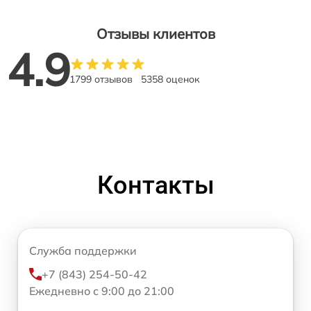
Отзывы клиентов
4.9
1799 отзывов
5358 оценок
Контакты
Служба поддержки
+7 (843) 254-50-42
Ежедневно с 9:00 до 21:00