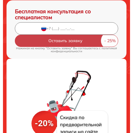
Бесплатная консультация со
специалистом
Оставить заявку
Нажимая на кнопку "Оставить заявку" Вы соглашаетесь c
политикой
конфиденциальности
Скидка по
-20%
предварительной
записи на сайте