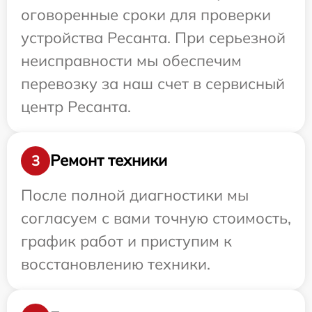
оговоренные сроки для проверки
устройства Ресанта. При серьезной
неисправности мы обеспечим
перевозку за наш счет в сервисный
центр Ресанта.
Ремонт техники
3
После полной диагностики мы
согласуем с вами точную стоимость,
график работ и приступим к
восстановлению техники.