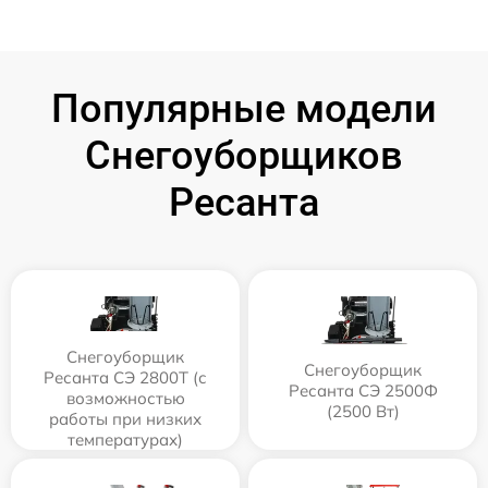
Популярные модели
Снегоуборщиков
Ресанта
Снегоуборщик
Снегоуборщик
Ресанта СЭ 2800Т (с
Ресанта СЭ 2500Ф
возможностью
(2500 Вт)
работы при низких
температурах)