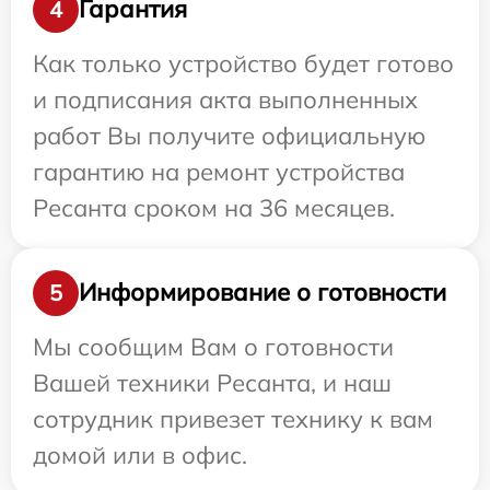
Гарантия
4
Как только устройство будет готово
и подписания акта выполненных
работ Вы получите официальную
гарантию на ремонт устройства
Ресанта сроком на 36 месяцев.
Информирование о готовности
5
Мы сообщим Вам о готовности
Вашей техники Ресанта, и наш
сотрудник привезет технику к вам
домой или в офис.