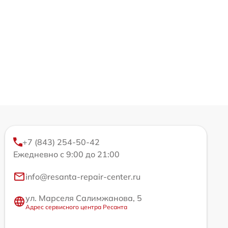
+7 (843) 254-50-42
Ежедневно с 9:00 до 21:00
info@resanta-repair-center.ru
ул. Марселя Салимжанова, 5
Адрес сервисного центра Ресанта