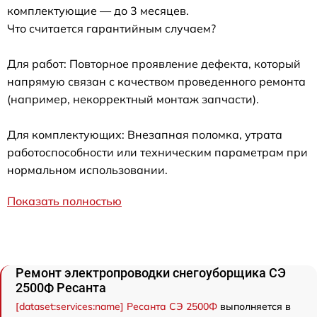
комплектующие — до 3 месяцев.
Что считается гарантийным случаем?
Для работ: Повторное проявление дефекта, который
напрямую связан с качеством проведенного ремонта
(например, некорректный монтаж запчасти).
Для комплектующих: Внезапная поломка, утрата
работоспособности или техническим параметрам при
нормальном использовании.
Показать полностью
Ремонт электропроводки снегоуборщика СЭ
2500Ф Ресанта
[dataset:services:name] Ресанта СЭ 2500Ф
выполняется в