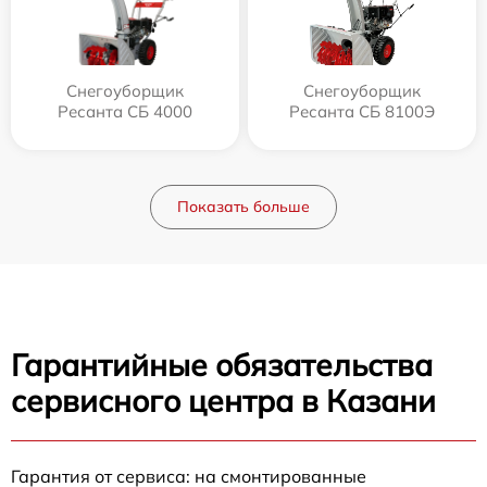
Снегоуборщик
Снегоуборщик
Ресанта СБ 4000
Ресанта СБ 8100Э
Показать больше
Гарантийные обязательства
сервисного центра в Казани
Гарантия от сервиса: на смонтированные