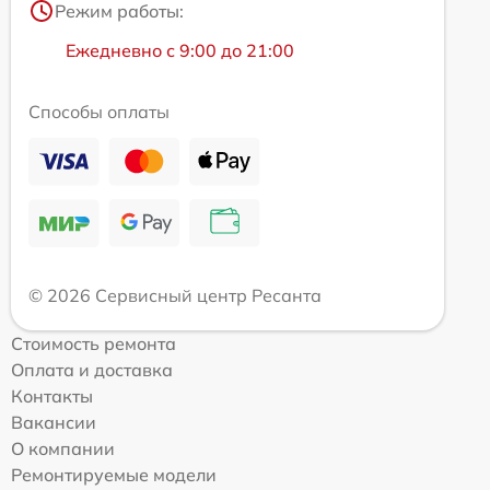
Режим работы:
Ежедневно с 9:00 до 21:00
Способы оплаты
© 2026 Сервисный центр Ресанта
Стоимость ремонта
Оплата и доставка
Контакты
Вакансии
О компании
Ремонтируемые модели