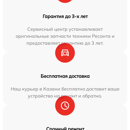
Гарантия до 3-х лет
Сервисный центр устанавливает
оригинальные запчасти техники Ресанта и
предоставляет гарантию до 3 лет.
Бесплатная доставка
Наш курьер в Казани бесплатно доставит ваше
устройство на ремонт и обратно.
Срочный ремонт