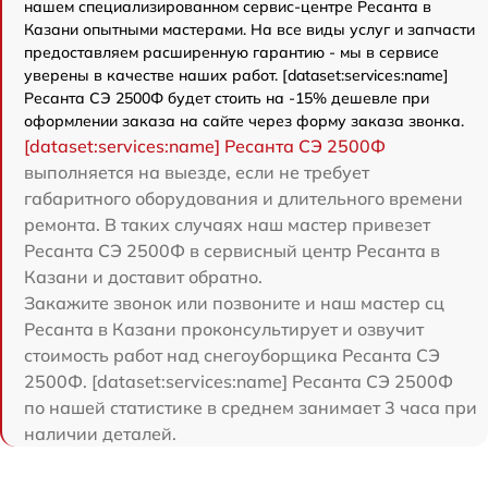
нашем специализированном сервис-центре Ресанта в
Казани опытными мастерами. На все виды услуг и запчасти
предоставляем расширенную гарантию - мы в сервисе
уверены в качестве наших работ. [dataset:services:name]
Ресанта СЭ 2500Ф будет стоить на -15% дешевле при
оформлении заказа на сайте через форму заказа звонка.
[dataset:services:name] Ресанта СЭ 2500Ф
выполняется на выезде, если не требует
габаритного оборудования и длительного времени
ремонта. В таких случаях наш мастер привезет
Ресанта СЭ 2500Ф в сервисный центр Ресанта в
Казани и доставит обратно.
Закажите звонок или позвоните и наш мастер сц
Ресанта в Казани проконсультирует и озвучит
стоимость работ над снегоуборщика Ресанта СЭ
2500Ф. [dataset:services:name] Ресанта СЭ 2500Ф
по нашей статистике в среднем занимает 3 часа при
наличии деталей.