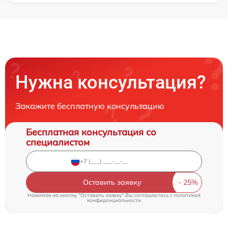
Нужна консультация?
Закажите бесплатную консультацию
Бесплатная консультация со
специалистом
Оставить заявку
Нажимая на кнопку "Оставить заявку" Вы соглашаетесь c
политикой
конфиденциальности