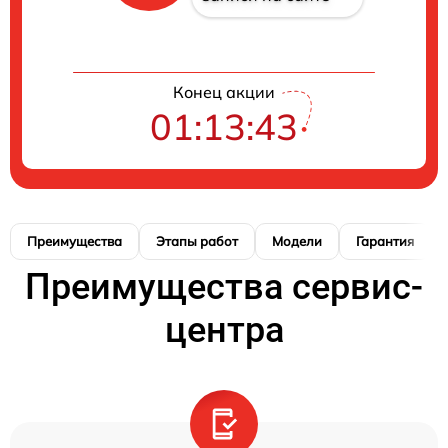
Конец акции
01:13:42
Преимущества
Этапы работ
Модели
Гарантия
Преимущества сервис-
центра