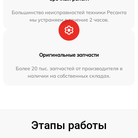
Большинство неисправностей техники Ресанта
мы устраняем в течение 2 часов.
Оригинальные запчасти
Более 20 тыс. запчастей от производителя в
наличии на собственных складах.
Этапы работы