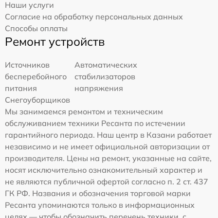
Наши услуги
Согласие на обработку персональных данных
Способы оплаты
Ремонт устройств
Источников
Автоматических
бесперебойного
стабилизаторов
питания
напряжения
Снегоуборщиков
Мы занимаемся ремонтом и техническим
обслуживанием техники Ресанта по истечении
гарантийного периода. Наш центр в Казани работает
независимо и не имеет официальной авторизации от
производителя. Цены на ремонт, указанные на сайте,
носят исключительно ознакомительный характер и
не являются публичной офертой согласно п. 2 ст. 437
ГК РФ. Названия и обозначения торговой марки
Ресанта упоминаются только в информационных
целях — чтобы обозначить перечень техники, с