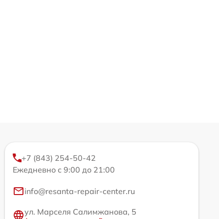
+7 (843) 254-50-42
Ежедневно с 9:00 до 21:00
info@resanta-repair-center.ru
ул. Марселя Салимжанова, 5