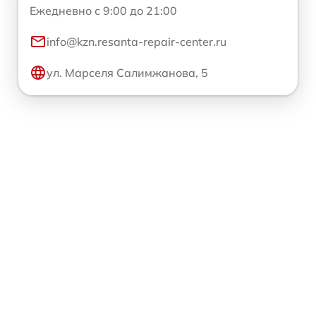
Ежедневно с 9:00 до 21:00
info@kzn.resanta-repair-center.ru
ул. Марселя Салимжанова, 5