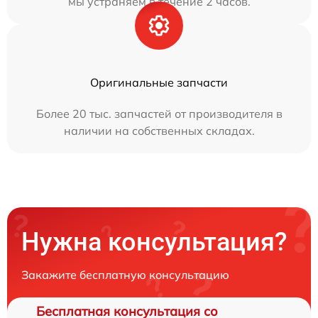
мы устраняем в течение 2 часов.
Оригинальные запчасти
Более 20 тыс. запчастей от производителя в
наличии на собственных складах.
Нужна консультация?
Закажите бесплатную консультацию
Бесплатная консультация со