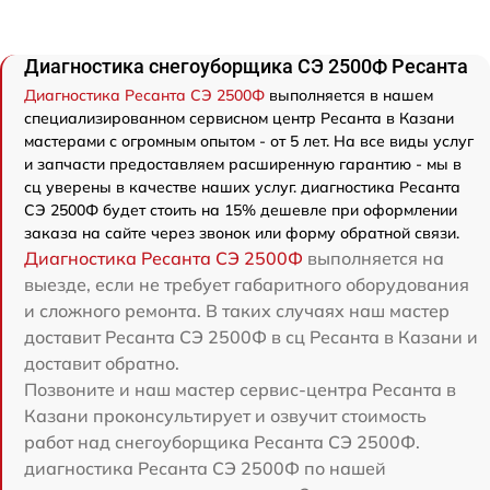
Диагностика снегоуборщика СЭ 2500Ф Ресанта
Диагностика Ресанта СЭ 2500Ф
выполняется в нашем
специализированном сервисном центр Ресанта в Казани
мастерами с огромным опытом - от 5 лет. На все виды услуг
и запчасти предоставляем расширенную гарантию - мы в
сц уверены в качестве наших услуг. диагностика Ресанта
СЭ 2500Ф будет стоить на 15% дешевле при оформлении
заказа на сайте через звонок или форму обратной связи.
Диагностика Ресанта СЭ 2500Ф
выполняется на
выезде, если не требует габаритного оборудования
и сложного ремонта. В таких случаях наш мастер
доставит Ресанта СЭ 2500Ф в сц Ресанта в Казани и
доставит обратно.
Позвоните и наш мастер сервис-центра Ресанта в
Казани проконсультирует и озвучит стоимость
работ над снегоуборщика Ресанта СЭ 2500Ф.
диагностика Ресанта СЭ 2500Ф по нашей