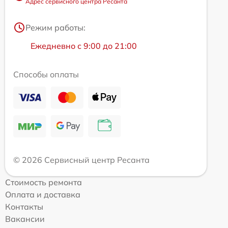
Адрес сервисного центра Ресанта
Режим работы:
Ежедневно с 9:00 до 21:00
Способы оплаты
© 2026 Сервисный центр Ресанта
Стоимость ремонта
Оплата и доставка
Контакты
Вакансии