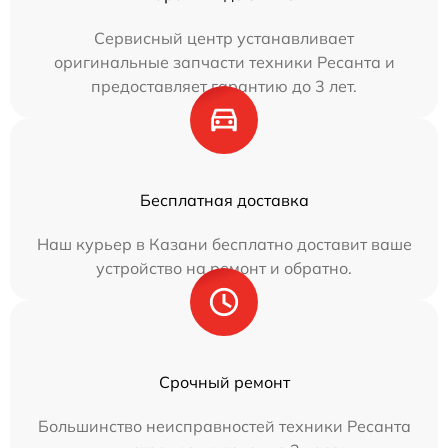
Сервисный центр устанавливает
оригинальные запчасти техники Ресанта и
предоставляет гарантию до 3 лет.
Бесплатная доставка
Наш курьер в Казани бесплатно доставит ваше
устройство на ремонт и обратно.
Срочный ремонт
Большинство неисправностей техники Ресанта