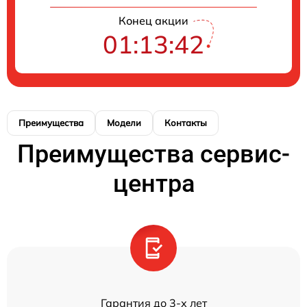
Конец акции
01:13:42
Преимущества
Модели
Контакты
Преимущества сервис-
центра
Гарантия до 3-х лет