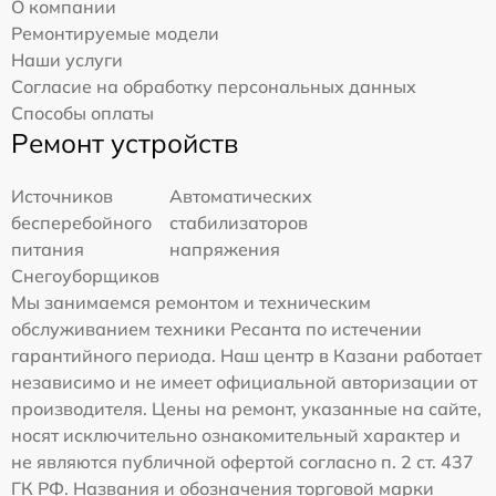
О компании
Ремонтируемые модели
Наши услуги
Согласие на обработку персональных данных
Способы оплаты
Ремонт устройств
Источников
Автоматических
бесперебойного
стабилизаторов
питания
напряжения
Снегоуборщиков
Мы занимаемся ремонтом и техническим
обслуживанием техники Ресанта по истечении
гарантийного периода. Наш центр в Казани работает
независимо и не имеет официальной авторизации от
производителя. Цены на ремонт, указанные на сайте,
носят исключительно ознакомительный характер и
не являются публичной офертой согласно п. 2 ст. 437
ГК РФ. Названия и обозначения торговой марки