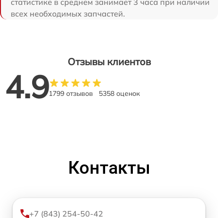
статистике в среднем занимает 3 часа при наличии
всех необходимых запчастей.
Отзывы клиентов
4.9
1799 отзывов
5358 оценок
Контакты
+7 (843) 254-50-42