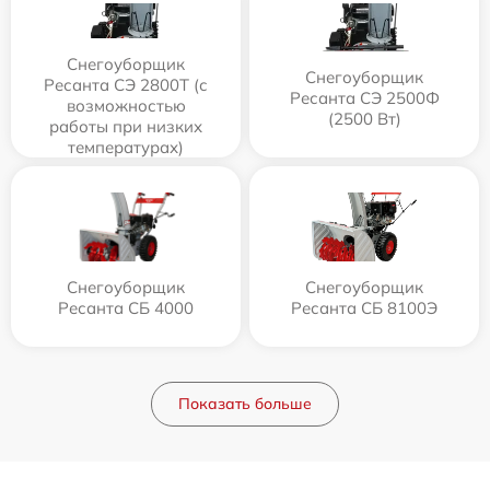
Снегоуборщик
Снегоуборщик
Ресанта СЭ 2800Т (с
Ресанта СЭ 2500Ф
возможностью
(2500 Вт)
работы при низких
температурах)
Снегоуборщик
Снегоуборщик
Ресанта СБ 4000
Ресанта СБ 8100Э
Показать больше