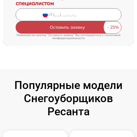
специалистом
Оставить заявку
Нажимая на кнопку "Оставить заявку" Вы соглашаетесь c
политикой
конфиденциальности
Популярные модели
Снегоуборщиков
Ресанта