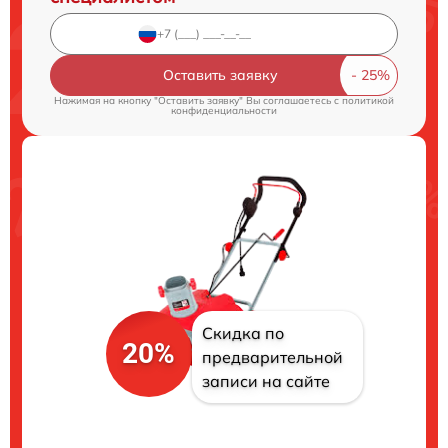
Оставить заявку
Нажимая на кнопку "Оставить заявку" Вы соглашаетесь c
политикой
конфиденциальности
Скидка по
20%
предварительной
записи на сайте