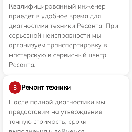
Квалифицированный инженер
приедет в удобное время для
диагностики техники Ресанта. При
серьезной неисправности мы
организуем транспортировку в
мастерскую в сервисный центр
Ресанта.
Ремонт техники
3
После полной диагностики мы
предоставим на утверждение
точную стоимость, сроки
выполнения и займемся