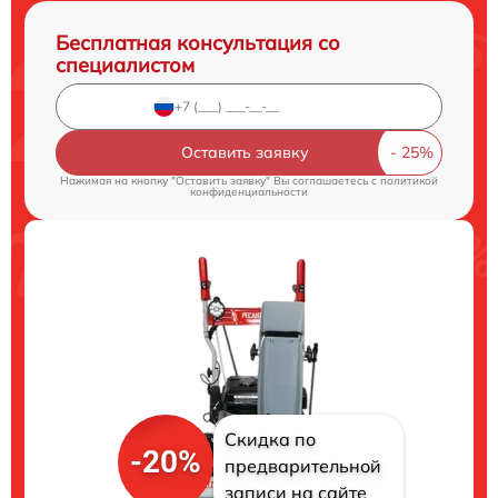
Бесплатная консультация со
специалистом
Оставить заявку
Нажимая на кнопку "Оставить заявку" Вы соглашаетесь c
политикой
конфиденциальности
Скидка по
-20%
предварительной
записи на сайте