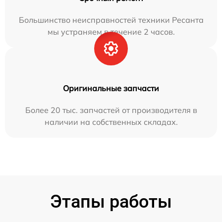
Большинство неисправностей техники Ресанта
мы устраняем в течение 2 часов.
Оригинальные запчасти
Более 20 тыс. запчастей от производителя в
наличии на собственных складах.
Этапы работы