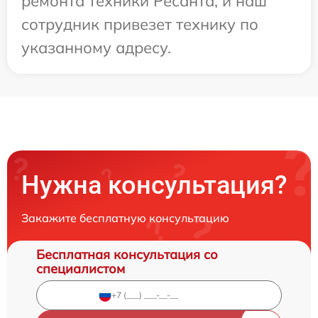
ремонта техники Ресанта, и наш
сотрудник привезет технику по
указанному адресу.
Нужна консультация?
Закажите бесплатную консультацию
Бесплатная консультация со
специалистом