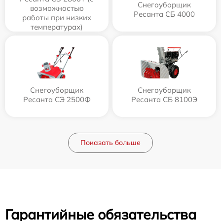
Снегоуборщик
возможностью
Ресанта СБ 4000
работы при низких
температурах)
Снегоуборщик
Снегоуборщик
Ресанта СЭ 2500Ф
Ресанта СБ 8100Э
Показать больше
Гарантийные обязательства