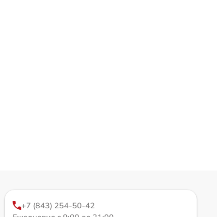
+7 (843) 254-50-42
Ежедневно с 9:00 до 21:00