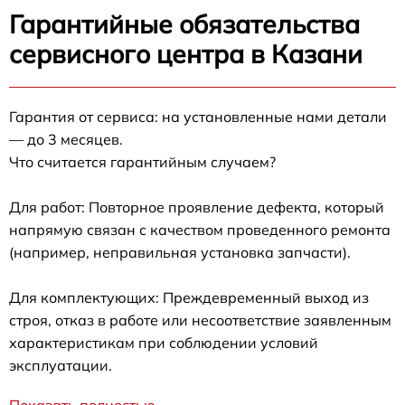
Гарантийные обязательства
сервисного центра в Казани
Гарантия от сервиса: на установленные нами детали
— до 3 месяцев.
Что считается гарантийным случаем?
Для работ: Повторное проявление дефекта, который
напрямую связан с качеством проведенного ремонта
(например, неправильная установка запчасти).
Для комплектующих: Преждевременный выход из
строя, отказ в работе или несоответствие заявленным
характеристикам при соблюдении условий
эксплуатации.
Показать полностью