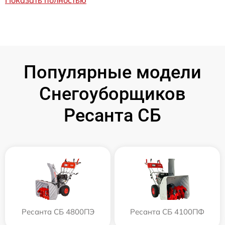
Популярные модели
Снегоуборщиков
Ресанта СБ
Ресанта СБ 4800ПЭ
Ресанта СБ 4100ПФ