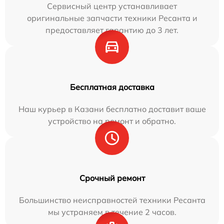
Сервисный центр устанавливает
оригинальные запчасти техники Ресанта и
предоставляет гарантию до 3 лет.
Бесплатная доставка
Наш курьер в Казани бесплатно доставит ваше
устройство на ремонт и обратно.
Срочный ремонт
Большинство неисправностей техники Ресанта
мы устраняем в течение 2 часов.