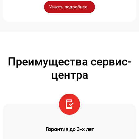
Узнать подробнее
Преимущества сервис-
центра
Гарантия до 3-х лет