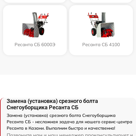
Ресанта СБ 6000Э
Ресанта СБ 4100
Замена (установка) срезного болта
Снегоуборщика Ресанта СБ
Замена (установка) срезного болта Снегоуборщика
Ресанта СБ - несложная задача для нашего сервис-центра
Ресанта в Казани. Выполним быстро и качественно!
Позвоните нам и наш менеджер проконсультирует и