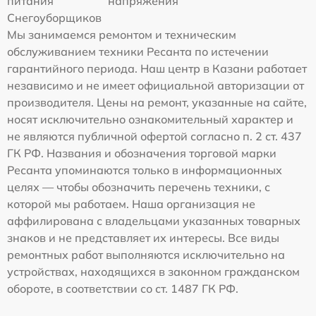
питания
напряжения
Снегоуборщиков
Мы занимаемся ремонтом и техническим
обслуживанием техники Ресанта по истечении
гарантийного периода. Наш центр в Казани работает
независимо и не имеет официальной авторизации от
производителя. Цены на ремонт, указанные на сайте,
носят исключительно ознакомительный характер и
не являются публичной офертой согласно п. 2 ст. 437
ГК РФ. Названия и обозначения торговой марки
Ресанта упоминаются только в информационных
целях — чтобы обозначить перечень техники, с
которой мы работаем. Наша организация не
аффилирована с владельцами указанных товарных
знаков и не представляет их интересы. Все виды
ремонтных работ выполняются исключительно на
устройствах, находящихся в законном гражданском
обороте, в соответствии со ст. 1487 ГК РФ.