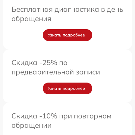
Бесплатная диагностика в день
обращения
Узнать подробнее
Скидка -25% по
предварительной записи
Узнать подробнее
Скидка -10% при повторном
обращении