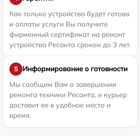
Как только устройство будет готово
и оплаты услуги Вы получите
фирменный сертификат на ремонт
устройства Ресанта сроком до 3 лет.
Информирование о готовности
5
Мы сообщим Вам о завершении
ремонта техники Ресанта, и курьер
доставит ее в удобное место и
время.