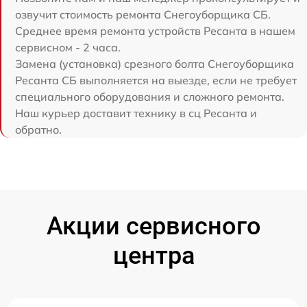
озвучит стоимость ремонта Снегоуборщика СБ.
Среднее время ремонта устройств Ресанта в нашем
сервисном - 2 часа.
Замена (установка) срезного болта Снегоуборщика
Ресанта СБ выполняется на выезде, если не требует
специального оборудования и сложного ремонта.
Наш курьер доставит технику в сц Ресанта и
обратно.
Акции сервисного
центра