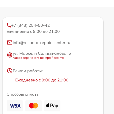
+7 (843) 254-50-42
Ежедневно с 9:00 до 21:00
info@resanta-repair-center.ru
ул. Марселя Салимжанова, 5
Адрес сервисного центра Ресанта
Режим работы:
Ежедневно с 9:00 до 21:00
Способы оплаты