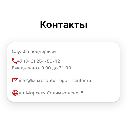
Контакты
Служба поддержки
+7 (843) 254-50-42
Ежедневно с 9:00 до 21:00
info@kzn.resanta-repair-center.ru
ул. Марселя Салимжанова, 5