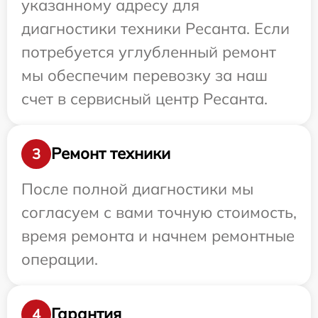
указанному адресу для
диагностики техники Ресанта. Если
потребуется углубленный ремонт
мы обеспечим перевозку за наш
счет в сервисный центр Ресанта.
Ремонт техники
3
После полной диагностики мы
согласуем с вами точную стоимость,
время ремонта и начнем ремонтные
операции.
Гарантия
4