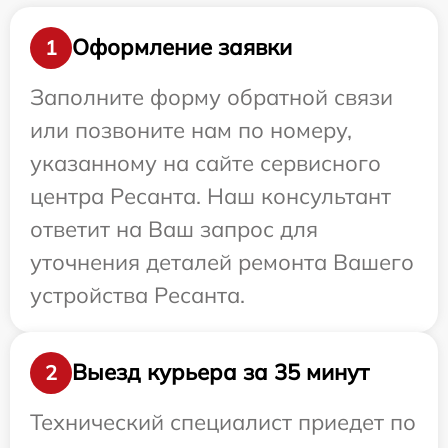
Оформление заявки
1
Заполните форму обратной связи
или позвоните нам по номеру,
указанному на сайте сервисного
центра Ресанта. Наш консультант
ответит на Ваш запрос для
уточнения деталей ремонта Вашего
устройства Ресанта.
Выезд курьера за 35 минут
2
Технический специалист приедет по