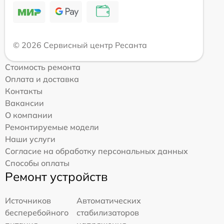
© 2026 Сервисный центр Ресанта
Стоимость ремонта
Оплата и доставка
Контакты
Вакансии
О компании
Ремонтируемые модели
Наши услуги
Согласие на обработку персональных данных
Способы оплаты
Ремонт устройств
Источников
Автоматических
бесперебойного
стабилизаторов