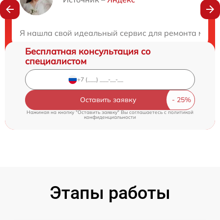
Нужна консультация?
Закажите бесплатную консультацию
Я нашла свой идеальный сервис для ремонта моей т
Бесплатная консультация со
специалистом
Оставить заявку
Нажимая на кнопку "Оставить заявку" Вы соглашаетесь c
политикой
конфиденциальности
Этапы работы