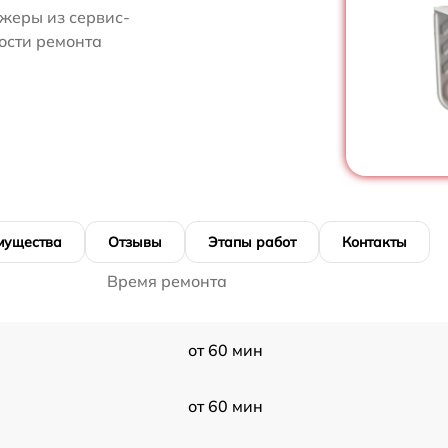
жеры из сервис-
ости ремонта
мущества
Отзывы
Этапы работ
Контакты
Время ремонта
от 60 мин
от 60 мин