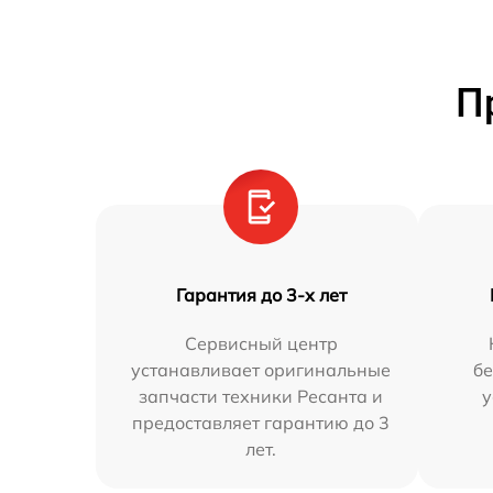
П
Гарантия до 3-х лет
Сервисный центр
устанавливает оригинальные
бе
запчасти техники Ресанта и
у
предоставляет гарантию до 3
лет.