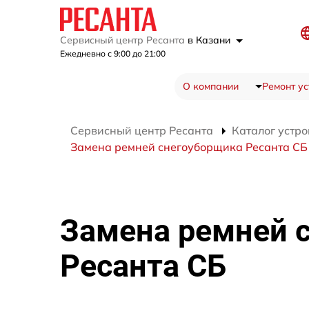
Сервисный центр Ресанта
в Казани
Ежедневно с 9:00 до 21:00
О компании
Ремонт ус
Сервисный центр Ресанта
Каталог устро
Замена ремней снегоуборщика Ресанта СБ
Замена ремней 
Ресанта СБ