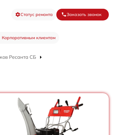
Статус ремонта
Заказать звонок
Корпоративным клиентам
ков Ресанта СБ