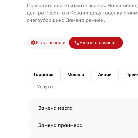
Позвоните или закажите звонок. Наши менед
центра Ресанта в Казани дадут оценку стоим
снегоуборщика Замена ремней.
Есть запчасти
Узнать стоимость
Гарантия
Модели
Акции
Преи
Услуга
Замена масла
Замена праймера