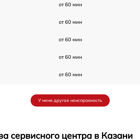
от 60 мин
от 60 мин
от 60 мин
от 60 мин
от 60 мин
от 60 мин
У меня другая неисправность
от 60 мин
от 60 мин
ва сервисного центра в Казани