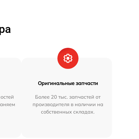
ра
Оригинальные запчасти
остей
Более 20 тыс. запчастей от
раняем
производителя в наличии на
собственных складах.