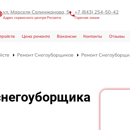
ул. Марселя Салимжанова, 5
+7 (843) 254-50-42
Адрес сервисного центра Ресанта
Горячая линия
тройств
Цена ремонта
Вакансии
Контакты
Отзывы
йств
Ремонт Снегоуборщиков
Ремонт Снегоуборщи
снегоуборщика