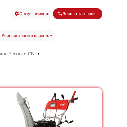
Статус ремонта
Заказать звонок
Корпоративным клиентам
ков Ресанта СБ