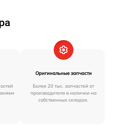
ра
Оригинальные запчасти
остей
Более 20 тыс. запчастей от
раняем
производителя в наличии на
собственных складах.