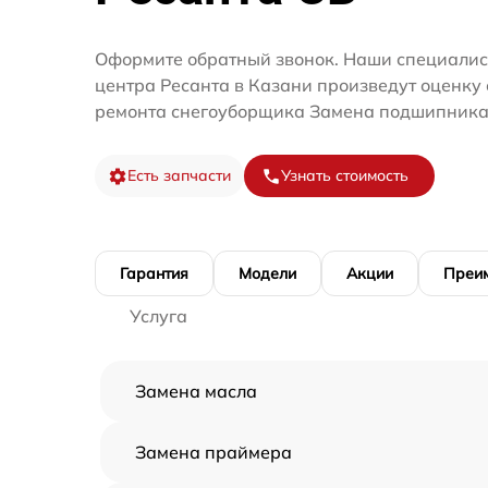
Оформите обратный звонок. Наши специалис
центра Ресанта в Казани произведут оценку 
ремонта снегоуборщика Замена подшипника 
Есть запчасти
Узнать стоимость
Гарантия
Модели
Акции
Преи
Услуга
Замена масла
Замена праймера