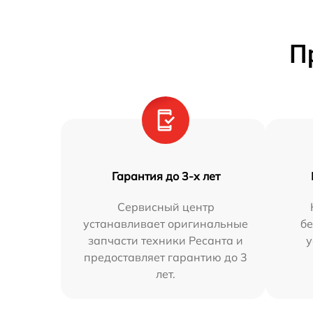
П
Гарантия до 3-х лет
Сервисный центр
устанавливает оригинальные
бе
запчасти техники Ресанта и
у
предоставляет гарантию до 3
лет.