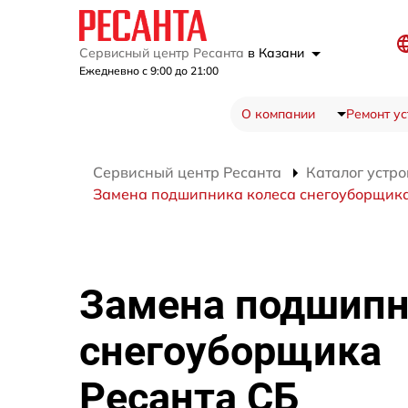
Сервисный центр Ресанта
в Казани
Ежедневно с 9:00 до 21:00
О компании
Ремонт ус
Сервисный центр Ресанта
Каталог устро
Замена подшипника колеса снегоуборщика
Замена подшипн
снегоуборщика
Ресанта СБ