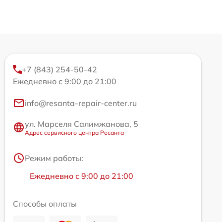
+7 (843) 254-50-42
Ежедневно с 9:00 до 21:00
info@resanta-repair-center.ru
ул. Марселя Салимжанова, 5
Адрес сервисного центра Ресанта
Режим работы:
Ежедневно с 9:00 до 21:00
Способы оплаты