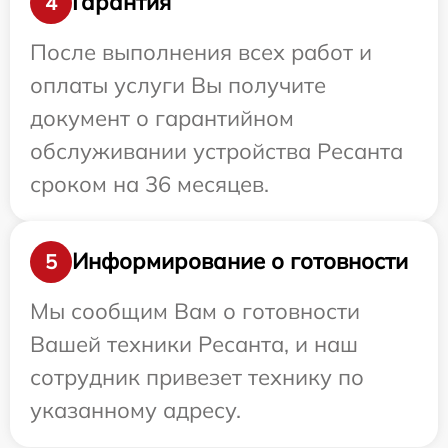
Гарантия
4
После выполнения всех работ и
оплаты услуги Вы получите
документ о гарантийном
обслуживании устройства Ресанта
сроком на 36 месяцев.
Информирование о готовности
5
Мы сообщим Вам о готовности
Вашей техники Ресанта, и наш
сотрудник привезет технику по
указанному адресу.