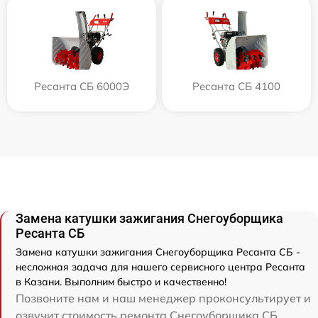
Ресанта СБ 6000Э
Ресанта СБ 4100
Замена катушки зажигания Снегоуборщика
Ресанта СБ
Замена катушки зажигания Снегоуборщика Ресанта СБ -
несложная задача для нашего сервисного центра Ресанта
в Казани. Выполним быстро и качественно!
Позвоните нам и наш менеджер проконсультирует и
озвучит стоимость ремонта Снегоуборщика СБ.