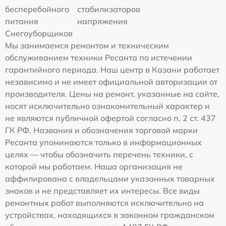
бесперебойного
стабилизаторов
питания
напряжения
Снегоуборщиков
Мы занимаемся ремонтом и техническим
обслуживанием техники Ресанта по истечении
гарантийного периода. Наш центр в Казани работает
независимо и не имеет официальной авторизации от
производителя. Цены на ремонт, указанные на сайте,
носят исключительно ознакомительный характер и
не являются публичной офертой согласно п. 2 ст. 437
ГК РФ. Названия и обозначения торговой марки
Ресанта упоминаются только в информационных
целях — чтобы обозначить перечень техники, с
которой мы работаем. Наша организация не
аффилирована с владельцами указанных товарных
знаков и не представляет их интересы. Все виды
ремонтных работ выполняются исключительно на
устройствах, находящихся в законном гражданском