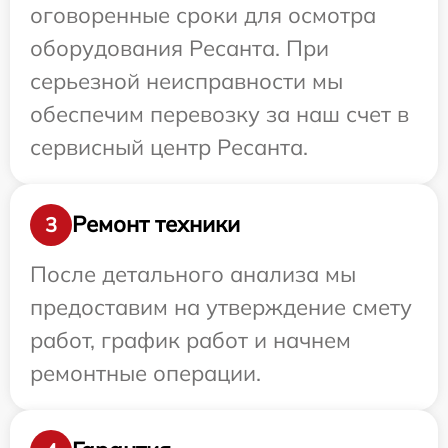
оговоренные сроки для осмотра
оборудования Ресанта. При
серьезной неисправности мы
обеспечим перевозку за наш счет в
сервисный центр Ресанта.
Ремонт техники
3
После детального анализа мы
предоставим на утверждение смету
работ, график работ и начнем
ремонтные операции.