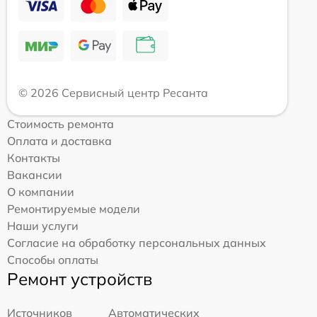
© 2026 Сервисный центр Ресанта
Стоимость ремонта
Оплата и доставка
Контакты
Вакансии
О компании
Ремонтируемые модели
Наши услуги
Согласие на обработку персональных данных
Способы оплаты
Ремонт устройств
Источников
Автоматических