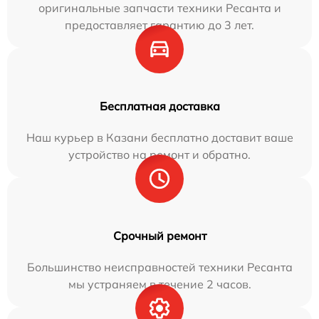
оригинальные запчасти техники Ресанта и
предоставляет гарантию до 3 лет.
Бесплатная доставка
Наш курьер в Казани бесплатно доставит ваше
устройство на ремонт и обратно.
Срочный ремонт
Большинство неисправностей техники Ресанта
мы устраняем в течение 2 часов.