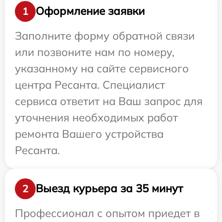
Оформление заявки
1
Заполните форму обратной связи
или позвоните нам по номеру,
указанному на сайте сервисного
центра Ресанта. Специалист
сервиса ответит на Ваш запрос для
уточнения необходимых работ
ремонта Вашего устройства
Ресанта.
Выезд курьера за 35 минут
2
Профессионал с опытом приедет в