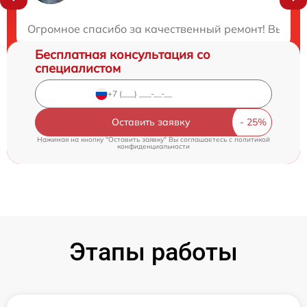
Закажите бесплатную консультацию
Огромное спасибо за качественный ремонт! Вы дей
Бесплатная консультация со
специалистом
Оставить заявку
Нажимая на кнопку "Оставить заявку" Вы соглашаетесь c
политикой
конфиденциальности
Этапы работы