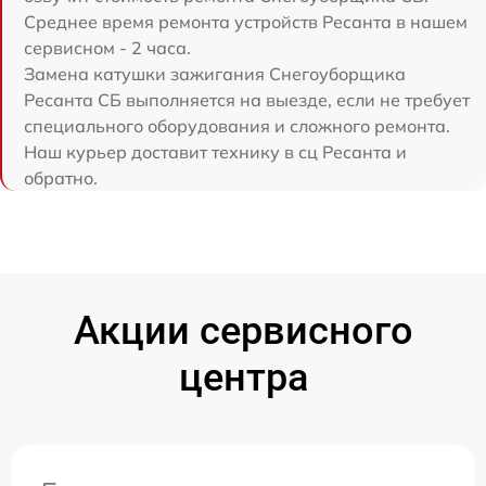
Среднее время ремонта устройств Ресанта в нашем
сервисном - 2 часа.
Замена катушки зажигания Снегоуборщика
Ресанта СБ выполняется на выезде, если не требует
специального оборудования и сложного ремонта.
Наш курьер доставит технику в сц Ресанта и
обратно.
Акции сервисного
центра