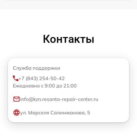
Контакты
Служба поддержки
+7 (843) 254-50-42
Ежедневно с 9:00 до 21:00
info@kzn.resanta-repair-center.ru
ул. Марселя Салимжанова, 5