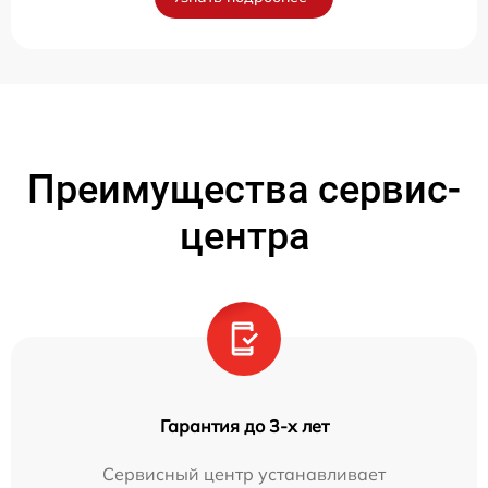
Преимущества сервис-
центра
Гарантия до 3-х лет
Сервисный центр устанавливает