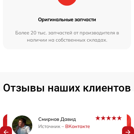
Оригинальные запчасти
Более 20 тыс. запчастей от производителя в
наличии на собственных складах.
Отзывы наших клиентов
Смирнов Давид
Нужна консультация?
Источник –
ВКонтакте