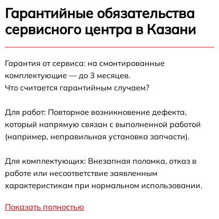
Гарантийные обязательства
сервисного центра в Казани
Гарантия от сервиса: на смонтированные
комплектующие — до 3 месяцев.
Что считается гарантийным случаем?
Для работ: Повторное возникновение дефекта,
который напрямую связан с выполненной работой
(например, неправильная установка запчасти).
Для комплектующих: Внезапная поломка, отказ в
работе или несоответствие заявленным
характеристикам при нормальном использовании.
Показать полностью