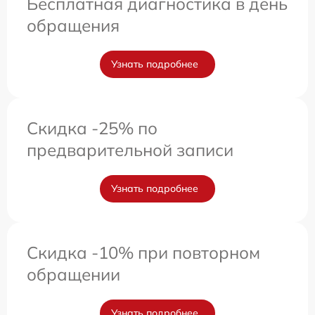
Бесплатная диагностика в день
обращения
Узнать подробнее
Скидка -25% по
предварительной записи
Узнать подробнее
Скидка -10% при повторном
обращении
Узнать подробнее