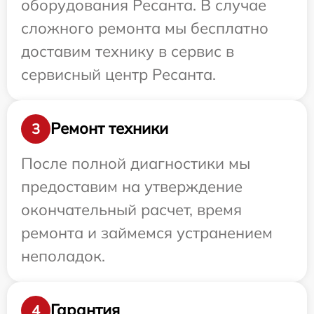
оборудования Ресанта. В случае
сложного ремонта мы бесплатно
доставим технику в сервис в
сервисный центр Ресанта.
Ремонт техники
3
После полной диагностики мы
предоставим на утверждение
окончательный расчет, время
ремонта и займемся устранением
неполадок.
Гарантия
4