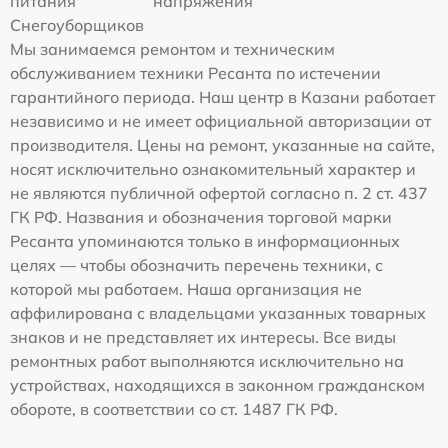
питания
напряжения
Снегоуборщиков
Мы занимаемся ремонтом и техническим
обслуживанием техники Ресанта по истечении
гарантийного периода. Наш центр в Казани работает
независимо и не имеет официальной авторизации от
производителя. Цены на ремонт, указанные на сайте,
носят исключительно ознакомительный характер и
не являются публичной офертой согласно п. 2 ст. 437
ГК РФ. Названия и обозначения торговой марки
Ресанта упоминаются только в информационных
целях — чтобы обозначить перечень техники, с
которой мы работаем. Наша организация не
аффилирована с владельцами указанных товарных
знаков и не представляет их интересы. Все виды
ремонтных работ выполняются исключительно на
устройствах, находящихся в законном гражданском
обороте, в соответствии со ст. 1487 ГК РФ.