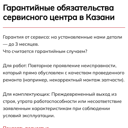
Гарантийные обязательства
сервисного центра в Казани
Гарантия от сервиса: на установленные нами детали
— до 3 месяцев.
Что считается гарантийным случаем?
Для работ: Повторное проявление неисправности,
который прямо обусловлен с качеством проведенного
ремонта (например, некорректный монтаж запчасти).
Для комплектующих: Преждевременный выход из
строя, утрата работоспособности или несоответствие
заявленным характеристикам при соблюдении
условий эксплуатации.
Показать полностью