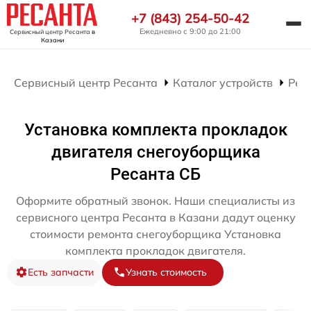
+7 (843) 254-50-42
Ежедневно с 9:00 до 21:00
Сервисный центр Ресанта
в
Казани
Сервисный центр Ресанта
Каталог устройств
Рем
Установка комплекта прокладок
двигателя снегоуборщика
Ресанта СБ
Оформите обратный звонок. Наши специалисты из
сервисного центра Ресанта в Казани дадут оценку
стоимости ремонта снегоуборщика Установка
комплекта прокладок двигателя.
Есть запчасти
Узнать стоимость