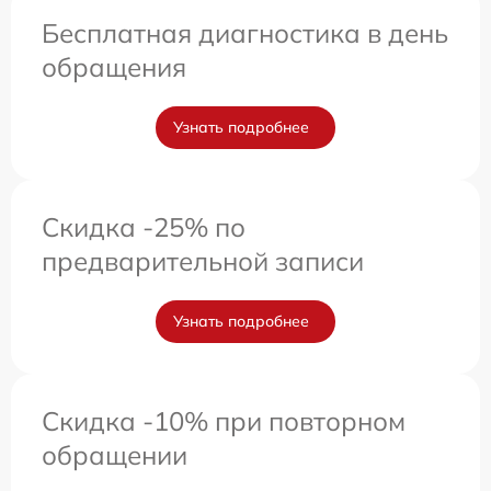
Бесплатная диагностика в день
обращения
Узнать подробнее
Скидка -25% по
предварительной записи
Узнать подробнее
Скидка -10% при повторном
обращении