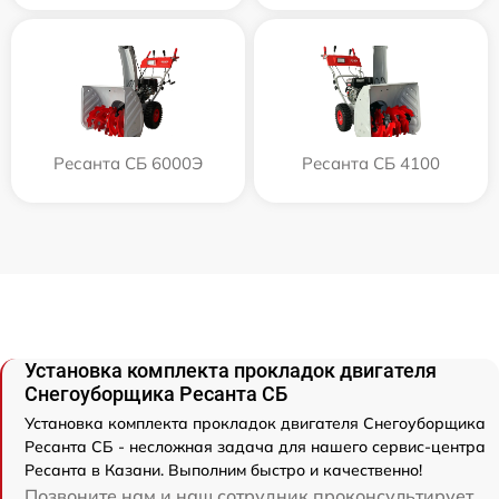
Ресанта СБ 6000Э
Ресанта СБ 4100
Установка комплекта прокладок двигателя
Снегоуборщика Ресанта СБ
Установка комплекта прокладок двигателя Снегоуборщика
Ресанта СБ - несложная задача для нашего сервис-центра
Ресанта в Казани. Выполним быстро и качественно!
Позвоните нам и наш сотрудник проконсультирует