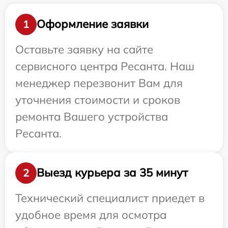
Оформление заявки
1
Оставьте заявку на сайте
сервисного центра Ресанта. Наш
менеджер перезвонит Вам для
уточнения стоимости и сроков
ремонта Вашего устройства
Ресанта.
Выезд курьера за 35 минут
2
Технический специалист приедет в
удобное время для осмотра