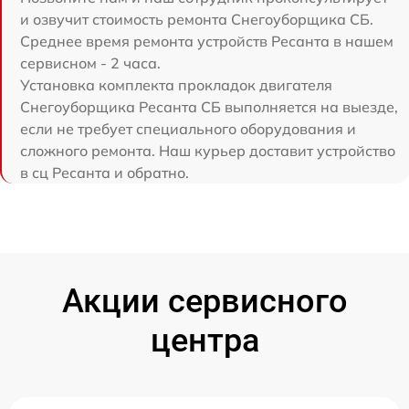
и озвучит стоимость ремонта Снегоуборщика СБ.
Среднее время ремонта устройств Ресанта в нашем
сервисном - 2 часа.
Установка комплекта прокладок двигателя
Снегоуборщика Ресанта СБ выполняется на выезде,
если не требует специального оборудования и
сложного ремонта. Наш курьер доставит устройство
в сц Ресанта и обратно.
Акции сервисного
центра