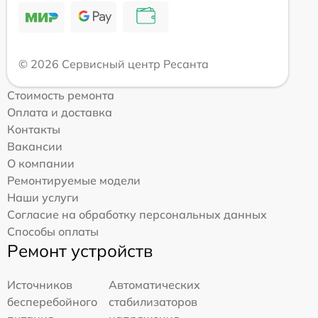
© 2026 Сервисный центр Ресанта
Стоимость ремонта
Оплата и доставка
Контакты
Вакансии
О компании
Ремонтируемые модели
Наши услуги
Согласие на обработку персональных данных
Способы оплаты
Ремонт устройств
Источников
Автоматических
бесперебойного
стабилизаторов