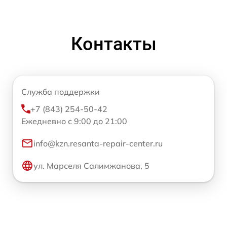
Контакты
Служба поддержки
+7 (843) 254-50-42
Ежедневно с 9:00 до 21:00
info@kzn.resanta-repair-center.ru
ул. Марселя Салимжанова, 5