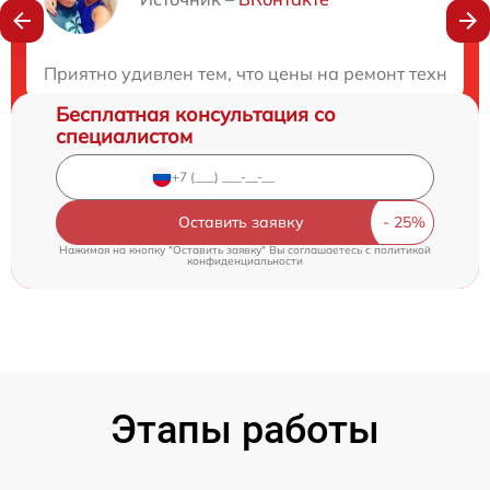
Нужна консультация?
Закажите бесплатную консультацию
Приятно удивлен тем, что цены на ремонт техники 
Бесплатная консультация со
специалистом
Оставить заявку
Нажимая на кнопку "Оставить заявку" Вы соглашаетесь c
политикой
конфиденциальности
Этапы работы