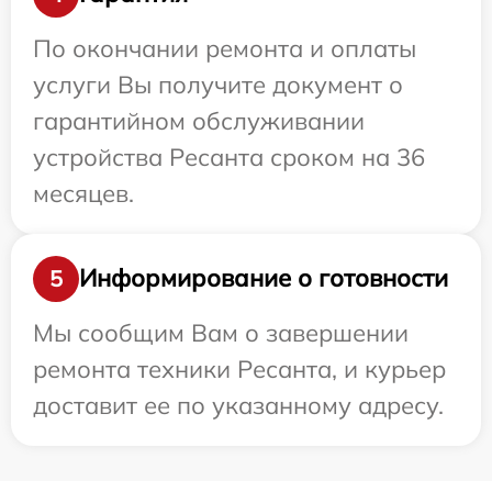
По окончании ремонта и оплаты
услуги Вы получите документ о
гарантийном обслуживании
устройства Ресанта сроком на 36
месяцев.
Информирование о готовности
5
Мы сообщим Вам о завершении
ремонта техники Ресанта, и курьер
доставит ее по указанному адресу.