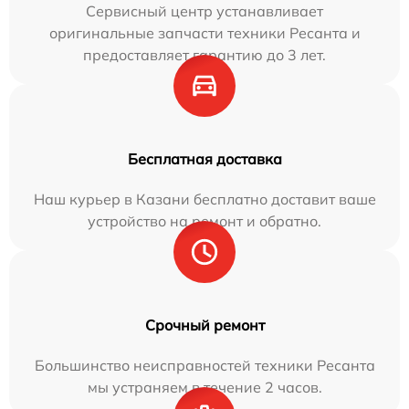
Сервисный центр устанавливает
оригинальные запчасти техники Ресанта и
предоставляет гарантию до 3 лет.
Бесплатная доставка
Наш курьер в Казани бесплатно доставит ваше
устройство на ремонт и обратно.
Срочный ремонт
Большинство неисправностей техники Ресанта
мы устраняем в течение 2 часов.