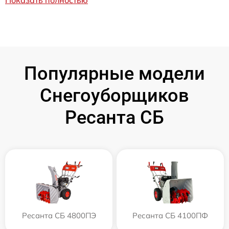
Популярные модели
Снегоуборщиков
Ресанта СБ
Ресанта СБ 4800ПЭ
Ресанта СБ 4100ПФ