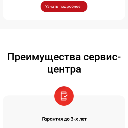
Узнать подробнее
Преимущества сервис-
центра
Гарантия до 3-х лет