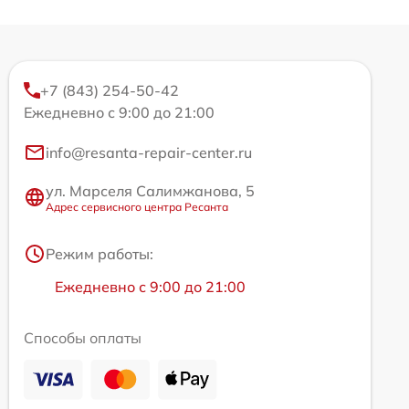
+7 (843) 254-50-42
Ежедневно с 9:00 до 21:00
info@resanta-repair-center.ru
ул. Марселя Салимжанова, 5
Адрес сервисного центра Ресанта
Режим работы:
Ежедневно с 9:00 до 21:00
Способы оплаты