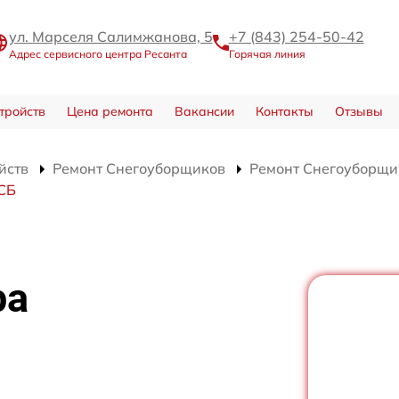
ул. Марселя Салимжанова, 5
+7 (843) 254-50-42
Адрес сервисного центра Ресанта
Горячая линия
тройств
Цена ремонта
Вакансии
Контакты
Отзывы
йств
Ремонт Снегоуборщиков
Ремонт Снегоуборщи
 СБ
ра