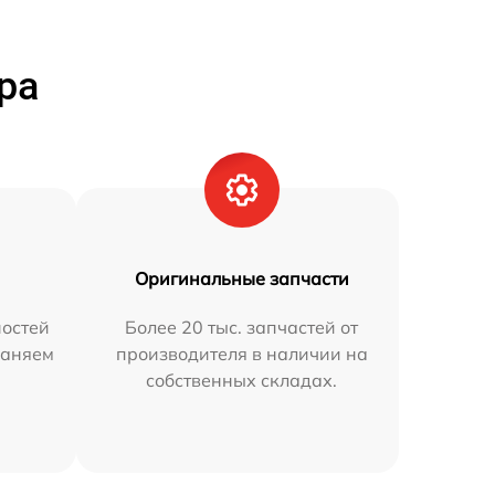
ра
Оригинальные запчасти
остей
Более 20 тыс. запчастей от
раняем
производителя в наличии на
собственных складах.