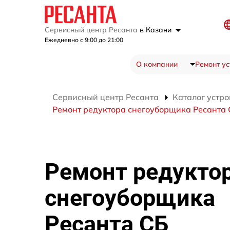
Сервисный центр Ресанта
в Казани
Ежедневно с 9:00 до 21:00
О компании
Ремонт ус
Сервисный центр Ресанта
Каталог устро
Ремонт редуктора снегоуборщика Ресанта
Ремонт редукто
снегоуборщика
Ресанта СБ