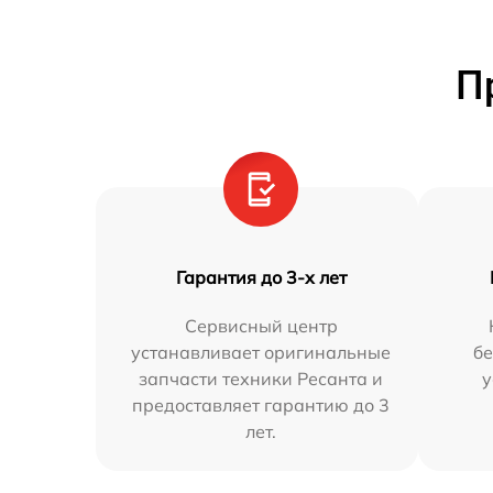
П
Гарантия до 3-х лет
Сервисный центр
устанавливает оригинальные
бе
запчасти техники Ресанта и
у
предоставляет гарантию до 3
лет.