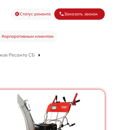
Статус ремонта
Заказать звонок
Корпоративным клиентам
ков Ресанта СБ