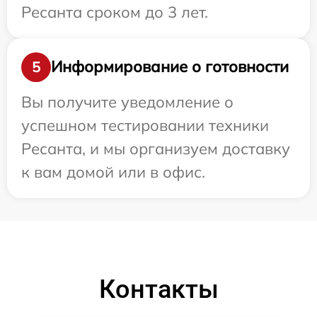
Ресанта сроком до 3 лет.
Информирование о готовности
5
Вы получите уведомление о
успешном тестировании техники
Ресанта, и мы организуем доставку
к вам домой или в офис.
Контакты