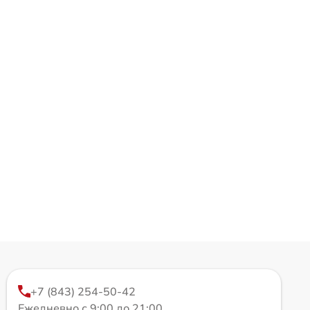
+7 (843) 254-50-42
Ежедневно с 9:00 до 21:00