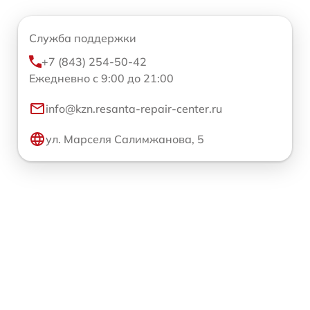
Служба поддержки
+7 (843) 254-50-42
Ежедневно с 9:00 до 21:00
info@kzn.resanta-repair-center.ru
ул. Марселя Салимжанова, 5