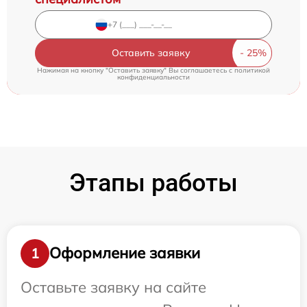
Оставить заявку
Нажимая на кнопку "Оставить заявку" Вы соглашаетесь c
политикой
конфиденциальности
Этапы работы
Оформление заявки
1
Оставьте заявку на сайте