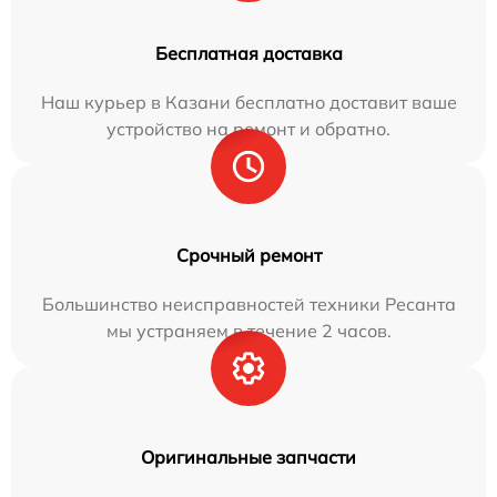
Бесплатная доставка
Наш курьер в Казани бесплатно доставит ваше
устройство на ремонт и обратно.
Срочный ремонт
Большинство неисправностей техники Ресанта
мы устраняем в течение 2 часов.
Оригинальные запчасти