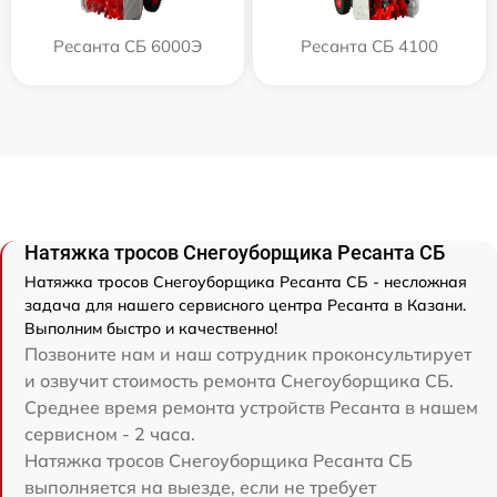
Ресанта СБ 6000Э
Ресанта СБ 4100
Натяжка тросов Снегоуборщика Ресанта СБ
Натяжка тросов Снегоуборщика Ресанта СБ - несложная
задача для нашего сервисного центра Ресанта в Казани.
Выполним быстро и качественно!
Позвоните нам и наш сотрудник проконсультирует
и озвучит стоимость ремонта Снегоуборщика СБ.
Среднее время ремонта устройств Ресанта в нашем
сервисном - 2 часа.
Натяжка тросов Снегоуборщика Ресанта СБ
выполняется на выезде, если не требует