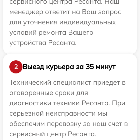
сервисного центра Ресанта. Наш
менеджер ответит на Ваш запрос
для уточнения индивидуальных
условий ремонта Вашего
устройства Ресанта.
Выезд курьера за 35 минут
2
Технический специалист приедет в
оговоренные сроки для
диагностики техники Ресанта. При
серьезной неисправности мы
обеспечим перевозку за наш счет в
сервисный центр Ресанта.