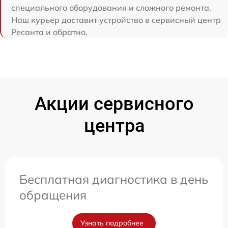
специального оборудования и сложного ремонта.
Наш курьер доставит устройство в сервисный центр
Ресанта и обратно.
Акции сервисного
центра
Бесплатная диагностика в день
обращения
Узнать подробнее