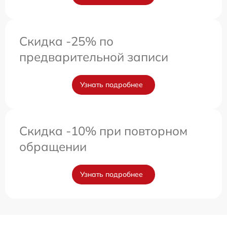
Скидка -25% по
предварительной записи
Узнать подробнее
Скидка -10% при повторном
обращении
Узнать подробнее