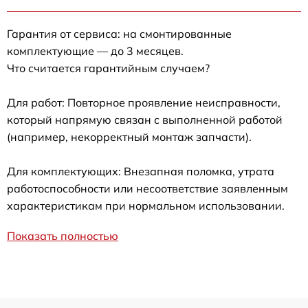
Гарантия от сервиса: на смонтированные
комплектующие — до 3 месяцев.
Что считается гарантийным случаем?
Для работ: Повторное проявление неисправности,
который напрямую связан с выполненной работой
(например, некорректный монтаж запчасти).
Для комплектующих: Внезапная поломка, утрата
работоспособности или несоответствие заявленным
характеристикам при нормальном использовании.
Показать полностью