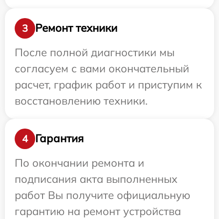
Ремонт техники
3
После полной диагностики мы
согласуем с вами окончательный
расчет, график работ и приступим к
восстановлению техники.
Гарантия
4
По окончании ремонта и
подписания акта выполненных
работ Вы получите официальную
гарантию на ремонт устройства