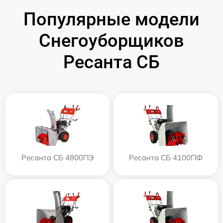
Популярные модели
Снегоуборщиков
Ресанта СБ
Ресанта СБ 4800ПЭ
Ресанта СБ 4100ПФ