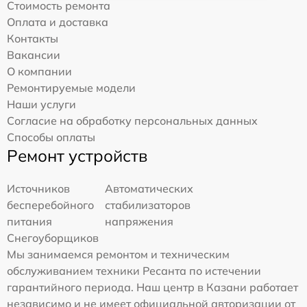
Стоимость ремонта
Оплата и доставка
Контакты
Вакансии
О компании
Ремонтируемые модели
Наши услуги
Согласие на обработку персональных данных
Способы оплаты
Ремонт устройств
Источников
Автоматических
бесперебойного
стабилизаторов
питания
напряжения
Снегоуборщиков
Мы занимаемся ремонтом и техническим
обслуживанием техники Ресанта по истечении
гарантийного периода. Наш центр в Казани работает
независимо и не имеет официальной авторизации от