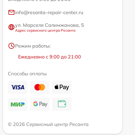
info@resanta-repair-center.ru
ул. Марселя Салимжанова, 5
Адрес сервисного центра Ресанта
Режим работы:
Ежедневно с 9:00 до 21:00
Способы оплаты
© 2026 Сервисный центр Ресанта