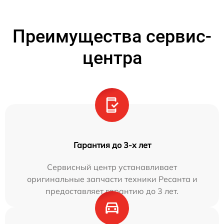
Преимущества сервис-
центра
Гарантия до 3-х лет
Сервисный центр устанавливает
оригинальные запчасти техники Ресанта и
предоставляет гарантию до 3 лет.