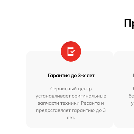
П
Гарантия до 3-х лет
Сервисный центр
устанавливает оригинальные
бе
запчасти техники Ресанта и
у
предоставляет гарантию до 3
лет.