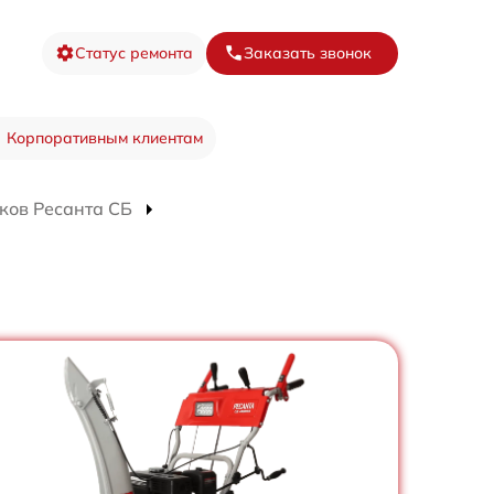
Статус ремонта
Заказать звонок
Корпоративным клиентам
ков Ресанта СБ