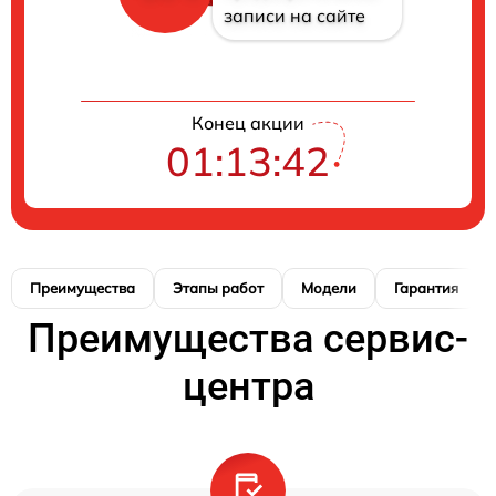
записи на сайте
Конец акции
01:13:41
Преимущества
Этапы работ
Модели
Гарантия
Преимущества сервис-
центра