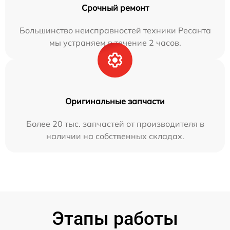
Срочный ремонт
Большинство неисправностей техники Ресанта
мы устраняем в течение 2 часов.
Оригинальные запчасти
Более 20 тыс. запчастей от производителя в
наличии на собственных складах.
Этапы работы