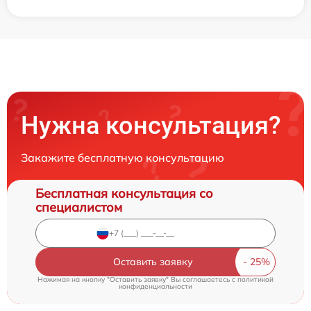
Нужна консультация?
Закажите бесплатную консультацию
Бесплатная консультация со
специалистом
Оставить заявку
Нажимая на кнопку "Оставить заявку" Вы соглашаетесь c
политикой
конфиденциальности