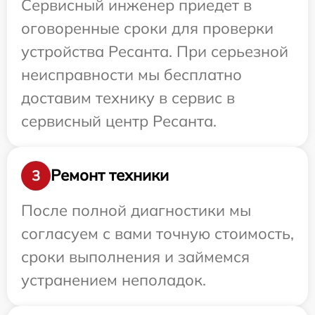
Сервисный инженер приедет в
оговоренные сроки для проверки
устройства Ресанта. При серьезной
неисправности мы бесплатно
доставим технику в сервис в
сервисный центр Ресанта.
Ремонт техники
3
После полной диагностики мы
согласуем с вами точную стоимость,
сроки выполнения и займемся
устранением неполадок.