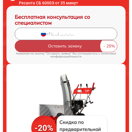
Ресанта СБ 6000Э от 35 минут
Бесплатная консультация со
специалистом
Оставить заявку
Нажимая на кнопку "Оставить заявку" Вы соглашаетесь c
политикой
конфиденциальности
Скидка по
-20%
предварительной