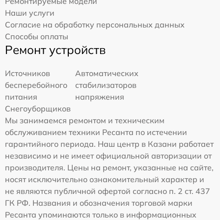
Ремонтируемые модели
Наши услуги
Согласие на обработку персональных данных
Способы оплаты
Ремонт устройств
Источников
Автоматических
бесперебойного
стабилизаторов
питания
напряжения
Снегоуборщиков
Мы занимаемся ремонтом и техническим
обслуживанием техники Ресанта по истечении
гарантийного периода. Наш центр в Казани работает
независимо и не имеет официальной авторизации от
производителя. Цены на ремонт, указанные на сайте,
носят исключительно ознакомительный характер и
не являются публичной офертой согласно п. 2 ст. 437
ГК РФ. Названия и обозначения торговой марки
Ресанта упоминаются только в информационных