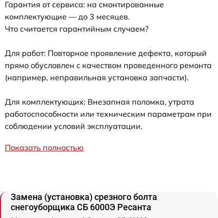
Гарантия от сервиса: на смонтированные
комплектующие — до 3 месяцев.
Что считается гарантийным случаем?
Для работ: Повторное проявление дефекта, который
прямо обусловлен с качеством проведенного ремонта
(например, неправильная установка запчасти).
Для комплектующих: Внезапная поломка, утрата
работоспособности или техническим параметрам при
соблюдении условий эксплуатации.
Показать полностью
Замена (установка) срезного болта
снегоуборщика СБ 6000Э Ресанта