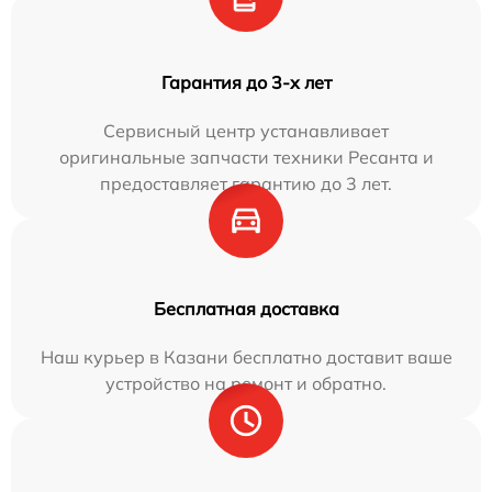
Гарантия до 3-х лет
Сервисный центр устанавливает
оригинальные запчасти техники Ресанта и
предоставляет гарантию до 3 лет.
Бесплатная доставка
Наш курьер в Казани бесплатно доставит ваше
устройство на ремонт и обратно.