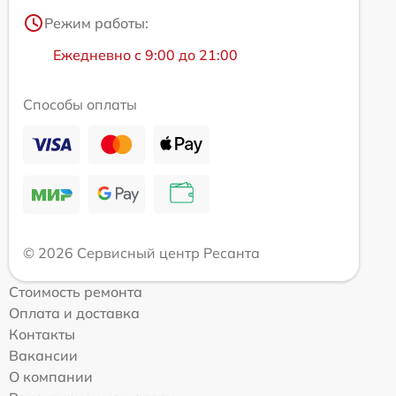
Режим работы:
Ежедневно с 9:00 до 21:00
Способы оплаты
© 2026 Сервисный центр Ресанта
Стоимость ремонта
Оплата и доставка
Контакты
Вакансии
О компании