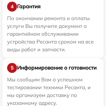
Гарантия
4
По окончании ремонта и оплаты
услуги Вы получите документ о
гарантийном обслуживании
устройства Ресанта сроком на все
виды работ и запчасти.
Информирование о готовности
5
Мы сообщим Вам о успешном
тестировании техники Ресанта, и
мы организуем доставку по
указанному адресу.