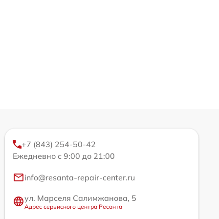
+7 (843) 254-50-42
Ежедневно с 9:00 до 21:00
info@resanta-repair-center.ru
ул. Марселя Салимжанова, 5
Адрес сервисного центра Ресанта