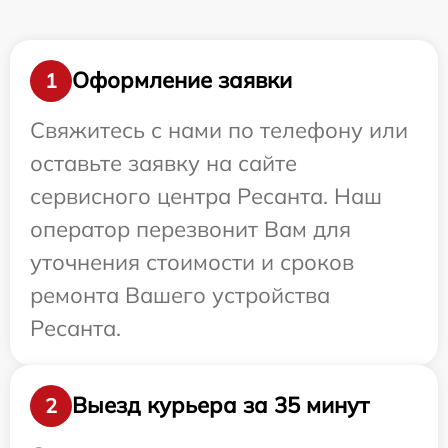
Оформление заявки
1
Свяжитесь с нами по телефону или
оставьте заявку на сайте
сервисного центра Ресанта. Наш
оператор перезвонит Вам для
уточнения стоимости и сроков
ремонта Вашего устройства
Ресанта.
Выезд курьера за 35 минут
2