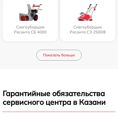
Снегоуборщик
Снегоуборщик
Ресанта СБ 4000
Ресанта СЭ 2500Ф
Показать больше
Гарантийные обязательства
сервисного центра в Казани