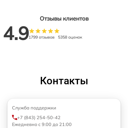
Отзывы клиентов
4.9
1799 отзывов
5358 оценок
Контакты
Служба поддержки
+7 (843) 254-50-42
Ежедневно с 9:00 до 21:00