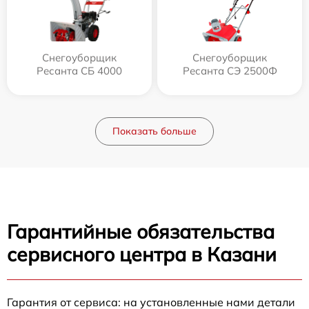
Снегоуборщик
Снегоуборщик
Ресанта СБ 4000
Ресанта СЭ 2500Ф
Показать больше
Гарантийные обязательства
сервисного центра в Казани
Гарантия от сервиса: на установленные нами детали