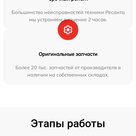
Большинство неисправностей техники Ресанта
мы устраняем в течение 2 часов.
Оригинальные запчасти
Более 20 тыс. запчастей от производителя в
наличии на собственных складах.
Этапы работы