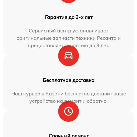
Гарантия до 3-х лет
Сервисный центр устанавливает
оригинальные запчасти техники Ресанта и
предоставляет гарантию до 3 лет.
Бесплатная доставка
Наш курьер в Казани бесплатно доставит ваше
устройство на ремонт и обратно.
Срочный ремонт