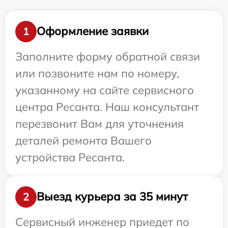
Оформление заявки
1
Заполните форму обратной связи
или позвоните нам по номеру,
указанному на сайте сервисного
центра Ресанта. Наш консультант
перезвонит Вам для уточнения
деталей ремонта Вашего
устройства Ресанта.
Выезд курьера за 35 минут
2
Сервисный инженер приедет по