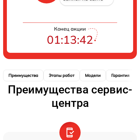
Конец акции
01:13:41
Преимущества
Этапы работ
Модели
Гарантия
Преимущества сервис-
центра