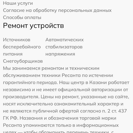
Наши услуги
Согласие на обработку персональных данных
Способы оплаты
Ремонт устройств
Источников
Автоматических
бесперебойного
стабилизаторов
питания
напряжения
Снегоуборщиков
Мы занимаемся ремонтом и техническим
обслуживанием техники Ресанта по истечении
гарантийного периода. Наш центр в Казани работает
независимо и не имеет официальной авторизации от
производителя. Цены на ремонт, указанные на сайте,
носят исключительно ознакомительный характер и
не являются публичной офертой согласно п. 2 ст. 437
ГК РФ. Названия и обозначения торговой марки
Ресанта упоминаются только в информационных
целях — чтобы обозначить перечень техники, с