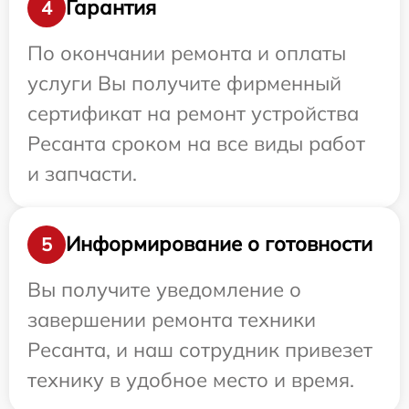
Гарантия
4
По окончании ремонта и оплаты
услуги Вы получите фирменный
сертификат на ремонт устройства
Ресанта сроком на все виды работ
и запчасти.
Информирование о готовности
5
Вы получите уведомление о
завершении ремонта техники
Ресанта, и наш сотрудник привезет
технику в удобное место и время.