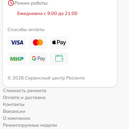
Режим работы:
Ежедневно с 9:00 до 21:00
Способы оплаты
© 2026 Сервисный центр Ресанта
Стоимость ремонта
Оплата и доставка
Контакты
Вакансии
О компании
Ремонтируемые модели