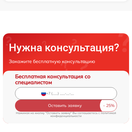
Нужна консультация?
Закажите бесплатную консультацию
Бесплатная консультация со
специалистом
Оставить заявку
Нажимая на кнопку "Оставить заявку" Вы соглашаетесь c
политикой
конфиденциальности