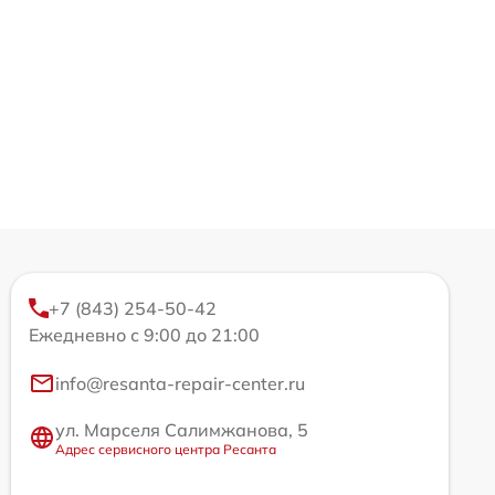
+7 (843) 254-50-42
Ежедневно с 9:00 до 21:00
info@resanta-repair-center.ru
ул. Марселя Салимжанова, 5
Адрес сервисного центра Ресанта