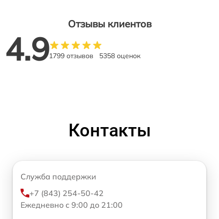
Отзывы клиентов
4.9
1799 отзывов
5358 оценок
Контакты
Служба поддержки
+7 (843) 254-50-42
Ежедневно с 9:00 до 21:00