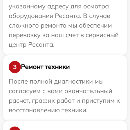
указанному адресу для осмотра
оборудования Ресанта. В случае
сложного ремонта мы обеспечим
перевозку за наш счет в сервисный
центр Ресанта.
Ремонт техники
3
После полной диагностики мы
согласуем с вами окончательный
расчет, график работ и приступим к
восстановлению техники.