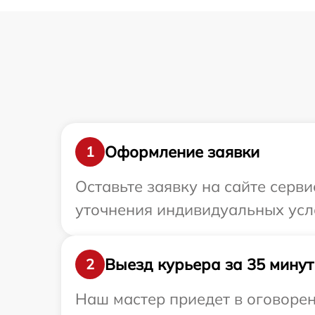
Оформление заявки
1
Оставьте заявку на сайте серв
уточнения индивидуальных усл
Выезд курьера за 35 минут
2
Наш мастер приедет в оговорен