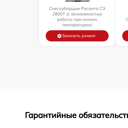
Снегоуборщик Ресанта СЭ
2800Т (с возможностью
работы при низких
температурах)
Заказать ремонт
Гарантийные обязательст