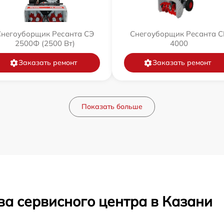
Снегоуборщик Ресанта СЭ
Снегоуборщик Ресанта С
2500Ф (2500 Вт)
4000
Заказать ремонт
Заказать ремонт
Показать больше
ва сервисного центра в Казани