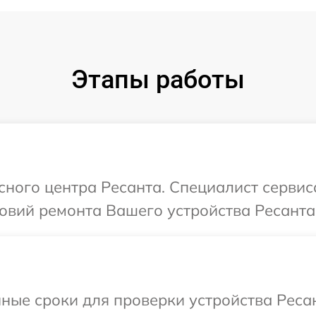
Этапы работы
исного центра Ресанта. Специалист серви
овий ремонта Вашего устройства Ресанта
ные сроки для проверки устройства Ресан