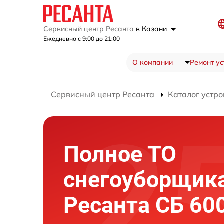
Сервисный центр Ресанта
в Казани
Ежедневно с 9:00 до 21:00
О компании
Ремонт ус
Сервисный центр Ресанта
Каталог устро
Полное ТО
снегоуборщик
Ресанта СБ 60