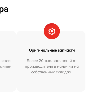
ра
Оригинальные запчасти
остей
Более 20 тыс. запчастей от
раняем
производителя в наличии на
собственных складах.