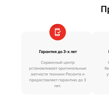
П
Гарантия до 3-х лет
Сервисный центр
устанавливает оригинальные
бе
запчасти техники Ресанта и
у
предоставляет гарантию до 3
лет.