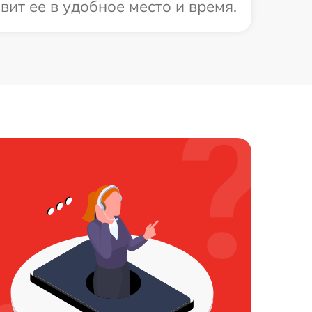
ит ее в удобное место и время.