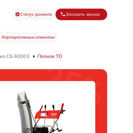
Статус ремонта
Заказать звонок
Корпоративным клиентам
ка СБ 6000Э
Полное ТО