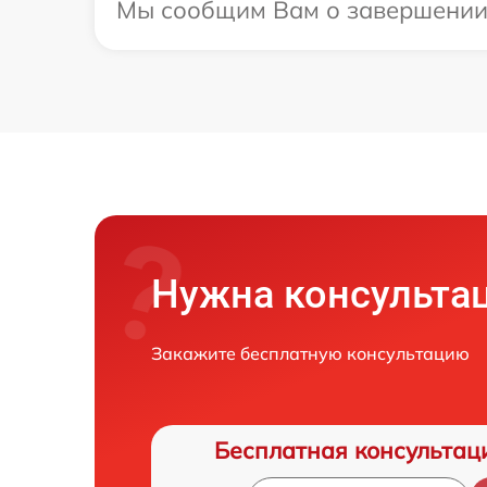
Мы сообщим Вам о завершении р
Нужна консульта
Закажите бесплатную консультацию
Бесплатная консультац