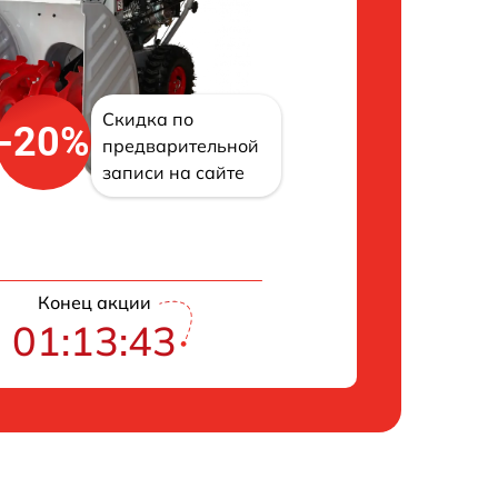
Скидка по
-20%
предварительной
записи на сайте
Конец акции
01:13:42