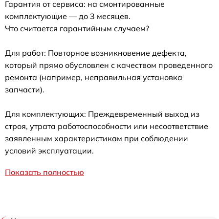
Гарантия от сервиса: на смонтированные
комплектующие — до 3 месяцев.
Что считается гарантийным случаем?
Для работ: Повторное возникновение дефекта,
который прямо обусловлен с качеством проведенного
ремонта (например, неправильная установка
запчасти).
Для комплектующих: Преждевременный выход из
строя, утрата работоспособности или несоответствие
заявленным характеристикам при соблюдении
условий эксплуатации.
Показать полностью