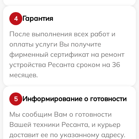
Гарантия
4
После выполнения всех работ и
оплаты услуги Вы получите
фирменный сертификат на ремонт
устройства Ресанта сроком на 36
месяцев.
Информирование о готовности
5
Мы сообщим Вам о готовности
Вашей техники Ресанта, и курьер
доставит ее по указанному адресу.