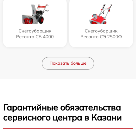
Снегоуборщик
Снегоуборщик
Ресанта СБ 4000
Ресанта СЭ 2500Ф
Показать больше
Гарантийные обязательства
сервисного центра в Казани