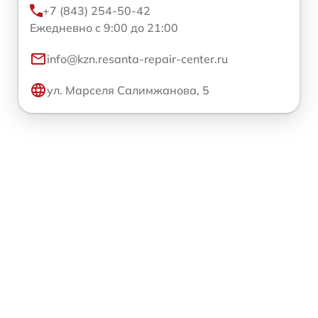
+7 (843) 254-50-42
Ежедневно с 9:00 до 21:00
info@kzn.resanta-repair-center.ru
ул. Марселя Салимжанова, 5