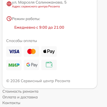
ул. Марселя Салимжанова, 5
Адрес сервисного центра Ресанта
Режим работы:
Ежедневно с 9:00 до 21:00
Способы оплаты
© 2026 Сервисный центр Ресанта
Стоимость ремонта
Оплата и доставка
Контакты