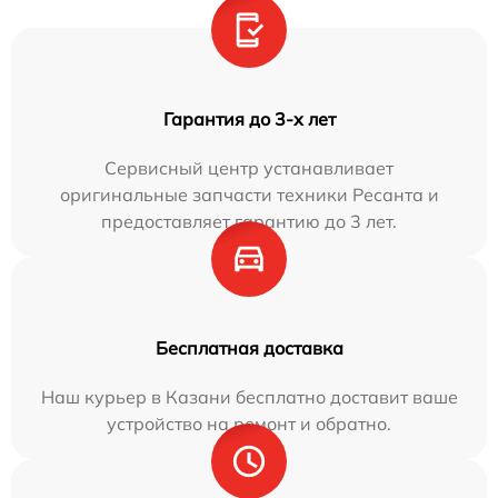
Гарантия до 3-х лет
Сервисный центр устанавливает
оригинальные запчасти техники Ресанта и
предоставляет гарантию до 3 лет.
Бесплатная доставка
Наш курьер в Казани бесплатно доставит ваше
устройство на ремонт и обратно.