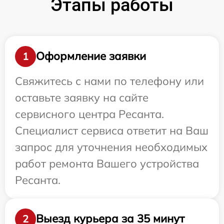
Этапы работы
Оформление заявки
1
Свяжитесь с нами по телефону или
оставьте заявку на сайте
сервисного центра Ресанта.
Специалист сервиса ответит на Ваш
запрос для уточнения необходимых
работ ремонта Вашего устройства
Ресанта.
Выезд курьера за 35 минут
2