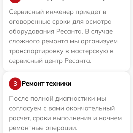
Сервисный инженер приедет в
оговоренные сроки для осмотра
оборудования Ресанта. В случае
сложного ремонта мы организуем
транспортировку в мастерскую в
сервисный центр Ресанта.
Ремонт техники
3
После полной диагностики мы
согласуем с вами окончательный
расчет, сроки выполнения и начнем
ремонтные операции.