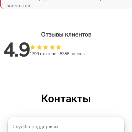
запчастей.
Отзывы клиентов
4.9
1799 отзывов
5358 оценок
Контакты
Служба поддержки