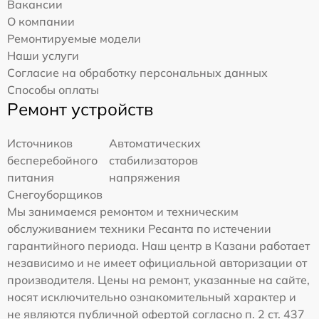
Вакансии
О компании
Ремонтируемые модели
Наши услуги
Согласие на обработку персональных данных
Способы оплаты
Ремонт устройств
Источников
Автоматических
бесперебойного
стабилизаторов
питания
напряжения
Снегоуборщиков
Мы занимаемся ремонтом и техническим
обслуживанием техники Ресанта по истечении
гарантийного периода. Наш центр в Казани работает
независимо и не имеет официальной авторизации от
производителя. Цены на ремонт, указанные на сайте,
носят исключительно ознакомительный характер и
не являются публичной офертой согласно п. 2 ст. 437