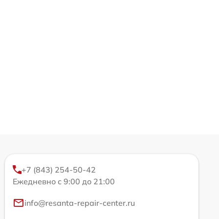
+7 (843) 254-50-42
Ежедневно с 9:00 до 21:00
info@resanta-repair-center.ru