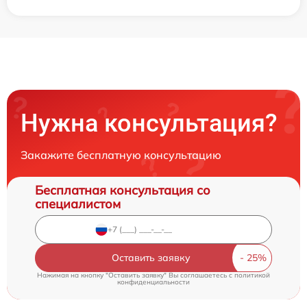
Нужна консультация?
Закажите бесплатную консультацию
Бесплатная консультация со
специалистом
Оставить заявку
Нажимая на кнопку "Оставить заявку" Вы соглашаетесь c
политикой
конфиденциальности