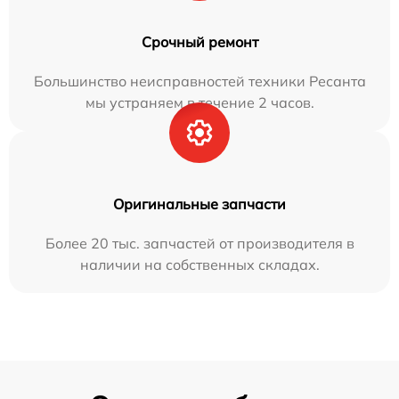
Срочный ремонт
Большинство неисправностей техники Ресанта
мы устраняем в течение 2 часов.
Оригинальные запчасти
Более 20 тыс. запчастей от производителя в
наличии на собственных складах.