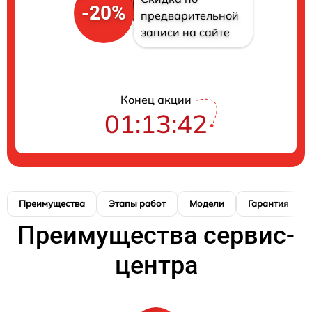
-20%
предварительной
записи на сайте
Конец акции
01:13:41
Преимущества
Этапы работ
Модели
Гарантия
Преимущества сервис-
центра