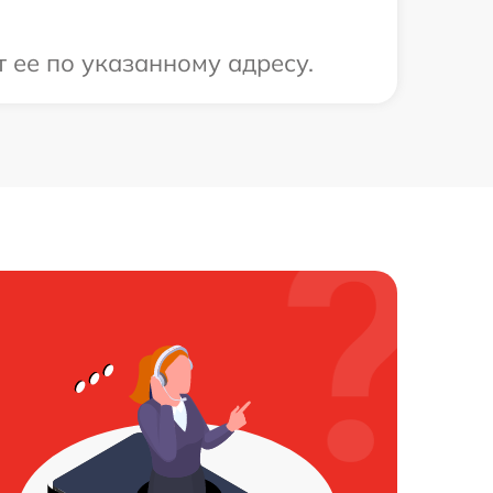
 ее по указанному адресу.