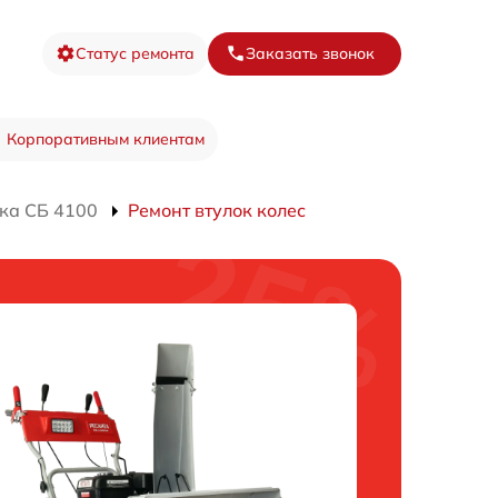
Статус ремонта
Заказать звонок
Корпоративным клиентам
ка СБ 4100
Ремонт втулок колес