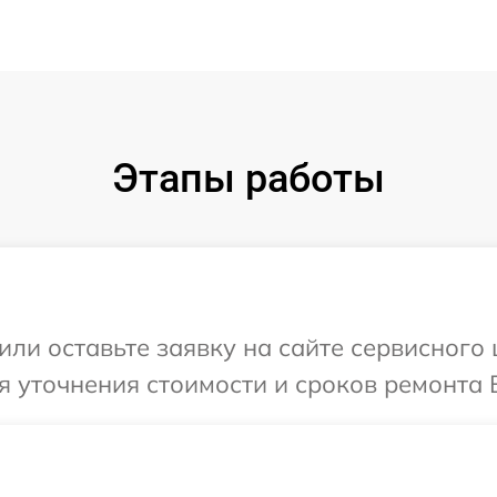
Этапы работы
или оставьте заявку на сайте сервисного
я уточнения стоимости и сроков ремонта 