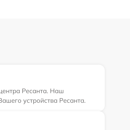
 центра Ресанта. Наш
Вашего устройства Ресанта.