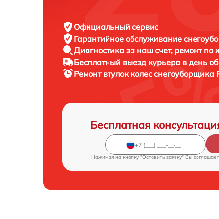
Официальный сервис
Гарантийное обслуживание
снегоубо
Диагностика за наш счет,
ремонт по
Бесплатный выезд курьера
в день о
Ремонт втулок колес снегоуборщика
Бесплатная консультаци
Нажимая на кнопку "Оставить заявку" Вы соглашает