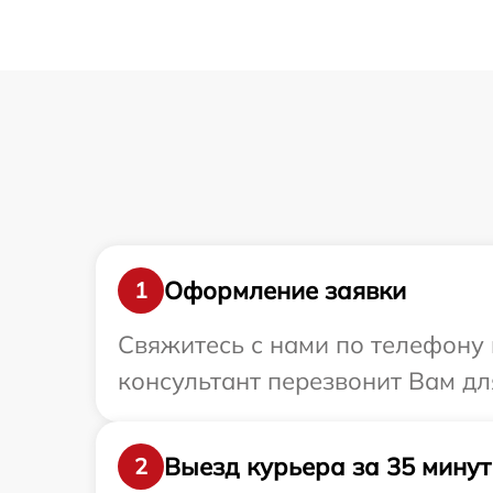
Оформление заявки
1
Свяжитесь с нами по телефону 
консультант перезвонит Вам дл
Выезд курьера за 35 минут
2