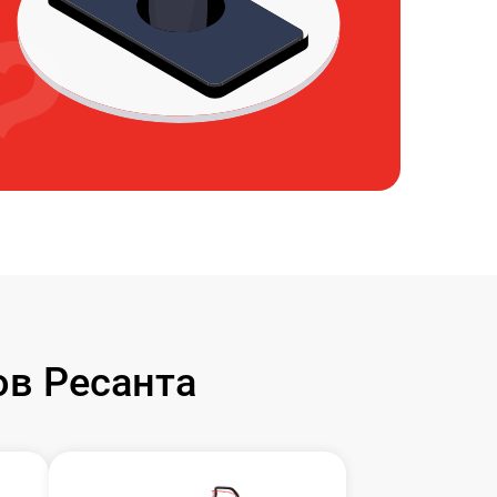
в Ресанта