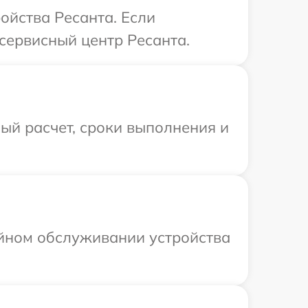
ойства Ресанта. Если
сервисный центр Ресанта.
ый расчет, сроки выполнения и
ийном обслуживании устройства