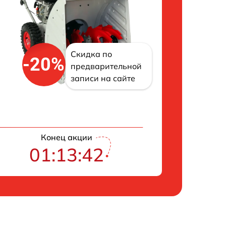
Скидка по
-20%
предварительной
записи на сайте
Конец акции
01:13:41