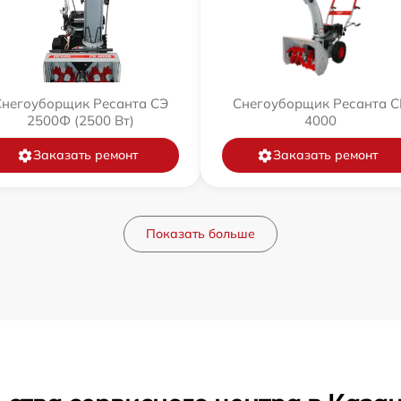
Снегоуборщик Ресанта СЭ
Снегоуборщик Ресанта С
2500Ф (2500 Вт)
4000
Заказать ремонт
Заказать ремонт
Показать больше