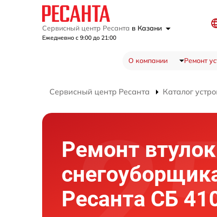
Сервисный центр Ресанта
в Казани
Ежедневно с 9:00 до 21:00
О компании
Ремонт ус
Сервисный центр Ресанта
Каталог устро
Ремонт втулок
снегоуборщик
Ресанта СБ 41