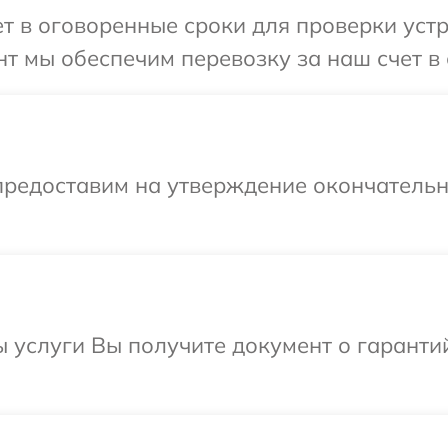
 в оговоренные сроки для проверки устр
т мы обеспечим перевозку за наш счет в 
предоставим на утверждение окончательн
ы услуги Вы получите документ о гарант