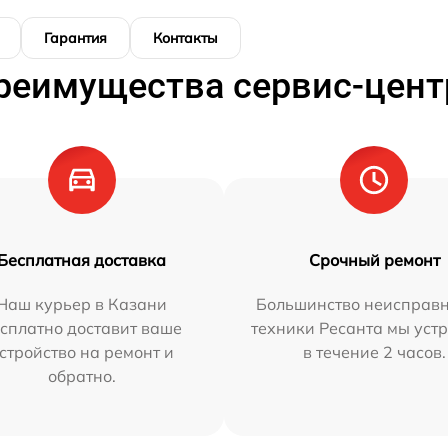
Гарантия
Контакты
реимущества сервис-цент
Бесплатная доставка
Срочный ремонт
Наш курьер в Казани
Большинство неисправн
сплатно доставит ваше
техники Ресанта мы уст
стройство на ремонт и
в течение 2 часов.
обратно.