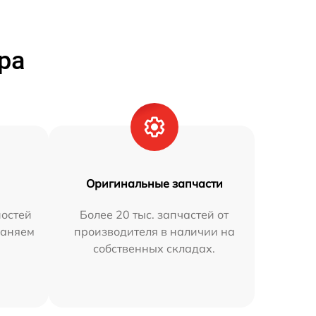
ра
Оригинальные запчасти
остей
Более 20 тыс. запчастей от
раняем
производителя в наличии на
собственных складах.