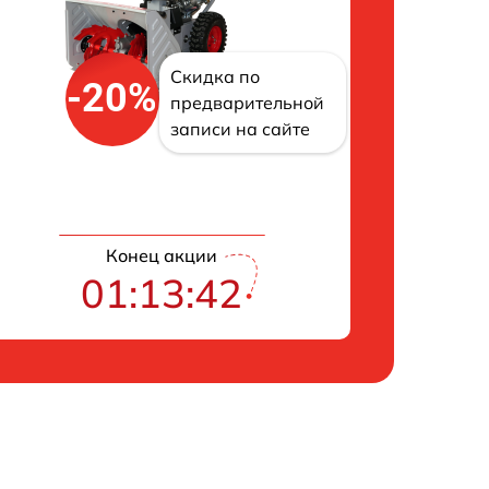
Скидка по
-20%
предварительной
записи на сайте
Конец акции
01:13:41