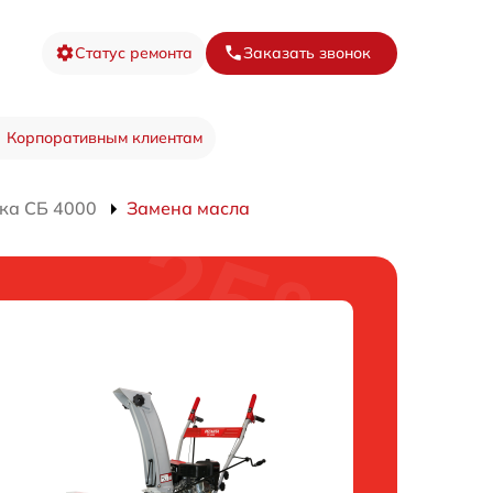
Статус ремонта
Заказать звонок
Корпоративным клиентам
ка СБ 4000
Замена масла