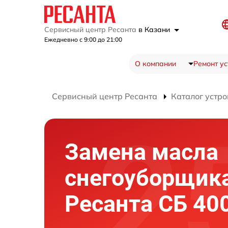
Сервисный центр Ресанта
в Казани
Ежедневно с 9:00 до 21:00
О компании
Ремонт ус
Сервисный центр Ресанта
Каталог устро
Замена масла
снегоуборщик
Ресанта СБ 40