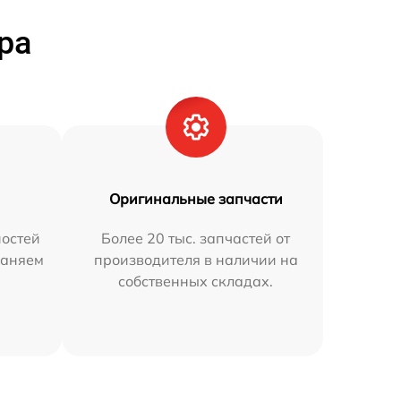
ра
Оригинальные запчасти
остей
Более 20 тыс. запчастей от
раняем
производителя в наличии на
собственных складах.