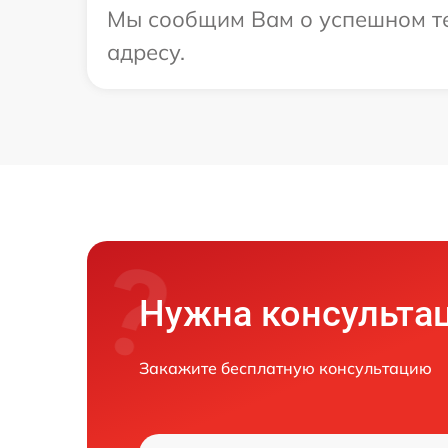
Мы сообщим Вам о успешном тес
адресу.
Нужна консульта
Закажите бесплатную консультацию