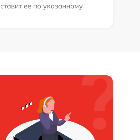
ставит ее по указанному