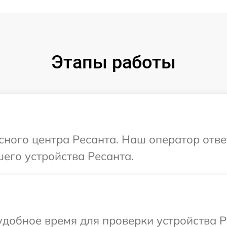
Этапы работы
исного центра Ресанта. Наш оператор отве
его устройства Ресанта.
добное время для проверки устройства Р