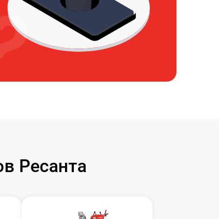
в Ресанта