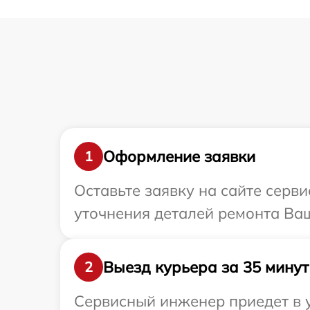
Оформление заявки
1
Оставьте заявку на сайте серв
уточнения деталей ремонта Ваш
Выезд курьера за 35 минут
2
Сервисный инженер приедет в у