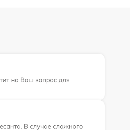
тит на Ваш запрос для
есанта. В случае сложного