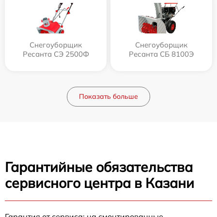
Снегоуборщик
Снегоуборщик
Ресанта СЭ 2500Ф
Ресанта СБ 8100Э
Показать больше
Гарантийные обязательства
сервисного центра в Казани
Гарантия от сервиса: на смонтированные