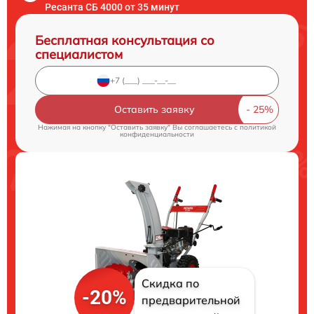
Ресанта СБ 4000 от 35 минут
Бесплатная консультация со
специалистом
Оставить заявку
Нажимая на кнопку "Оставить заявку" Вы соглашаетесь c
политикой
конфиденциальности
Скидка по
-20%
предварительной