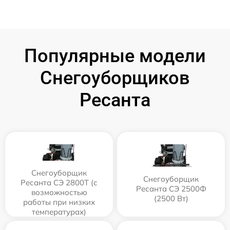
Популярные модели
Снегоуборщиков
Ресанта
Снегоуборщик
Снегоуборщик
Ресанта СЭ 2800Т (с
Ресанта СЭ 2500Ф
возможностью
(2500 Вт)
работы при низких
температурах)