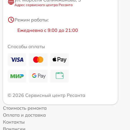
Адрес сервисного центра Ресанта
Режим работы:
Ежедневно с 9:00 до 21:00
Способы оплаты
© 2026 Сервисный центр Ресанта
Стоимость ремонта
Оплата и доставка
Контакты
Вакансии