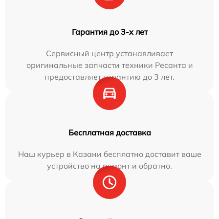
Гарантия до 3-х лет
Сервисный центр устанавливает
оригинальные запчасти техники Ресанта и
предоставляет гарантию до 3 лет.
Бесплатная доставка
Наш курьер в Казани бесплатно доставит ваше
устройство на ремонт и обратно.