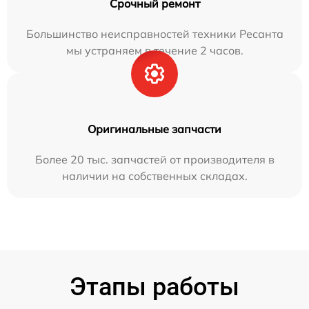
Срочный ремонт
Большинство неисправностей техники Ресанта
мы устраняем в течение 2 часов.
Оригинальные запчасти
Более 20 тыс. запчастей от производителя в
наличии на собственных складах.
Этапы работы