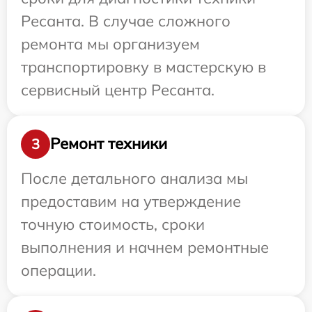
Ресанта. В случае сложного
ремонта мы организуем
транспортировку в мастерскую в
сервисный центр Ресанта.
Ремонт техники
3
После детального анализа мы
предоставим на утверждение
точную стоимость, сроки
выполнения и начнем ремонтные
операции.