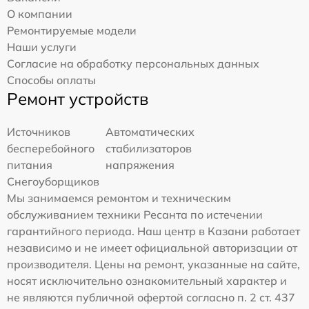
О компании
Ремонтируемые модели
Наши услуги
Согласие на обработку персональных данных
Способы оплаты
Ремонт устройств
Источников
Автоматических
бесперебойного
стабилизаторов
питания
напряжения
Снегоуборщиков
Мы занимаемся ремонтом и техническим
обслуживанием техники Ресанта по истечении
гарантийного периода. Наш центр в Казани работает
независимо и не имеет официальной авторизации от
производителя. Цены на ремонт, указанные на сайте,
носят исключительно ознакомительный характер и
не являются публичной офертой согласно п. 2 ст. 437