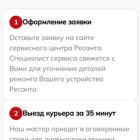
Оформление заявки
1
Оставьте заявку на сайте
сервисного центра Ресанта.
Специалист сервиса свяжется с
Вами для уточнения деталей
ремонта Вашего устройства
Ресанта.
Выезд курьера за 35 минут
2
Наш мастер приедет в оговоренные
сроки для диагностики техники