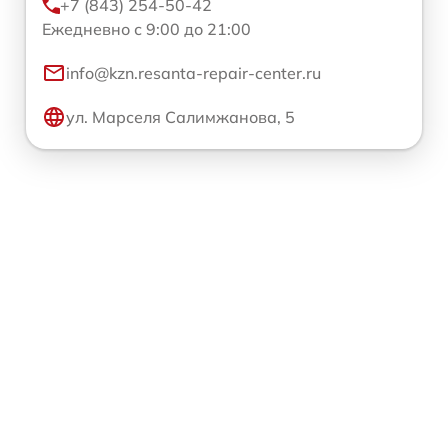
+7 (843) 254-50-42
Ежедневно с 9:00 до 21:00
info@kzn.resanta-repair-center.ru
ул. Марселя Салимжанова, 5