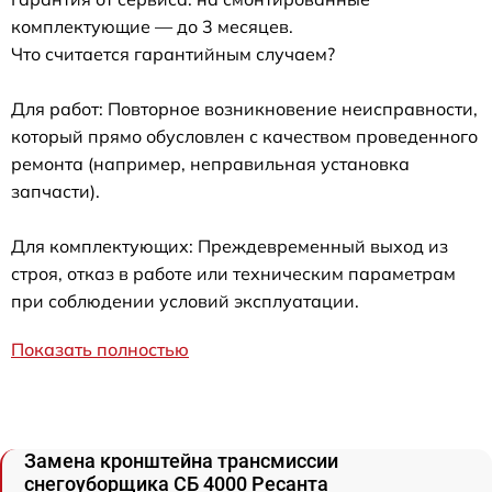
комплектующие — до 3 месяцев.
Что считается гарантийным случаем?
Для работ: Повторное возникновение неисправности,
который прямо обусловлен с качеством проведенного
ремонта (например, неправильная установка
запчасти).
Для комплектующих: Преждевременный выход из
строя, отказ в работе или техническим параметрам
при соблюдении условий эксплуатации.
Показать полностью
Замена кронштейна трансмиссии
снегоуборщика СБ 4000 Ресанта