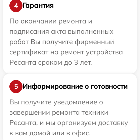
Гарантия
4
По окончании ремонта и
подписания акта выполненных
работ Вы получите фирменный
сертификат на ремонт устройства
Ресанта сроком до 3 лет.
Информирование о готовности
5
Вы получите уведомление о
завершении ремонта техники
Ресанта, и мы организуем доставку
к вам домой или в офис.