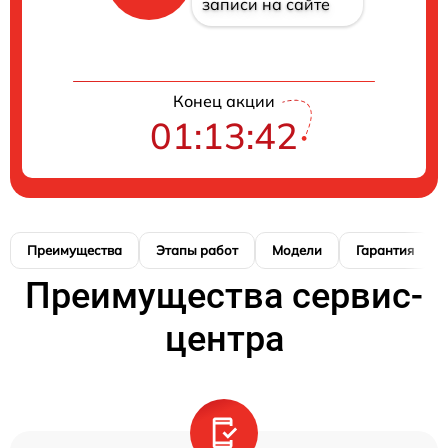
записи на сайте
Конец акции
01:13:42
Преимущества
Этапы работ
Модели
Гарантия
Преимущества сервис-
центра