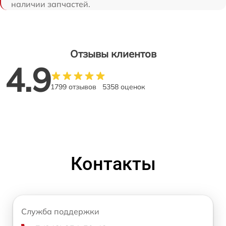
наличии запчастей.
Отзывы клиентов
4.9
1799 отзывов
5358 оценок
Контакты
Служба поддержки