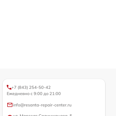
+7 (843) 254-50-42
Ежедневно с 9:00 до 21:00
info@resanta-repair-center.ru
ул. Марселя Салимжанова, 5