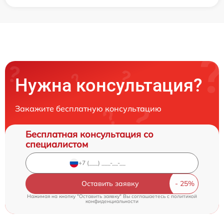
Нужна консультация?
Закажите бесплатную консультацию
Бесплатная консультация со
специалистом
Оставить заявку
Нажимая на кнопку "Оставить заявку" Вы соглашаетесь c
политикой
конфиденциальности