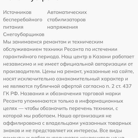
Источников
Автоматических
бесперебойного
стабилизаторов
питания
напряжения
Снегоуборщиков
Мы занимаемся ремонтом и техническим
обслуживанием техники Ресанта по истечении
гарантийного периода. Наш центр в Казани работает
независимо и не имеет официальной авторизации от
производителя. Цены на ремонт, указанные на сайте,
носят исключительно ознакомительный характер и
не являются публичной офертой согласно п. 2 ст. 437
ГК РФ. Названия и обозначения торговой марки
Ресанта упоминаются только в информационных
целях — чтобы обозначить перечень техники, с
которой мы работаем. Наша организация не
аффилирована с владельцами указанных товарных
знаков и не представляет их интересы. Все виды
ремонтных работ выполняются исключительно на