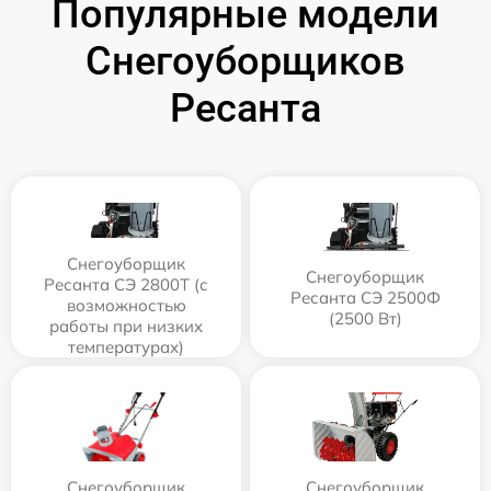
Популярные модели
Снегоуборщиков
Ресанта
Снегоуборщик
Снегоуборщик
Ресанта СЭ 2800Т (с
Ресанта СЭ 2500Ф
возможностью
(2500 Вт)
работы при низких
температурах)
Снегоуборщик
Снегоуборщик