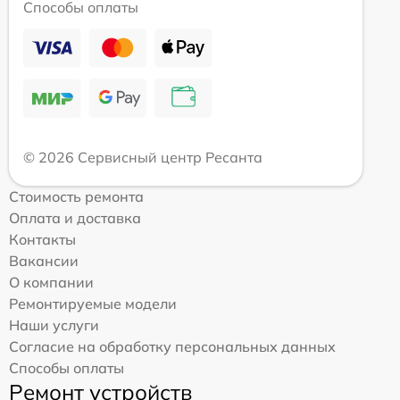
Способы оплаты
© 2026 Сервисный центр Ресанта
Стоимость ремонта
Оплата и доставка
Контакты
Вакансии
О компании
Ремонтируемые модели
Наши услуги
Согласие на обработку персональных данных
Способы оплаты
Ремонт устройств