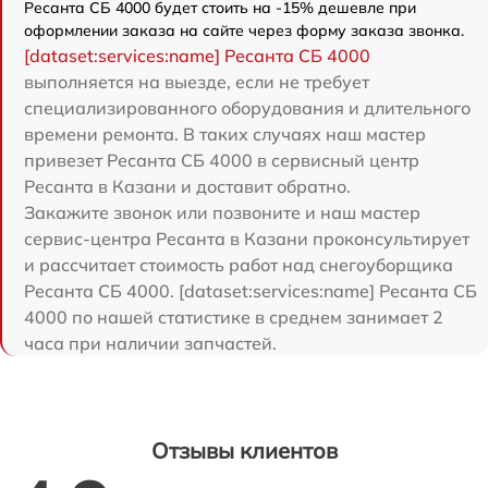
Ресанта СБ 4000 будет стоить на -15% дешевле при
оформлении заказа на сайте через форму заказа звонка.
[dataset:services:name] Ресанта СБ 4000
выполняется на выезде, если не требует
специализированного оборудования и длительного
времени ремонта. В таких случаях наш мастер
привезет Ресанта СБ 4000 в сервисный центр
Ресанта в Казани и доставит обратно.
Закажите звонок или позвоните и наш мастер
сервис-центра Ресанта в Казани проконсультирует
и рассчитает стоимость работ над снегоуборщика
Ресанта СБ 4000. [dataset:services:name] Ресанта СБ
4000 по нашей статистике в среднем занимает 2
часа при наличии запчастей.
Отзывы клиентов