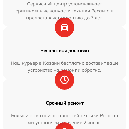
Сервисный центр устанавливает
оригинальные запчасти техники Ресанта и
предоставляет гарантию до 3 лет.
Бесплатная доставка
Наш курьер в Казани бесплатно доставит ваше
устройство на ремонт и обратно.
Срочный ремонт
Большинство неисправностей техники Ресанта
мы устраняем в течение 2 часов.