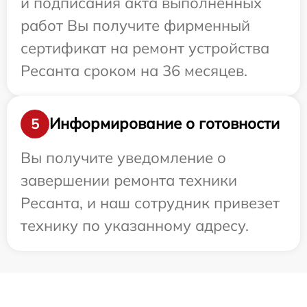
и подписания акта выполненных
работ Вы получите фирменный
сертификат на ремонт устройства
Ресанта сроком на 36 месяцев.
Информирование о готовности
5
Вы получите уведомление о
завершении ремонта техники
Ресанта, и наш сотрудник привезет
технику по указанному адресу.