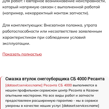
Для работ: Повторное возникновение неисправности,
который напрямую связан с выполненной работой
(например, некорректный монтаж запчасти).
Для комплектующих: Внезапная поломка, утрата
работоспособности или несоответствие заявленным
характеристикам при соблюдении условий
эксплуатации.
Показать полностью
Смазка втулок снегоуборщика СБ 4000 Ресанта
[dataset:services:name] Ресанта СБ 4000
выполняется в
нашем профильном сервисном центр Ресанта в Казани
опытными мастерами. На все виды работ и запчасти
предоставляем расширенную гарантию - мы в сервисе
уверены в качестве наших услуг. [dataset:services:name]