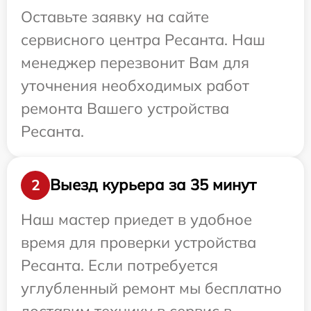
Оставьте заявку на сайте
сервисного центра Ресанта. Наш
менеджер перезвонит Вам для
уточнения необходимых работ
ремонта Вашего устройства
Ресанта.
Выезд курьера за 35 минут
2
Наш мастер приедет в удобное
время для проверки устройства
Ресанта. Если потребуется
углубленный ремонт мы бесплатно
доставим технику в сервис в