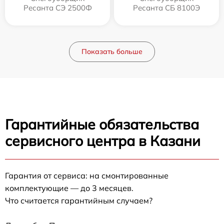
Ресанта СЭ 2500Ф
Ресанта СБ 8100Э
Показать больше
Гарантийные обязательства
сервисного центра в Казани
Гарантия от сервиса: на смонтированные
комплектующие — до 3 месяцев.
Что считается гарантийным случаем?