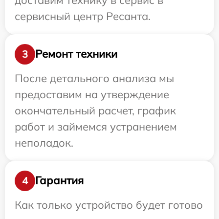
сервисный центр Ресанта.
Ремонт техники
3
После детального анализа мы
предоставим на утверждение
окончательный расчет, график
работ и займемся устранением
неполадок.
Гарантия
4
Как только устройство будет готово