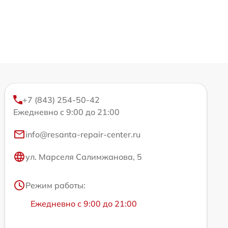
+7 (843) 254-50-42
Ежедневно с 9:00 до 21:00
info@resanta-repair-center.ru
ул. Марселя Салимжанова, 5
Режим работы:
Ежедневно с 9:00 до 21:00