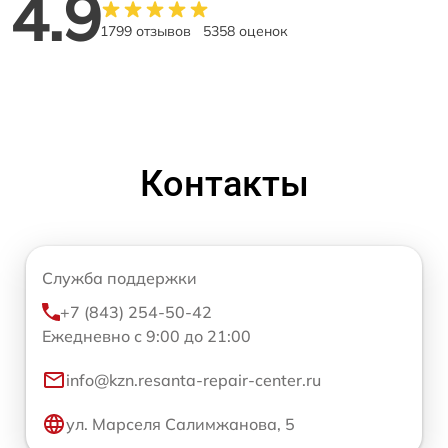
4.9
1799 отзывов
5358 оценок
Контакты
Служба поддержки
+7 (843) 254-50-42
Ежедневно с 9:00 до 21:00
info@kzn.resanta-repair-center.ru
ул. Марселя Салимжанова, 5