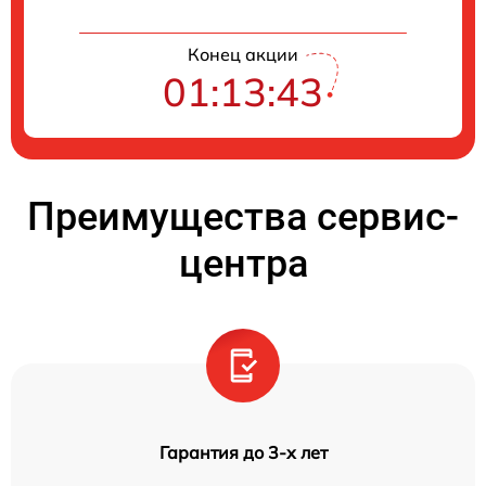
Конец акции
01:13:42
Преимущества сервис-
центра
Гарантия до 3-х лет