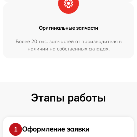
Оригинальные запчасти
Более 20 тыс. запчастей от производителя в
наличии на собственных складах.
Этапы работы
Оформление заявки
1