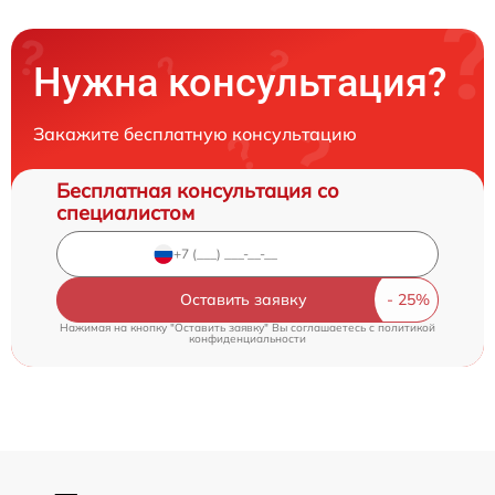
Нужна консультация?
Закажите бесплатную консультацию
Бесплатная консультация со
специалистом
Оставить заявку
Нажимая на кнопку "Оставить заявку" Вы соглашаетесь c
политикой
конфиденциальности