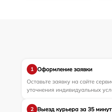
Оформление заявки
1
Оставьте заявку на сайте серв
уточнения индивидуальных усл
Выезд курьера за 35 минут
2