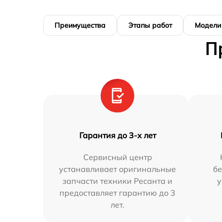
Преимущества
Этапы работ
Модели
П
Гарантия до 3-х лет
Сервисный центр
устанавливает оригинальные
бе
запчасти техники Ресанта и
у
предоставляет гарантию до 3
лет.