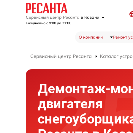
Сервисный центр Ресанта
в Казани
Ежедневно с 9:00 до 21:00
О компании
Ремонт ус
Сервисный центр Ресанта
Каталог устро
Демонтаж-мо
двигателя
снегоуборщик