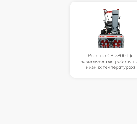
Ресанта СЭ 2800Т (с
возможностью работы п
низких температурах)