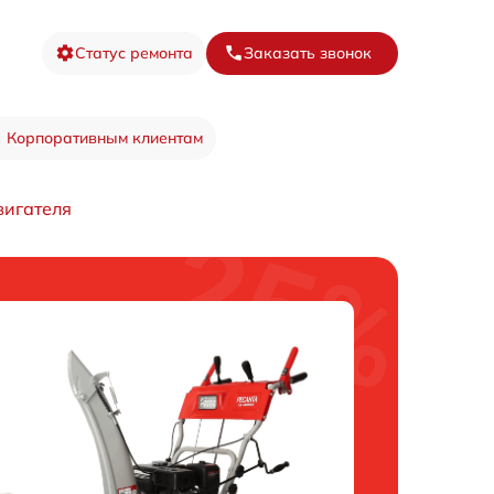
Статус ремонта
Заказать звонок
Корпоративным клиентам
игателя