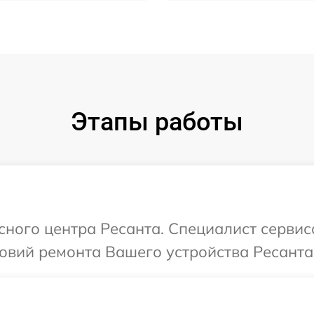
Этапы работы
исного центра Ресанта. Специалист серви
овий ремонта Вашего устройства Ресанта