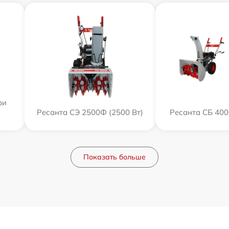
ри
Ресанта СЭ 2500Ф (2500 Вт)
Ресанта СБ 400
Показать больше