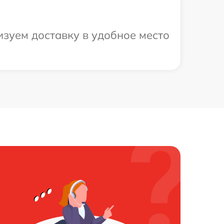
зуем доставку в удобное место