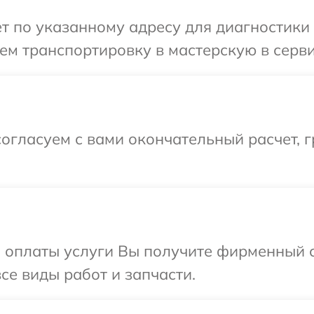
т по указанному адресу для диагностики 
м транспортировку в мастерскую в серви
огласуем с вами окончательный расчет, г
и оплаты услуги Вы получите фирменный 
се виды работ и запчасти.