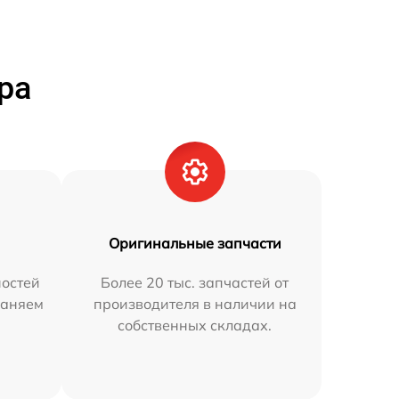
ра
Оригинальные запчасти
остей
Более 20 тыс. запчастей от
раняем
производителя в наличии на
собственных складах.