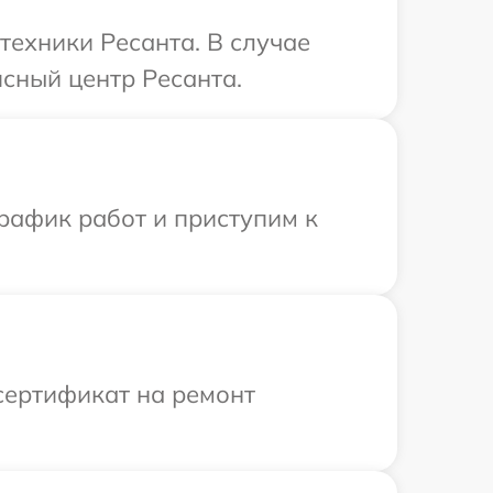
техники Ресанта. В случае
сный центр Ресанта.
рафик работ и приступим к
сертификат на ремонт