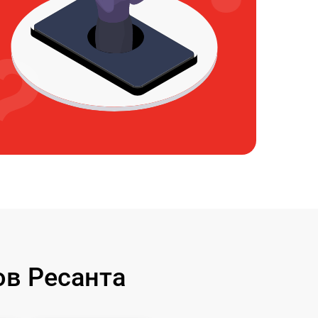
в Ресанта