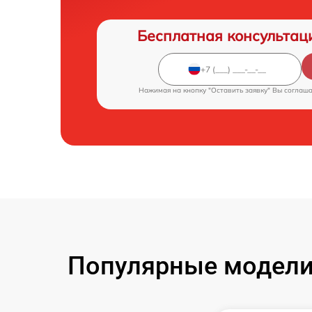
Бесплатная консультац
Нажимая на кнопку "Оставить заявку" Вы соглаш
Популярные модели 