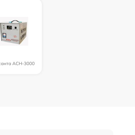
санта АСН-3000