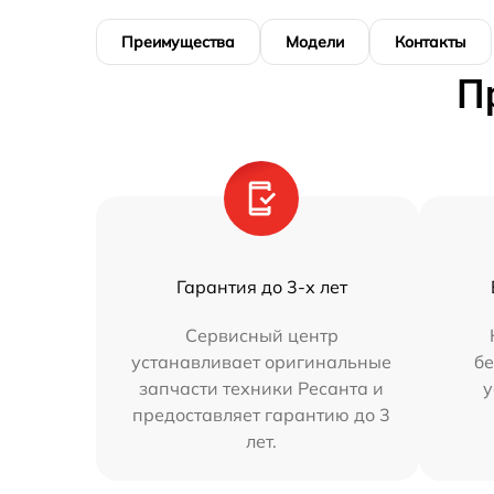
Преимущества
Модели
Контакты
П
Гарантия до 3-х лет
Сервисный центр
устанавливает оригинальные
бе
запчасти техники Ресанта и
у
предоставляет гарантию до 3
лет.