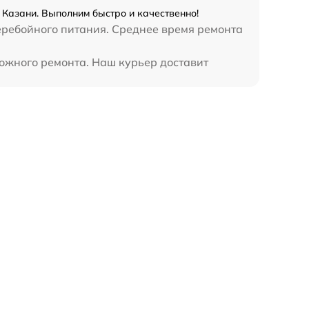
 Казани. Выполним быстро и качественно!
еребойного питания. Среднее время ремонта
ложного ремонта. Наш курьер доставит