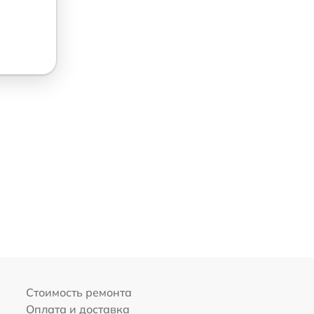
Стоимость ремонта
Оплата и доставка