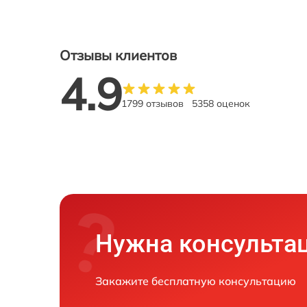
Отзывы клиентов
4.9
1799 отзывов
5358 оценок
Нужна консульта
Закажите бесплатную консультацию