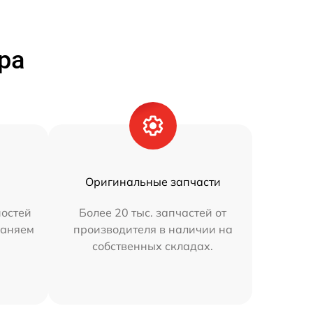
ра
Оригинальные запчасти
остей
Более 20 тыс. запчастей от
раняем
производителя в наличии на
собственных складах.