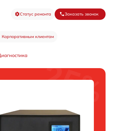
Статус ремонта
Заказать звонок
Корпоративным клиентам
Диагностика