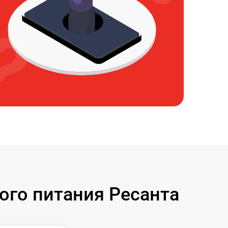
ого питания Ресанта