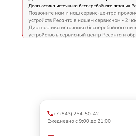
Диагностика источника бесперебойного питания Ре
Позвоните нам и наш сервис-центра проконс
устройств Ресанта в нашем сервисном - 2 ча
Диагностика источника бесперебойного пита
устройство в сервисный центр Ресанта и обр
+7 (843) 254-50-42
Ежедневно с 9:00 до 21:00