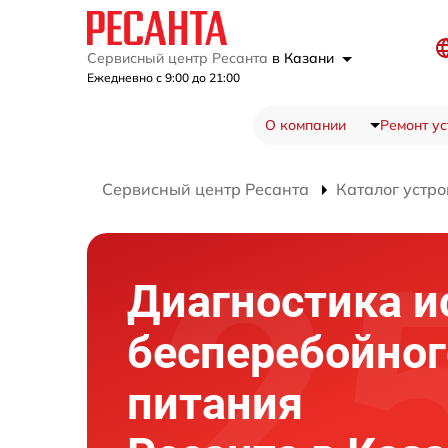
Сервисный центр Ресанта
в Казани
Ежедневно с 9:00 до 21:00
О компании
Ремонт ус
Сервисный центр Ресанта
Каталог устро
Диагностика и
бесперебойног
питания