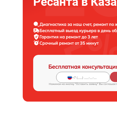
Ресанта в Каз
Диагностика за наш счет, ремонт по
Бесплатный выезд курьера в день о
Гарантия на ремонт до 3 лет
Срочный ремонт от 35 минут
Бесплатная консультаци
Нажимая на кнопку "Оставить заявку" Вы соглашает