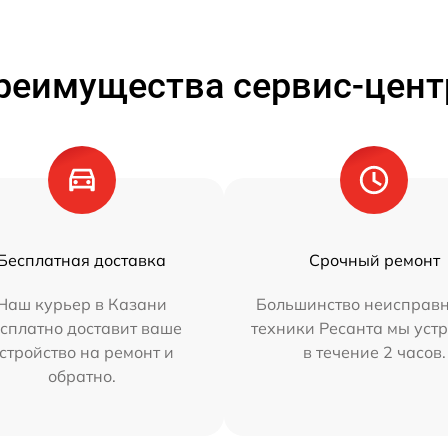
реимущества сервис-цент
Бесплатная доставка
Срочный ремонт
Наш курьер в Казани
Большинство неисправн
сплатно доставит ваше
техники Ресанта мы уст
стройство на ремонт и
в течение 2 часов.
обратно.