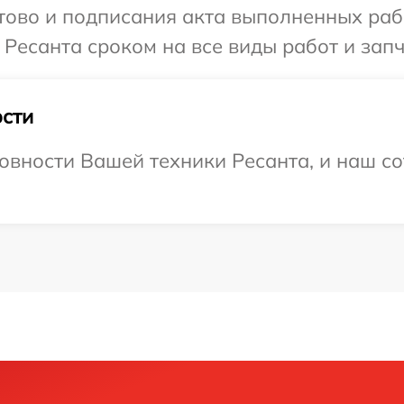
готово и подписания акта выполненных р
 Ресанта сроком на все виды работ и запч
сти
овности Вашей техники Ресанта, и наш со