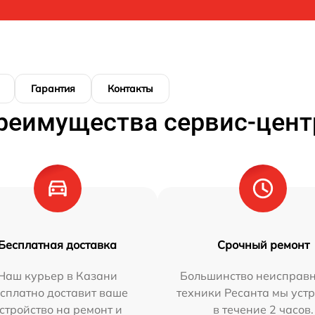
Гарантия
Контакты
реимущества сервис-цент
Бесплатная доставка
Срочный ремонт
Наш курьер в Казани
Большинство неисправн
сплатно доставит ваше
техники Ресанта мы уст
стройство на ремонт и
в течение 2 часов.