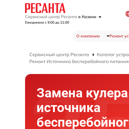
Сервисный центр Ресанта
в Казани
Ежедневно с 9:00 до 21:00
О компании
Ремонт ус
Сервисный центр Ресанта
Каталог устро
Ремонт Источника бесперебойного питания
Замена кулера
источника
бесперебойног