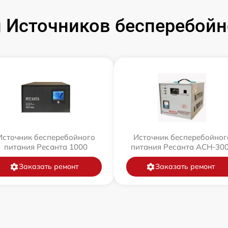
Источников бесперебойн
Источник бесперебойного
Источник бесперебойног
питания Ресанта 1000
питания Ресанта АСН-30
Заказать ремонт
Заказать ремонт