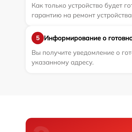
Как только устройство будет 
гарантию на ремонт устройства
Информирование о готовно
5
Вы получите уведомление о гот
указанному адресу.