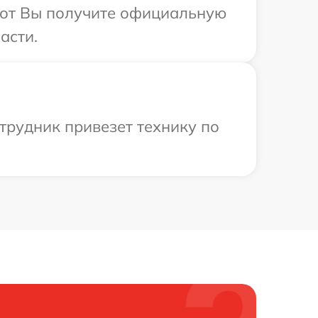
абот Вы получите официальную
асти.
трудник привезет технику по