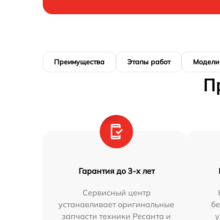
Преимущества
Этапы работ
Модели
П
Гарантия до 3-х лет
Сервисный центр
устанавливает оригинальные
бе
запчасти техники Ресанта и
у