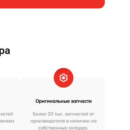
ра
Оригинальные запчасти
остей
Более 20 тыс. запчастей от
раняем
производителя в наличии на
собственных складах.