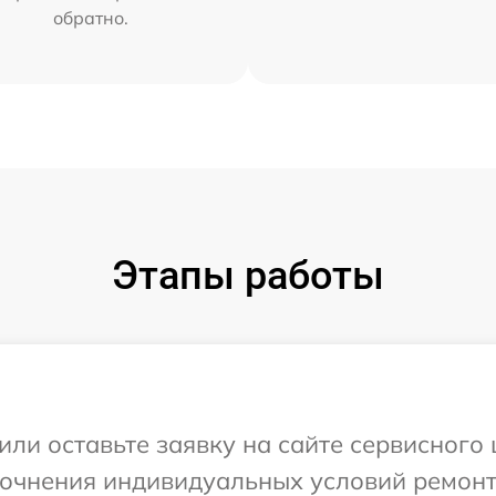
обратно.
Этапы работы
или оставьте заявку на сайте сервисного
точнения индивидуальных условий ремонт