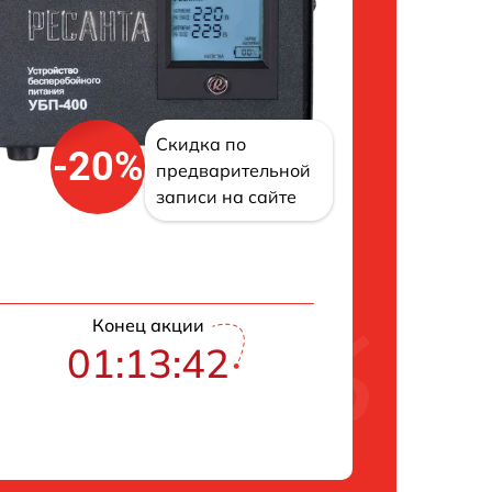
Скидка по
-20%
предварительной
записи на сайте
Конец акции
01:13:42