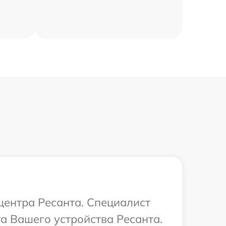
 центра Ресанта. Специалист
а Вашего устройства Ресанта.