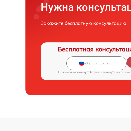
Нужна консульта
Закажите бесплатную консультацию
Бесплатная консультац
Нажимая на кнопку "Оставить заявку" Вы соглаш