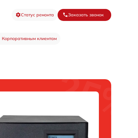
Статус ремонта
Заказать звонок
Корпоративным клиентам