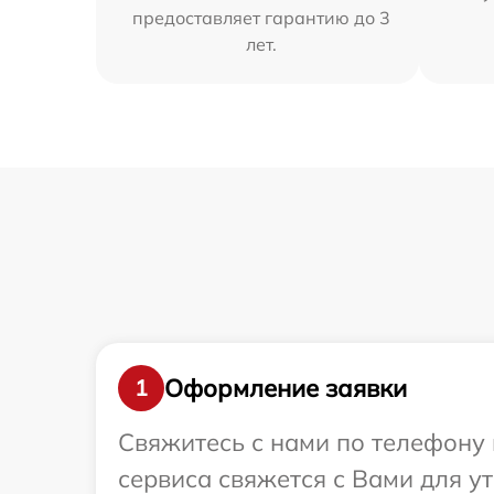
предоставляет гарантию до 3
лет.
Оформление заявки
1
Свяжитесь с нами по телефону 
сервиса свяжется с Вами для у