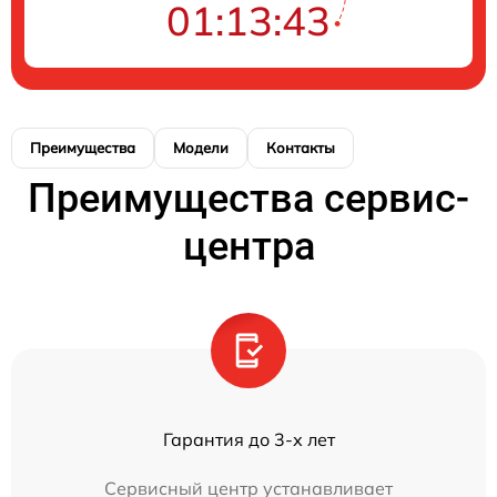
01:13:43
Преимущества
Модели
Контакты
Преимущества сервис-
центра
Гарантия до 3-х лет
Сервисный центр устанавливает