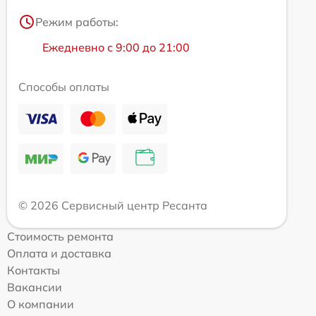
Режим работы:
Ежедневно с 9:00 до 21:00
Способы оплаты
© 2026 Сервисный центр Ресанта
Стоимость ремонта
Оплата и доставка
Контакты
Вакансии
О компании