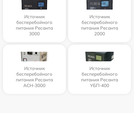
Источник
Источник
бесперебойного
бесперебойного
питания Ресанта
питания Ресанта
3000
2000
Источник
Источник
бесперебойного
бесперебойного
питания Ресанта
питания Ресанта
АСН-3000
УБП-400