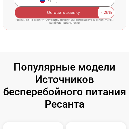
Оставить заявку
Нажимая на кнопку "Оставить заявку" Вы соглашаетесь c
политикой
конфиденциальности
Популярные модели
Источников
бесперебойного питания
Ресанта