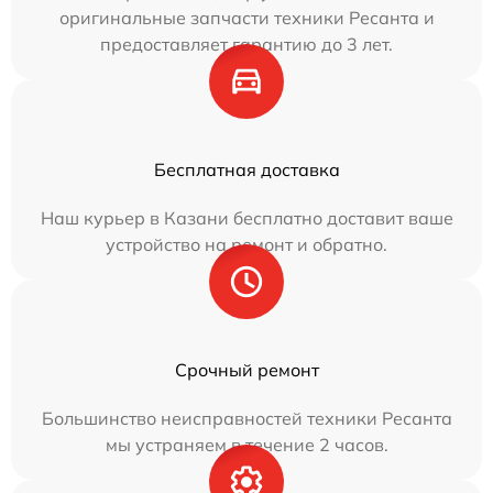
оригинальные запчасти техники Ресанта и
предоставляет гарантию до 3 лет.
Бесплатная доставка
Наш курьер в Казани бесплатно доставит ваше
устройство на ремонт и обратно.
Срочный ремонт
Большинство неисправностей техники Ресанта
мы устраняем в течение 2 часов.