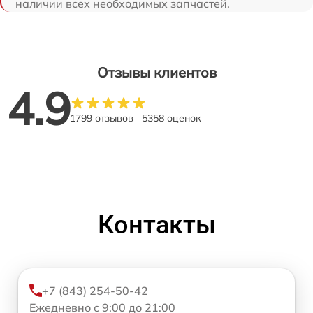
наличии всех необходимых запчастей.
Отзывы клиентов
4.9
1799 отзывов
5358 оценок
Контакты
+7 (843) 254-50-42
Ежедневно с 9:00 до 21:00