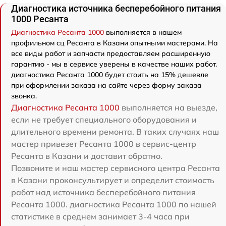
Диагностика источника бесперебойного питания
1000 Ресанта
Диагностика Ресанта 1000
выполняется в нашем
профильном сц Ресанта в Казани опытными мастерами. На
все виды работ и запчасти предоставляем расширенную
гарантию - мы в сервисе уверены в качестве наших работ.
диагностика Ресанта 1000 будет стоить на 15% дешевле
при оформлении заказа на сайте через форму заказа
звонка.
Диагностика Ресанта 1000
выполняется на выезде,
если не требует специального оборудования и
длительного времени ремонта. В таких случаях наш
мастер привезет Ресанта 1000 в сервис-центр
Ресанта в Казани и доставит обратно.
Позвоните и наш мастер сервисного центра Ресанта
в Казани проконсультирует и определит стоимость
работ над источника бесперебойного питания
Ресанта 1000. диагностика Ресанта 1000 по нашей
статистике в среднем занимает 3-4 часа при