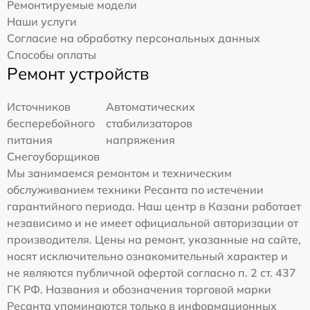
Ремонтируемые модели
Наши услуги
Согласие на обработку персональных данных
Способы оплаты
Ремонт устройств
Источников
Автоматических
бесперебойного
стабилизаторов
питания
напряжения
Снегоуборщиков
Мы занимаемся ремонтом и техническим
обслуживанием техники Ресанта по истечении
гарантийного периода. Наш центр в Казани работает
независимо и не имеет официальной авторизации от
производителя. Цены на ремонт, указанные на сайте,
носят исключительно ознакомительный характер и
не являются публичной офертой согласно п. 2 ст. 437
ГК РФ. Названия и обозначения торговой марки
Ресанта упоминаются только в информационных