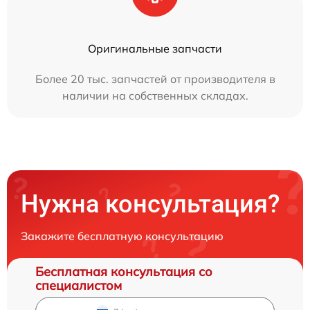
Оригинальные запчасти
Более 20 тыс. запчастей от производителя в
наличии на собственных складах.
Нужна консультация?
Закажите бесплатную консультацию
Бесплатная консультация со
специалистом