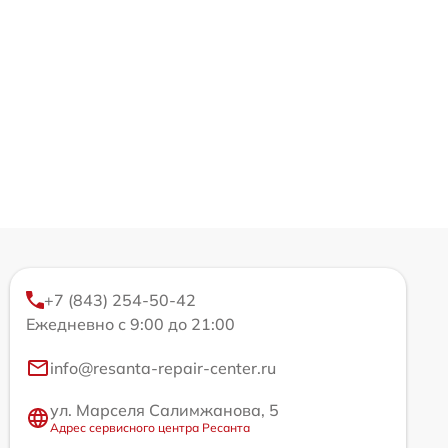
+7 (843) 254-50-42
Ежедневно с 9:00 до 21:00
info@resanta-repair-center.ru
ул. Марселя Салимжанова, 5
Адрес сервисного центра Ресанта