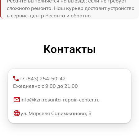
Ресанта выполняется на выезде, если не требует
сложного ремонта. Наш курьер доставит устройство
в сервис-центр Ресанта и обратно.
Контакты
+7 (843) 254-50-42
Ежедневно с 9:00 до 21:00
info@kzn.resanta-repair-center.ru
ул. Марселя Салимжанова, 5