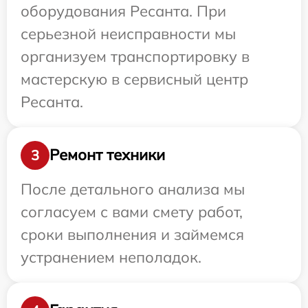
оборудования Ресанта. При
серьезной неисправности мы
организуем транспортировку в
мастерскую в сервисный центр
Ресанта.
Ремонт техники
3
После детального анализа мы
согласуем с вами смету работ,
сроки выполнения и займемся
устранением неполадок.