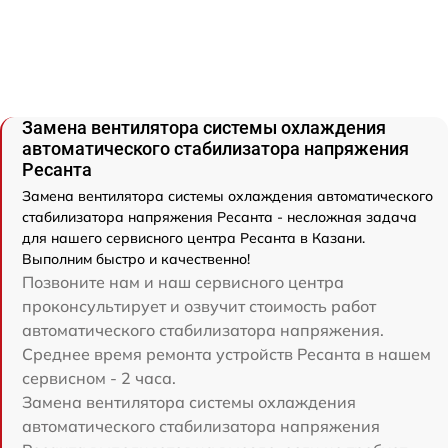
Замена вентилятора системы охлаждения
автоматического стабилизатора напряжения
Ресанта
Замена вентилятора системы охлаждения автоматического
стабилизатора напряжения Ресанта - несложная задача
для нашего сервисного центра Ресанта в Казани.
Выполним быстро и качественно!
Позвоните нам и наш сервисного центра
проконсультирует и озвучит стоимость работ
автоматического стабилизатора напряжения.
Среднее время ремонта устройств Ресанта в нашем
сервисном - 2 часа.
Замена вентилятора системы охлаждения
автоматического стабилизатора напряжения