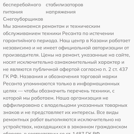
бесперебойного
стабилизаторов
питания
напряжения
Снегоуборщиков
Мы занимаемся ремонтом и техническим
обслуживанием техники Ресанта по истечении
гарантийного периода. Наш центр в Казани работает
независимо и не имеет официальной авторизации от
производителя. Цены на ремонт, указанные на сайте,
носят исключительно ознакомительный характер и
не являются публичной офертой согласно п. 2 ст. 437
ГК РФ. Названия и обозначения торговой марки
Ресанта упоминаются только в информационных
целях — чтобы обозначить перечень техники, с
которой мы работаем. Наша организация не
аффилирована с владельцами указанных товарных
знаков и не представляет их интересы. Все виды
ремонтных работ выполняются исключительно на
устройствах, находящихся в законном гражданском
обороте, в соответствии со ст. 1487 ГК РФ.