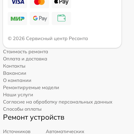
© 2026 Сервисный центр Ресанта
Стоимость ремонта
Оплата и доставка
Контакты
Вакансии
О компании
Ремонтируемые модели
Наши услуги
Согласие на обработку персональных данных
Способы оплаты
Ремонт устройств
Источников
Автоматических