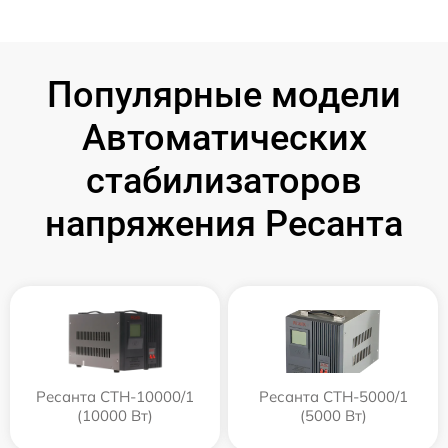
Популярные модели
Автоматических
стабилизаторов
напряжения Ресанта
Ресанта СТН-10000/1
Ресанта СТН-5000/1
(10000 Вт)
(5000 Вт)