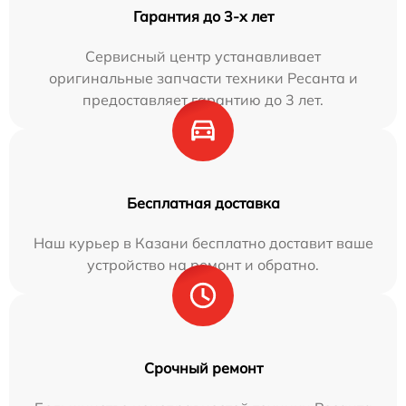
Гарантия до 3-х лет
Сервисный центр устанавливает
оригинальные запчасти техники Ресанта и
предоставляет гарантию до 3 лет.
Бесплатная доставка
Наш курьер в Казани бесплатно доставит ваше
устройство на ремонт и обратно.
Срочный ремонт