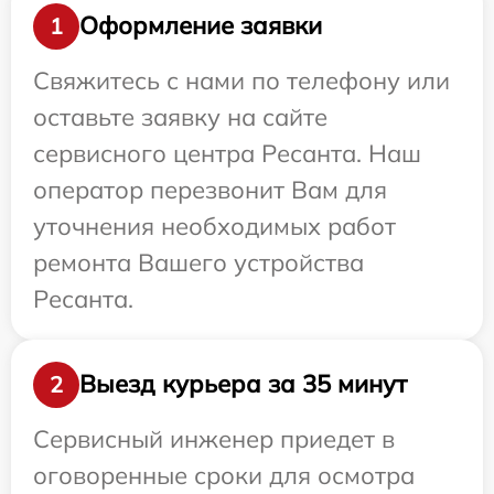
Оформление заявки
1
Свяжитесь с нами по телефону или
оставьте заявку на сайте
сервисного центра Ресанта. Наш
оператор перезвонит Вам для
уточнения необходимых работ
ремонта Вашего устройства
Ресанта.
Выезд курьера за 35 минут
2
Сервисный инженер приедет в
оговоренные сроки для осмотра