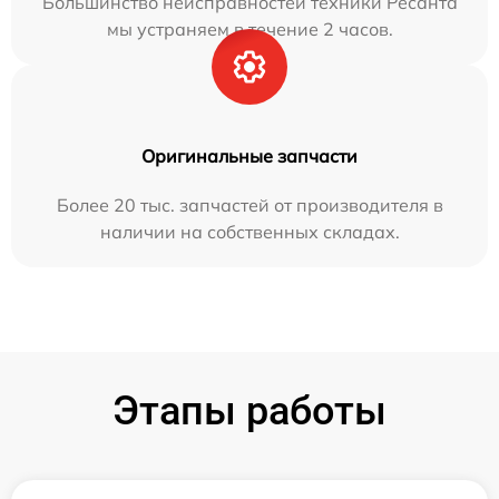
Большинство неисправностей техники Ресанта
мы устраняем в течение 2 часов.
Оригинальные запчасти
Более 20 тыс. запчастей от производителя в
наличии на собственных складах.
Этапы работы