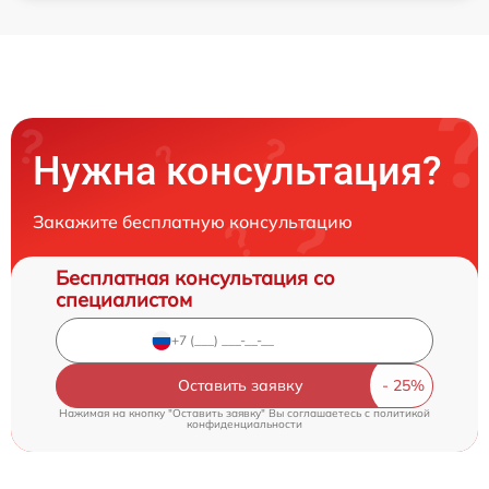
Нужна консультация?
Закажите бесплатную консультацию
Бесплатная консультация со
специалистом
Оставить заявку
Нажимая на кнопку "Оставить заявку" Вы соглашаетесь c
политикой
конфиденциальности