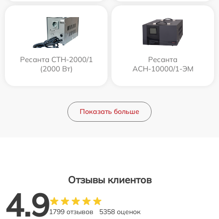
Ресанта СТН-2000/1
Ресанта
(2000 Вт)
АСН-10000/1-ЭМ
Показать больше
Отзывы клиентов
4.9
1799 отзывов
5358 оценок