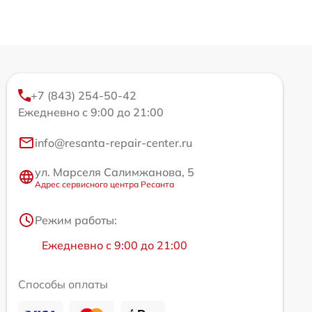
+7 (843) 254-50-42
Ежедневно с 9:00 до 21:00
info@resanta-repair-center.ru
ул. Марселя Салимжанова, 5
Адрес сервисного центра Ресанта
Режим работы:
Ежедневно с 9:00 до 21:00
Способы оплаты