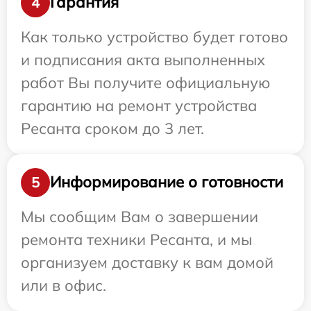
Гарантия
4
Как только устройство будет готово
и подписания акта выполненных
работ Вы получите официальную
гарантию на ремонт устройства
Ресанта сроком до 3 лет.
Информирование о готовности
5
Мы сообщим Вам о завершении
ремонта техники Ресанта, и мы
организуем доставку к вам домой
или в офис.