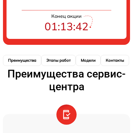
Конец акции
01:13:41
Преимущества
Этапы работ
Модели
Контакты
Преимущества сервис-
центра