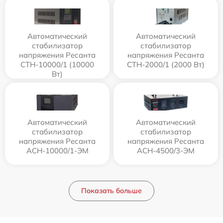
Автоматический
Автоматический
стабилизатор
стабилизатор
напряжения Ресанта
напряжения Ресанта
СТН-10000/1 (10000
СТН-2000/1 (2000 Вт)
Вт)
Автоматический
Автоматический
стабилизатор
стабилизатор
напряжения Ресанта
напряжения Ресанта
АСН-10000/1-ЭМ
АСН-4500/3-ЭМ
Показать больше