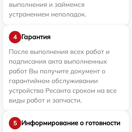
выполнения и займемся
устранением неполадок.
Гарантия
4
После выполнения всех работ и
подписания акта выполненных
работ Вы получите документ о
гарантийном обслуживании
устройства Ресанта сроком на все
виды работ и запчасти.
Информирование о готовности
5