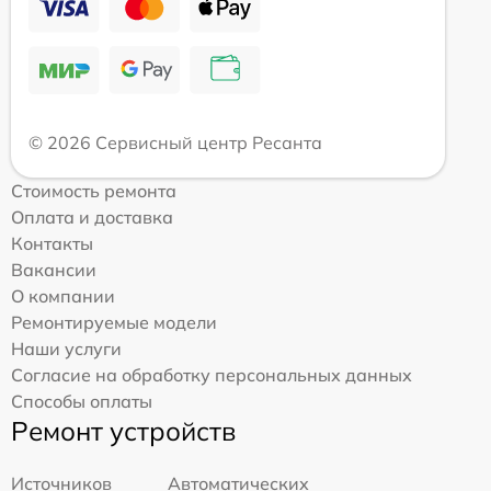
© 2026 Сервисный центр Ресанта
Стоимость ремонта
Оплата и доставка
Контакты
Вакансии
О компании
Ремонтируемые модели
Наши услуги
Согласие на обработку персональных данных
Способы оплаты
Ремонт устройств
Источников
Автоматических