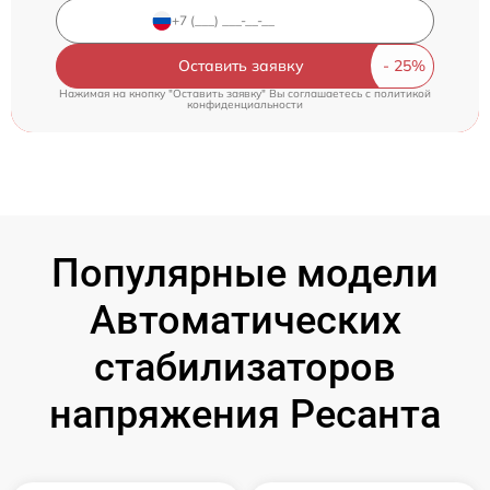
Оставить заявку
Нажимая на кнопку "Оставить заявку" Вы соглашаетесь c
политикой
конфиденциальности
Популярные модели
Автоматических
стабилизаторов
напряжения Ресанта