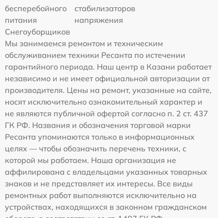
бесперебойного
стабилизаторов
питания
напряжения
Снегоуборщиков
Мы занимаемся ремонтом и техническим
обслуживанием техники Ресанта по истечении
гарантийного периода. Наш центр в Казани работает
независимо и не имеет официальной авторизации от
производителя. Цены на ремонт, указанные на сайте,
носят исключительно ознакомительный характер и
не являются публичной офертой согласно п. 2 ст. 437
ГК РФ. Названия и обозначения торговой марки
Ресанта упоминаются только в информационных
целях — чтобы обозначить перечень техники, с
которой мы работаем. Наша организация не
аффилирована с владельцами указанных товарных
знаков и не представляет их интересы. Все виды
ремонтных работ выполняются исключительно на
устройствах, находящихся в законном гражданском