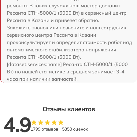
ремонта. В таких случаях наш мастер доставит
Ресанта СТН-5000/1 (5000 Вт) в сервисный центр
Ресанта в Казани и привезет обратно.
Закажите звонок или позвоните и наш сотрудник
сервисного центра Ресанта в Казани
проконсультирует и определит стоимость работ над
автоматического стабилизатора напряжения
Ресанта СТН-5000/1 (5000 Вт).
[dataset:services:name] Ресанта СТН-5000/1 (5000
Вт) по нашей статистике в среднем занимает 3-4
часа при наличии запчастей.
Отзывы клиентов
4.9
1799 отзывов
5358 оценок