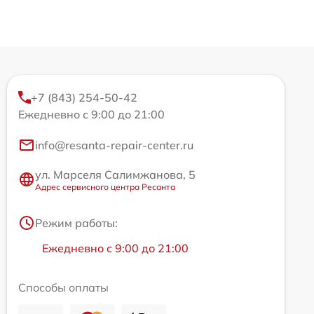
+7 (843) 254-50-42
Ежедневно с 9:00 до 21:00
info@resanta-repair-center.ru
ул. Марселя Салимжанова, 5
Адрес сервисного центра Ресанта
Режим работы:
Ежедневно с 9:00 до 21:00
Способы оплаты