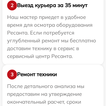
Выезд курьера за 35 минут
2
Наш мастер приедет в удобное
время для осмотра оборудования
Ресанта. Если потребуется
углубленный ремонт мы бесплатно
доставим технику в сервис в
сервисный центр Ресанта.
Ремонт техники
3
После детального анализа мы
предоставим на утверждение
окончательный расчет, сроки