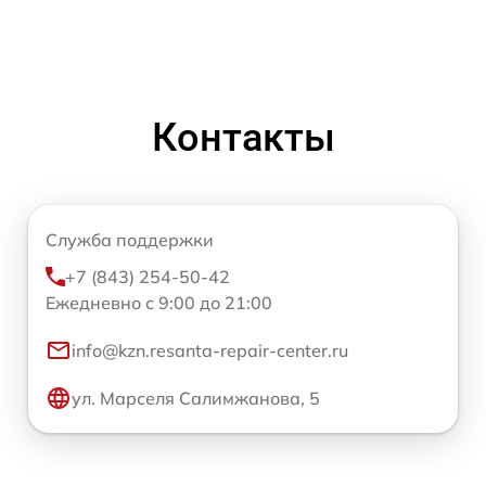
Контакты
Служба поддержки
+7 (843) 254-50-42
Ежедневно с 9:00 до 21:00
info@kzn.resanta-repair-center.ru
ул. Марселя Салимжанова, 5