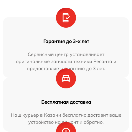
Гарантия до 3-х лет
Сервисный центр устанавливает
оригинальные запчасти техники Ресанта и
предоставляет гарантию до 3 лет.
Бесплатная доставка
Наш курьер в Казани бесплатно доставит ваше
устройство на ремонт и обратно.