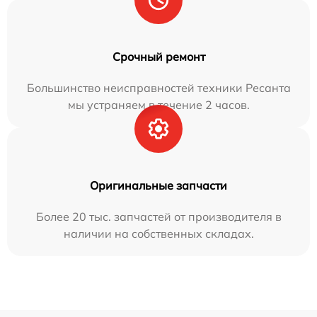
Срочный ремонт
Большинство неисправностей техники Ресанта
мы устраняем в течение 2 часов.
Оригинальные запчасти
Более 20 тыс. запчастей от производителя в
наличии на собственных складах.