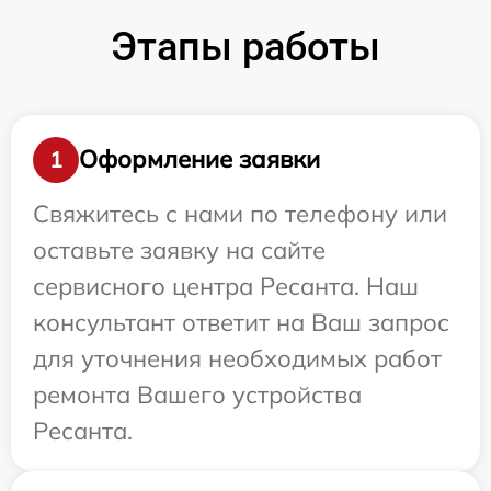
Этапы работы
Оформление заявки
1
Свяжитесь с нами по телефону или
оставьте заявку на сайте
сервисного центра Ресанта. Наш
консультант ответит на Ваш запрос
для уточнения необходимых работ
ремонта Вашего устройства
Ресанта.