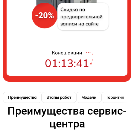
Скидка по
-20%
предварительной
записи на сайте
Конец акции
01:13:40
Преимущества
Этапы работ
Модели
Гарантия
Преимущества сервис-
центра