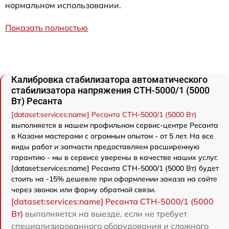
нормальном использовании.
Показать полностью
Калибровка стабилизатора автоматического
стабилизатора напряжения СТН-5000/1 (5000
Вт) Ресанта
[dataset:services:name] Ресанта СТН-5000/1 (5000 Вт)
выполняется в нашем профильном сервис-центре Ресанта
в Казани мастерами с огромным опытом - от 5 лет. На все
виды работ и запчасти предоставляем расширенную
гарантию - мы в сервисе уверены в качестве наших услуг.
[dataset:services:name] Ресанта СТН-5000/1 (5000 Вт) будет
стоить на -15% дешевле при оформлении заказа на сайте
через звонок или форму обратной связи.
[dataset:services:name] Ресанта СТН-5000/1 (5000
Вт)
выполняется на выезде, если не требует
специализированного оборудования и сложного