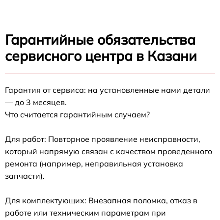
Гарантийные обязательства
сервисного центра в Казани
Гарантия от сервиса: на установленные нами детали
— до 3 месяцев.
Что считается гарантийным случаем?
Для работ: Повторное проявление неисправности,
который напрямую связан с качеством проведенного
ремонта (например, неправильная установка
запчасти).
Для комплектующих: Внезапная поломка, отказ в
работе или техническим параметрам при