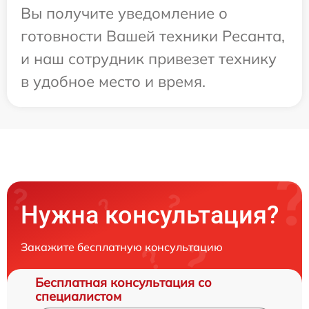
Вы получите уведомление о
готовности Вашей техники Ресанта,
и наш сотрудник привезет технику
в удобное место и время.
Нужна консультация?
Закажите бесплатную консультацию
Бесплатная консультация со
специалистом