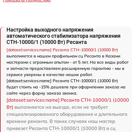
Настройка выходного напряжения
автоматического стабилизатора напряжения
СТН-10000/1 (10000 Вт) Ресанта
[dataset:services:name] Ресанта СТН-10000/1 (10000 Вт)
выполняется в нашем профильном сц Ресанта в Казани
мастерами с огромным опытом - от 5 лет. На все виды работ
и запчасти предоставляем расширенную гарантию - мы в
сервисе уверены в качестве наших работ.
[dataset:services:name] Ресанта СТН-10000/1 (10000 Вт)
будет стоить на -15% дешевле при оформлении заказа на
сайте через форму заказа звонка.
[dataset:services:name] Ресанта СТН-10000/1 (10000
Вт)
выполняется на выезде, если не требует
специализированного оборудования и длительного
времени ремонта. В таких случаях наш мастер
привезет Ресанта СТН-10000/1 (10000 Вт) в сц