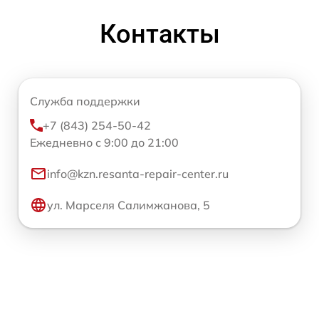
Контакты
Служба поддержки
+7 (843) 254-50-42
Ежедневно с 9:00 до 21:00
info@kzn.resanta-repair-center.ru
ул. Марселя Салимжанова, 5