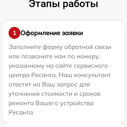
Этапы работы
Оформление заявки
1
Заполните форму обратной связи
или позвоните нам по номеру,
указанному на сайте сервисного
центра Ресанта. Наш консультант
ответит на Ваш запрос для
уточнения стоимости и сроков
ремонта Вашего устройства
Ресанта.