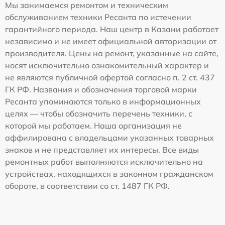
Мы занимаемся ремонтом и техническим
обслуживанием техники Ресанта по истечении
гарантийного периода. Наш центр в Казани работает
независимо и не имеет официальной авторизации от
производителя. Цены на ремонт, указанные на сайте,
носят исключительно ознакомительный характер и
не являются публичной офертой согласно п. 2 ст. 437
ГК РФ. Названия и обозначения торговой марки
Ресанта упоминаются только в информационных
целях — чтобы обозначить перечень техники, с
которой мы работаем. Наша организация не
аффилирована с владельцами указанных товарных
знаков и не представляет их интересы. Все виды
ремонтных работ выполняются исключительно на
устройствах, находящихся в законном гражданском
обороте, в соответствии со ст. 1487 ГК РФ.