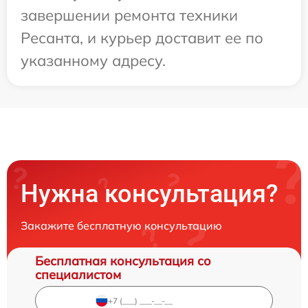
завершении ремонта техники
Ресанта, и курьер доставит ее по
указанному адресу.
Нужна консультация?
Закажите бесплатную консультацию
Бесплатная консультация со
специалистом