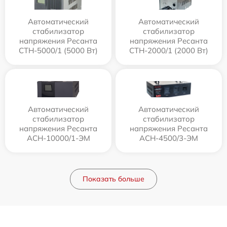
Автоматический
Автоматический
стабилизатор
стабилизатор
напряжения Ресанта
напряжения Ресанта
СТН-5000/1 (5000 Вт)
СТН-2000/1 (2000 Вт)
Автоматический
Автоматический
стабилизатор
стабилизатор
напряжения Ресанта
напряжения Ресанта
АСН-10000/1-ЭМ
АСН-4500/3-ЭМ
Показать больше