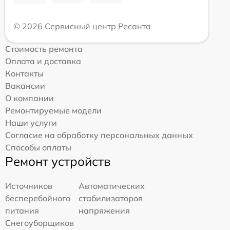
© 2026 Сервисный центр Ресанта
Стоимость ремонта
Оплата и доставка
Контакты
Вакансии
О компании
Ремонтируемые модели
Наши услуги
Согласие на обработку персональных данных
Способы оплаты
Ремонт устройств
Источников
Автоматических
бесперебойного
стабилизаторов
питания
напряжения
Снегоуборщиков