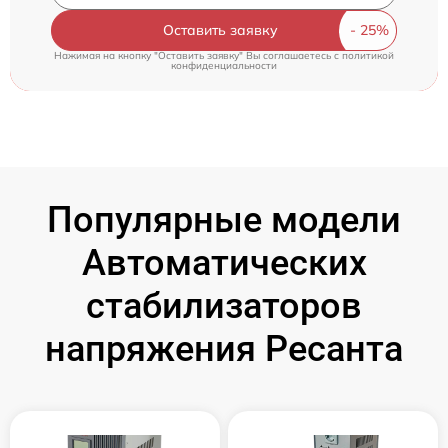
Оставить заявку
Нажимая на кнопку "Оставить заявку" Вы соглашаетесь c
политикой
конфиденциальности
Популярные модели
Автоматических
стабилизаторов
напряжения Ресанта