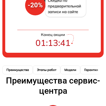
Скидка по
-20%
предварительной
записи на сайте
Конец акции
01:13:41
Преимущества
Этапы работ
Модели
Гарантия
Преимущества сервис-
центра