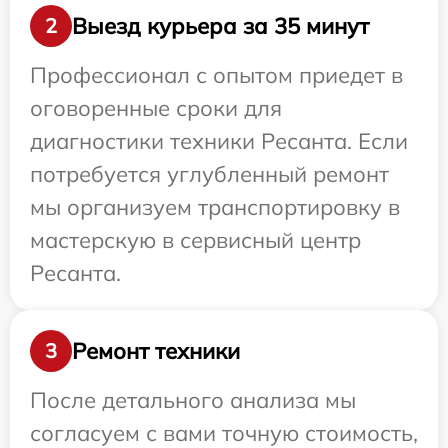
Выезд курьера за 35 минут
2
Профессионал с опытом приедет в
оговоренные сроки для
диагностики техники Ресанта. Если
потребуется углубленный ремонт
мы организуем транспортировку в
мастерскую в сервисный центр
Ресанта.
Ремонт техники
3
После детального анализа мы
согласуем с вами точную стоимость,