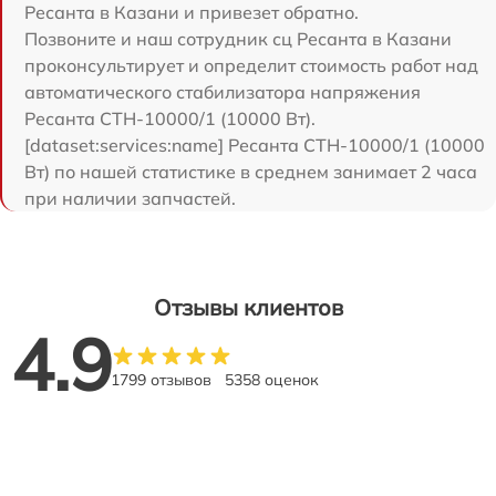
Ресанта в Казани и привезет обратно.
Позвоните и наш сотрудник сц Ресанта в Казани
проконсультирует и определит стоимость работ над
автоматического стабилизатора напряжения
Ресанта СТН-10000/1 (10000 Вт).
[dataset:services:name] Ресанта СТН-10000/1 (10000
Вт) по нашей статистике в среднем занимает 2 часа
при наличии запчастей.
Отзывы клиентов
4.9
1799 отзывов
5358 оценок