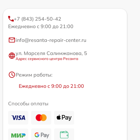
+7 (843) 254-50-42
Ежедневно с 9:00 до 21:00
info@resanta-repair-center.ru
ул. Марселя Салимжанова, 5
Адрес сервисного центра Ресанта
Режим работы:
Ежедневно с 9:00 до 21:00
Способы оплаты