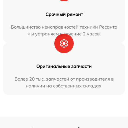
Срочный ремонт
Большинство неисправностей техники Ресанта
мы устраняем в течение 2 часов.
Оригинальные запчасти
Более 20 тыс. запчастей от производителя в
наличии на собственных складах.