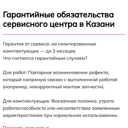
Гарантийные обязательства
сервисного центра в Казани
Гарантия от сервиса: на смонтированные
комплектующие — до 3 месяцев.
Что считается гарантийным случаем?
Для работ: Повторное возникновение дефекта,
который напрямую связан с выполненной работой
(например, некорректный монтаж запчасти).
Для комплектующих: Внезапная поломка, утрата
работоспособности или несоответствие заявленным
характеристикам при нормальном использовании.
Показать полностью