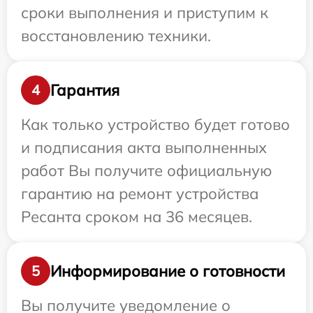
сроки выполнения и приступим к
восстановлению техники.
Гарантия
4
Как только устройство будет готово
и подписания акта выполненных
работ Вы получите официальную
гарантию на ремонт устройства
Ресанта сроком на 36 месяцев.
Информирование о готовности
5
Вы получите уведомление о