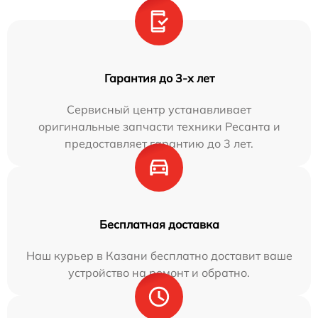
Гарантия до 3-х лет
Сервисный центр устанавливает
оригинальные запчасти техники Ресанта и
предоставляет гарантию до 3 лет.
Бесплатная доставка
Наш курьер в Казани бесплатно доставит ваше
устройство на ремонт и обратно.