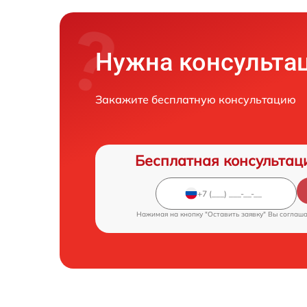
Нужна консульта
Закажите бесплатную консультацию
Бесплатная консультац
Нажимая на кнопку "Оставить заявку" Вы соглаш