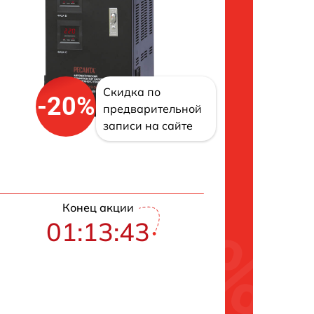
Скидка по
-20%
предварительной
записи на сайте
Конец акции
01:13:42