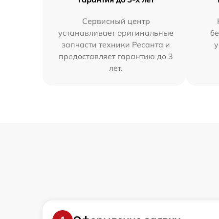
Сервисный центр
устанавливает оригинальные
бе
запчасти техники Ресанта и
у
предоставляет гарантию до 3
лет.