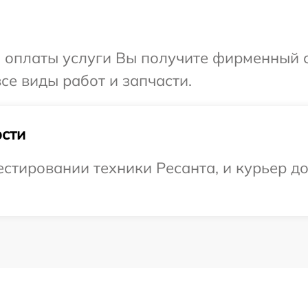
и оплаты услуги Вы получите фирменный 
се виды работ и запчасти.
сти
тировании техники Ресанта, и курьер до