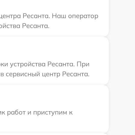
 центра Ресанта. Наш оператор
йства Ресанта.
и устройства Ресанта. При
в сервисный центр Ресанта.
к работ и приступим к