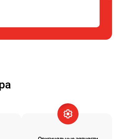
ра
Оригинальные запчасти