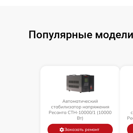
Популярные модели
Автоматический
стабилизатор напряжения
Ресанта СТН-10000/1 (10000
Вт)
Ре
Заказать ремонт