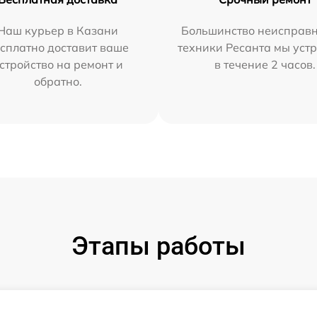
Наш курьер в Казани
Большинство неисправн
сплатно доставит ваше
техники Ресанта мы уст
стройство на ремонт и
в течение 2 часов.
обратно.
Этапы работы