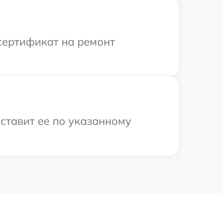
сертификат на ремонт
ставит ее по указанному