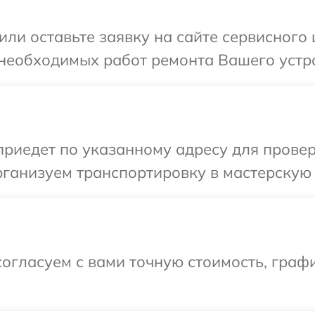
или оставьте заявку на сайте сервисного
 необходимых работ ремонта Вашего устро
иедет по указанному адресу для проверк
ганизуем транспортировку в мастерскую 
огласуем с вами точную стоимость, графи