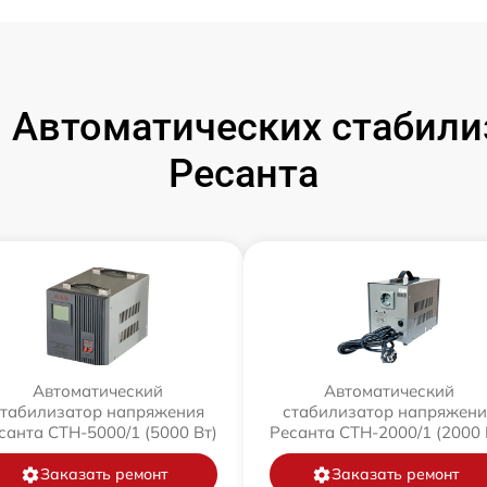
 Автоматических стабили
Ресанта
Автоматический
Автоматический
стабилизатор напряжения
стабилизатор напряжени
санта СТН-5000/1 (5000 Вт)
Ресанта СТН-2000/1 (2000 
Заказать ремонт
Заказать ремонт