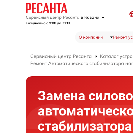
Сервисный центр Ресанта
в Казани
Ежедневно с 9:00 до 21:00
О компании
Ремонт ус
Сервисный центр Ресанта
Каталог устро
Ремонт Автоматического стабилизатора н
Замена силово
автоматическо
стабилизатора