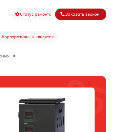
Статус ремонта
Заказать звонок
Корпоративным клиентам
ения