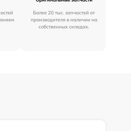
остей
Более 20 тыс. запчастей от
раняем
производителя в наличии на
собственных складах.