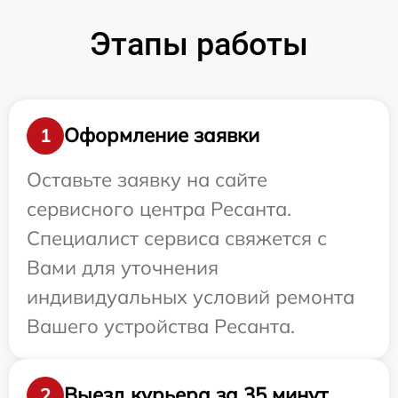
Этапы работы
Оформление заявки
1
Оставьте заявку на сайте
сервисного центра Ресанта.
Специалист сервиса свяжется с
Вами для уточнения
индивидуальных условий ремонта
Вашего устройства Ресанта.
Выезд курьера за 35 минут
2