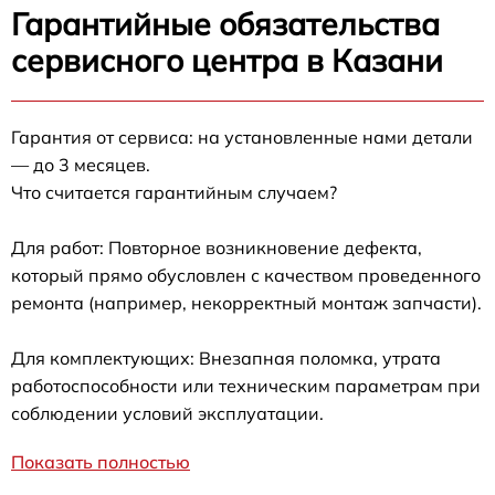
Гарантийные обязательства
сервисного центра в Казани
Гарантия от сервиса: на установленные нами детали
— до 3 месяцев.
Что считается гарантийным случаем?
Для работ: Повторное возникновение дефекта,
который прямо обусловлен с качеством проведенного
ремонта (например, некорректный монтаж запчасти).
Для комплектующих: Внезапная поломка, утрата
работоспособности или техническим параметрам при
соблюдении условий эксплуатации.
Показать полностью