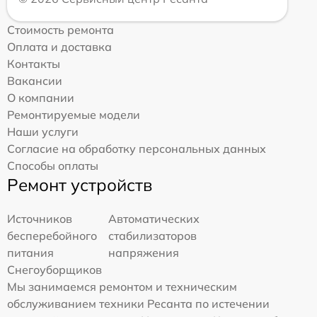
Стоимость ремонта
Оплата и доставка
Контакты
Вакансии
О компании
Ремонтируемые модели
Наши услуги
Согласие на обработку персональных данных
Способы оплаты
Ремонт устройств
Источников
Автоматических
бесперебойного
стабилизаторов
питания
напряжения
Снегоуборщиков
Мы занимаемся ремонтом и техническим
обслуживанием техники Ресанта по истечении