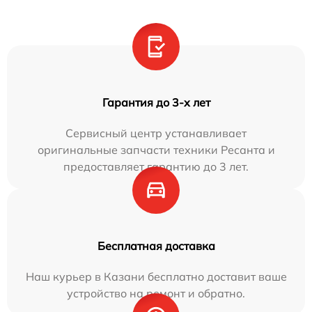
Гарантия до 3-х лет
Сервисный центр устанавливает
оригинальные запчасти техники Ресанта и
предоставляет гарантию до 3 лет.
Бесплатная доставка
Наш курьер в Казани бесплатно доставит ваше
устройство на ремонт и обратно.