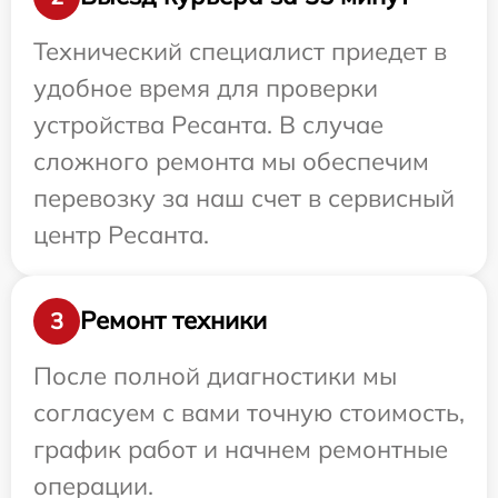
Технический специалист приедет в
удобное время для проверки
устройства Ресанта. В случае
сложного ремонта мы обеспечим
перевозку за наш счет в сервисный
центр Ресанта.
Ремонт техники
3
После полной диагностики мы
согласуем с вами точную стоимость,
график работ и начнем ремонтные
операции.