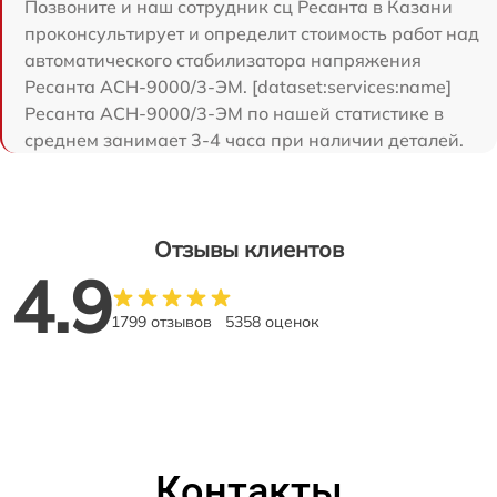
Позвоните и наш сотрудник сц Ресанта в Казани
проконсультирует и определит стоимость работ над
автоматического стабилизатора напряжения
Ресанта АСН-9000/3-ЭМ. [dataset:services:name]
Ресанта АСН-9000/3-ЭМ по нашей статистике в
среднем занимает 3-4 часа при наличии деталей.
Отзывы клиентов
4.9
1799 отзывов
5358 оценок
Контакты