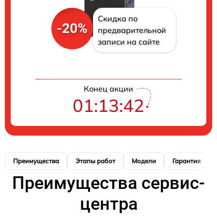
Скидка по
-20%
предварительной
записи на сайте
Конец акции
01:13:41
Преимущества
Этапы работ
Модели
Гарантия
Преимущества сервис-
центра