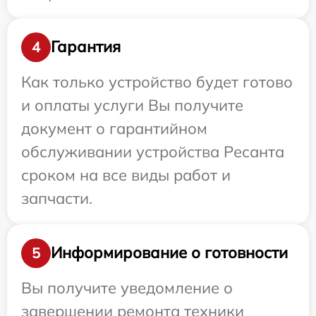
Гарантия
4
Как только устройство будет готово
и оплаты услуги Вы получите
документ о гарантийном
обслуживании устройства Ресанта
сроком на все виды работ и
запчасти.
Информирование о готовности
5
Вы получите уведомление о
завершении ремонта техники