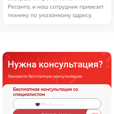
Ресанта, и наш сотрудник привезет
технику по указанному адресу.
Нужна консультация?
Закажите бесплатную консультацию
Бесплатная консультация со
специалистом