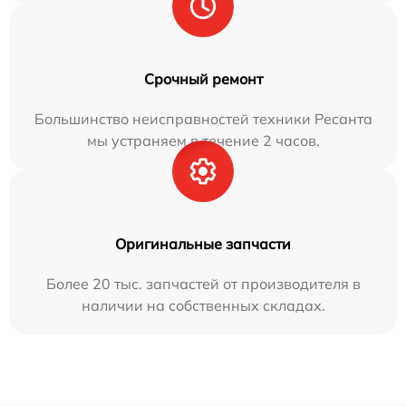
Срочный ремонт
Большинство неисправностей техники Ресанта
мы устраняем в течение 2 часов.
Оригинальные запчасти
Более 20 тыс. запчастей от производителя в
наличии на собственных складах.