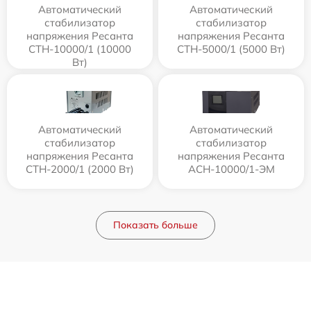
Автоматический
Автоматический
стабилизатор
стабилизатор
напряжения Ресанта
напряжения Ресанта
СТН-10000/1 (10000
СТН-5000/1 (5000 Вт)
Вт)
Автоматический
Автоматический
стабилизатор
стабилизатор
напряжения Ресанта
напряжения Ресанта
СТН-2000/1 (2000 Вт)
АСН-10000/1-ЭМ
Показать больше