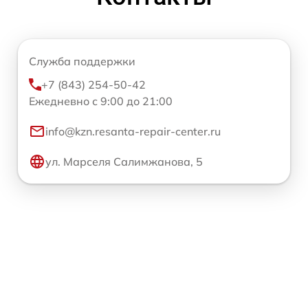
Служба поддержки
+7 (843) 254-50-42
Ежедневно с 9:00 до 21:00
info@kzn.resanta-repair-center.ru
ул. Марселя Салимжанова, 5