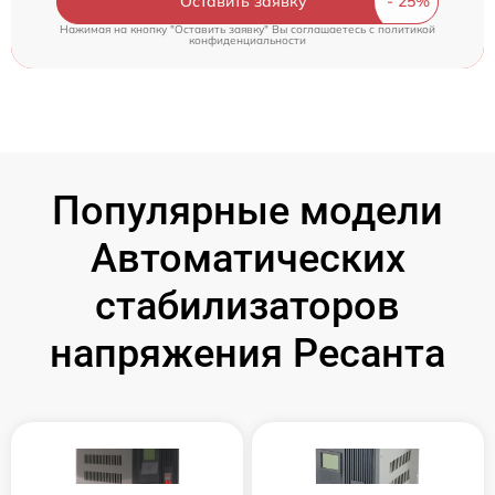
Оставить заявку
Нажимая на кнопку "Оставить заявку" Вы соглашаетесь c
политикой
конфиденциальности
Популярные модели
Автоматических
стабилизаторов
напряжения Ресанта