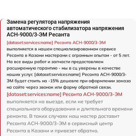
Замена регулятора напряжения
автоматического стабилизатора напряжения
АСН-9000/3-ЭМ Ресанта
[dataset:services:name] Ресанта АСН-9000/3-ЭМ
выполняется в нашем специализированном сервисе
Ресанта в Казани мастерами с огромным опытом - от 5 лет.
На все виды работ и запчасти предоставляем
расширенную гарантию - мы в сц уверены в качестве
наших услуг. [dataset:services:name] Ресанта АСН-9000/3-
ЭМ будет стоить на -15% дешевле при оформлении заказа
на сайте через звонок или форму обратной связи.
[dataset:services:name] Ресанта АСН-9000/3-ЭМ
выполняется на выезде, если не требует
специального оборудования и длительного времени
ремонта. В таких случаях наш мастер доставит
Ресанта АСН-9000/3-ЭМ в сервисный центр
Ресанта в Казани и привезет обратно.