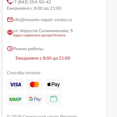
+7 (843) 254-50-42
Ежедневно с 9:00 до 21:00
info@resanta-repair-center.ru
ул. Марселя Салимжанова, 5
Адрес сервисного центра Ресанта
Режим работы:
Ежедневно с 9:00 до 21:00
Способы оплаты
© 2026 Сервисный центр Ресанта