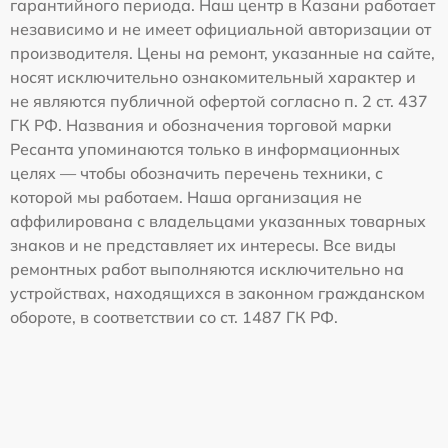
гарантийного периода. Наш центр в Казани работает
независимо и не имеет официальной авторизации от
производителя. Цены на ремонт, указанные на сайте,
носят исключительно ознакомительный характер и
не являются публичной офертой согласно п. 2 ст. 437
ГК РФ. Названия и обозначения торговой марки
Ресанта упоминаются только в информационных
целях — чтобы обозначить перечень техники, с
которой мы работаем. Наша организация не
аффилирована с владельцами указанных товарных
знаков и не представляет их интересы. Все виды
ремонтных работ выполняются исключительно на
устройствах, находящихся в законном гражданском
обороте, в соответствии со ст. 1487 ГК РФ.