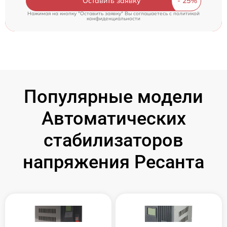
Оставить заявку
Нажимая на кнопку "Оставить заявку" Вы соглашаетесь c
политикой
конфиденциальности
Популярные модели
Автоматических
стабилизаторов
напряжения Ресанта