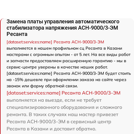
Замена платы управления автоматического
стабилизатора напряжения АСН-9000/3-ЭМ
Ресанта
[dataset:services:name] Ресанта АСН-9000/3-ЭМ
выполняется в нашем профильном сц Ресанта в Казани
мастерами с огромным опытом - от 5 лет. На все виды работ
и запчасти предоставляем расширенную гарантию - мы в
сервис-центре уверены в качестве наших работ.
[dataset:services:name] Ресанта АСН-9000/3-ЭМ будет стоить
на -15% дешевле при оформлении заказа на сайте через
звонок или форму обратной связи.
[dataset:services:name] Ресанта АСН-9000/3-ЭМ
выполняется на выезде, если не требует
специализированного оборудования и сложного
ремонта. В таких случаях наш мастер привезет
Ресанта АСН-9000/3-ЭМ в сервисный центр
Ресанта в Казани и доставит обратно.