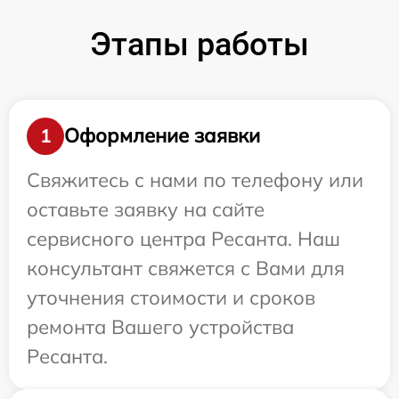
Этапы работы
Оформление заявки
1
Свяжитесь с нами по телефону или
оставьте заявку на сайте
сервисного центра Ресанта. Наш
консультант свяжется с Вами для
уточнения стоимости и сроков
ремонта Вашего устройства
Ресанта.