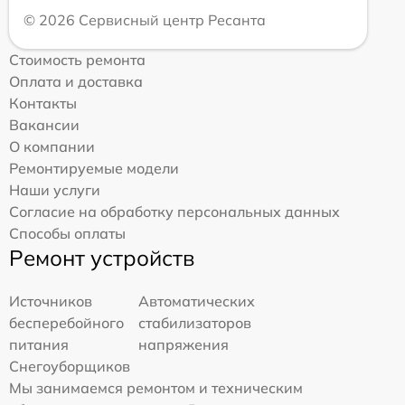
© 2026 Сервисный центр Ресанта
Стоимость ремонта
Оплата и доставка
Контакты
Вакансии
О компании
Ремонтируемые модели
Наши услуги
Согласие на обработку персональных данных
Способы оплаты
Ремонт устройств
Источников
Автоматических
бесперебойного
стабилизаторов
питания
напряжения
Снегоуборщиков
Мы занимаемся ремонтом и техническим