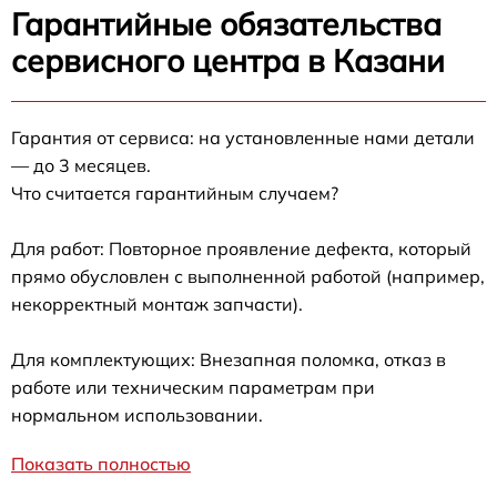
Гарантийные обязательства
сервисного центра в Казани
Гарантия от сервиса: на установленные нами детали
— до 3 месяцев.
Что считается гарантийным случаем?
Для работ: Повторное проявление дефекта, который
прямо обусловлен с выполненной работой (например,
некорректный монтаж запчасти).
Для комплектующих: Внезапная поломка, отказ в
работе или техническим параметрам при
нормальном использовании.
Показать полностью