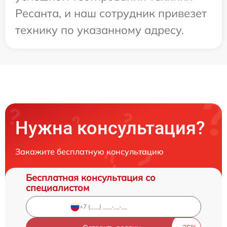
Ресанта, и наш сотрудник привезет
технику по указанному адресу.
Нужна консультация?
Закажите бесплатную консультацию
Бесплатная консультация со
специалистом