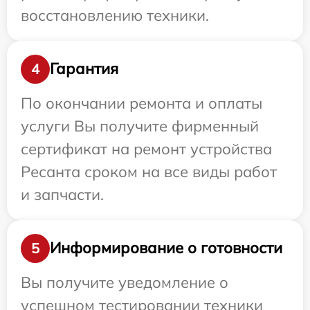
восстановлению техники.
Гарантия
4
По окончании ремонта и оплаты
услуги Вы получите фирменный
сертификат на ремонт устройства
Ресанта сроком на все виды работ
и запчасти.
Информирование о готовности
5
Вы получите уведомление о
успешном тестировании техники