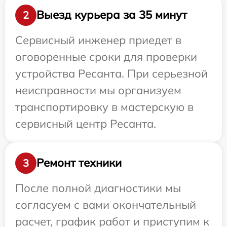
Выезд курьера за 35 минут
2
Сервисный инженер приедет в
оговоренные сроки для проверки
устройства Ресанта. При серьезной
неисправности мы организуем
транспортировку в мастерскую в
сервисный центр Ресанта.
Ремонт техники
3
После полной диагностики мы
согласуем с вами окончательный
расчет, график работ и приступим к