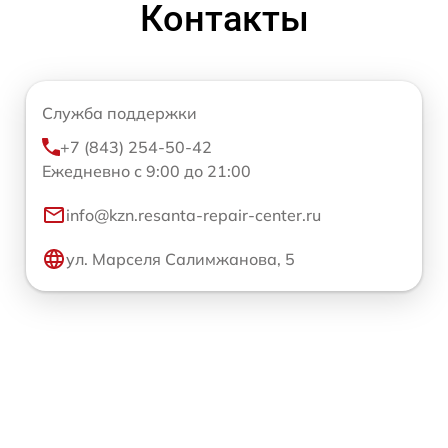
Контакты
Служба поддержки
+7 (843) 254-50-42
Ежедневно с 9:00 до 21:00
info@kzn.resanta-repair-center.ru
ул. Марселя Салимжанова, 5