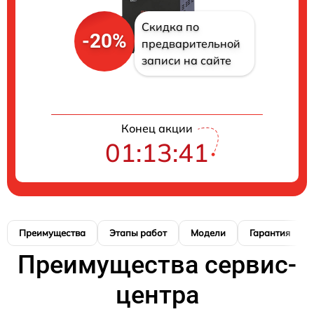
Скидка по
-20%
предварительной
записи на сайте
Конец акции
01:13:41
Преимущества
Этапы работ
Модели
Гарантия
Преимущества сервис-
центра