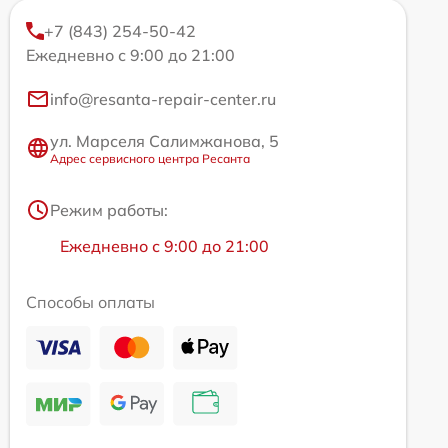
+7 (843) 254-50-42
Ежедневно с 9:00 до 21:00
info@resanta-repair-center.ru
ул. Марселя Салимжанова, 5
Адрес сервисного центра Ресанта
Режим работы:
Ежедневно с 9:00 до 21:00
Способы оплаты