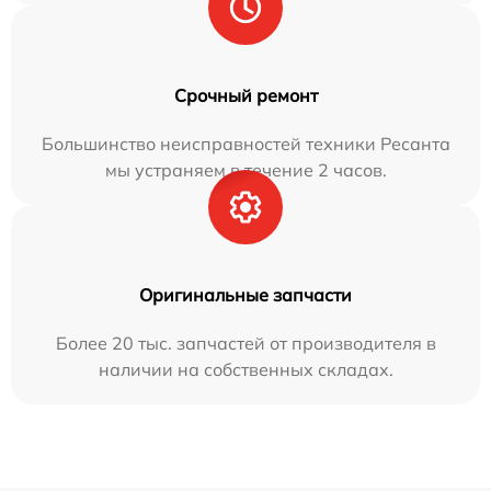
Срочный ремонт
Большинство неисправностей техники Ресанта
мы устраняем в течение 2 часов.
Оригинальные запчасти
Более 20 тыс. запчастей от производителя в
наличии на собственных складах.