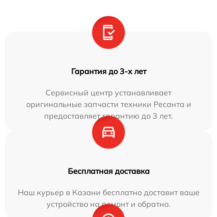
Гарантия до 3-х лет
Сервисный центр устанавливает
оригинальные запчасти техники Ресанта и
предоставляет гарантию до 3 лет.
Бесплатная доставка
Наш курьер в Казани бесплатно доставит ваше
устройство на ремонт и обратно.