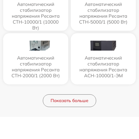
Автоматический
Автоматический
стабилизатор
стабилизатор
напряжения Ресанта
напряжения Ресанта
СТН-10000/1 (10000
СТН-5000/1 (5000 Вт)
Вт)
Автоматический
Автоматический
стабилизатор
стабилизатор
напряжения Ресанта
напряжения Ресанта
СТН-2000/1 (2000 Вт)
АСН-10000/1-ЭМ
Показать больше