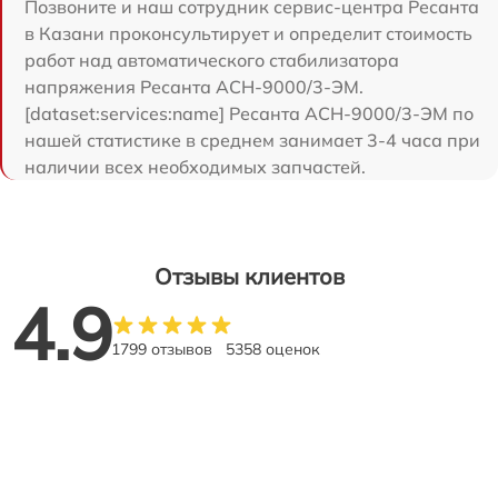
Позвоните и наш сотрудник сервис-центра Ресанта
в Казани проконсультирует и определит стоимость
работ над автоматического стабилизатора
напряжения Ресанта АСН-9000/3-ЭМ.
[dataset:services:name] Ресанта АСН-9000/3-ЭМ по
нашей статистике в среднем занимает 3-4 часа при
наличии всех необходимых запчастей.
Отзывы клиентов
4.9
1799 отзывов
5358 оценок