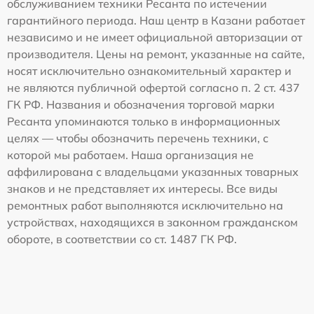
обслуживанием техники Ресанта по истечении
гарантийного периода. Наш центр в Казани работает
независимо и не имеет официальной авторизации от
производителя. Цены на ремонт, указанные на сайте,
носят исключительно ознакомительный характер и
не являются публичной офертой согласно п. 2 ст. 437
ГК РФ. Названия и обозначения торговой марки
Ресанта упоминаются только в информационных
целях — чтобы обозначить перечень техники, с
которой мы работаем. Наша организация не
аффилирована с владельцами указанных товарных
знаков и не представляет их интересы. Все виды
ремонтных работ выполняются исключительно на
устройствах, находящихся в законном гражданском
обороте, в соответствии со ст. 1487 ГК РФ.