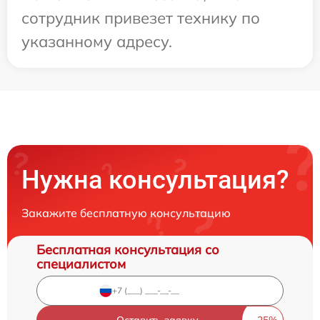
сотрудник привезет технику по
указанному адресу.
Нужна консультация?
Закажите бесплатную консультацию
Бесплатная консультация со
специалистом
Оставить заявку