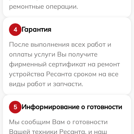
ремонтные операции.
Гарантия
4
После выполнения всех работ и
оплаты услуги Вы получите
фирменный сертификат на ремонт
устройства Ресанта сроком на все
виды работ и запчасти.
Информирование о готовности
5
Мы сообщим Вам о готовности
Вашей техники Ресанта, и наш