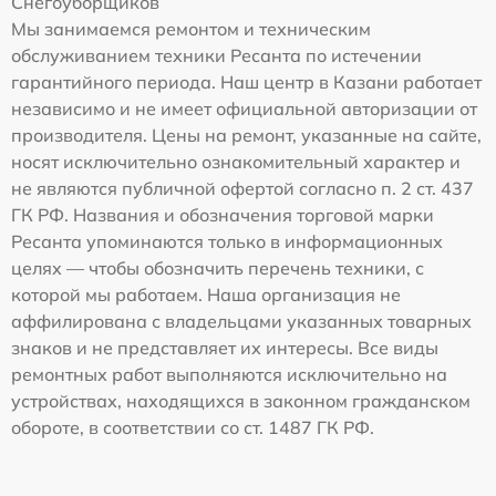
Снегоуборщиков
Мы занимаемся ремонтом и техническим
обслуживанием техники Ресанта по истечении
гарантийного периода. Наш центр в Казани работает
независимо и не имеет официальной авторизации от
производителя. Цены на ремонт, указанные на сайте,
носят исключительно ознакомительный характер и
не являются публичной офертой согласно п. 2 ст. 437
ГК РФ. Названия и обозначения торговой марки
Ресанта упоминаются только в информационных
целях — чтобы обозначить перечень техники, с
которой мы работаем. Наша организация не
аффилирована с владельцами указанных товарных
знаков и не представляет их интересы. Все виды
ремонтных работ выполняются исключительно на
устройствах, находящихся в законном гражданском
обороте, в соответствии со ст. 1487 ГК РФ.