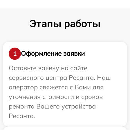
Этапы работы
Оформление заявки
1
Оставьте заявку на сайте
сервисного центра Ресанта. Наш
оператор свяжется с Вами для
уточнения стоимости и сроков
ремонта Вашего устройства
Ресанта.