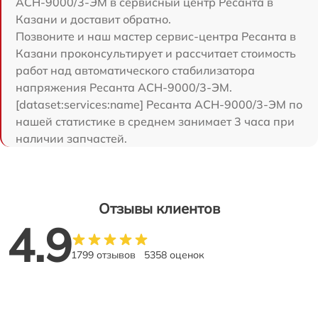
АСН-9000/3-ЭМ в сервисный центр Ресанта в
Казани и доставит обратно.
Позвоните и наш мастер сервис-центра Ресанта в
Казани проконсультирует и рассчитает стоимость
работ над автоматического стабилизатора
напряжения Ресанта АСН-9000/3-ЭМ.
[dataset:services:name] Ресанта АСН-9000/3-ЭМ по
нашей статистике в среднем занимает 3 часа при
наличии запчастей.
Отзывы клиентов
4.9
1799 отзывов
5358 оценок