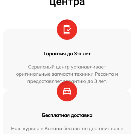
центра
Гарантия до 3-х лет
Сервисный центр устанавливает
оригинальные запчасти техники Ресанта и
предоставляет гарантию до 3 лет.
Бесплатная доставка
Наш курьер в Казани бесплатно доставит ваше