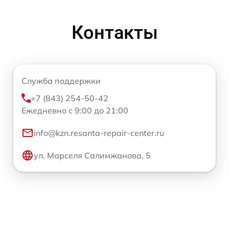
Контакты
Служба поддержки
+7 (843) 254-50-42
Ежедневно с 9:00 до 21:00
info@kzn.resanta-repair-center.ru
ул. Марселя Салимжанова, 5