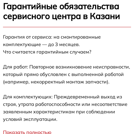
Гарантийные обязательства
сервисного центра в Казани
Гарантия от сервиса: на смонтированные
комплектующие — до 3 месяцев.
Что считается гарантийным случаем?
Для работ: Повторное возникновение неисправности,
который прямо обусловлен с выполненной работой
(например, некорректный монтаж запчасти).
Для комплектующих: Преждевременный выход из
строя, утрата работоспособности или несоответствие
заявленным характеристикам при соблюдении
условий эксплуатации.
Показать полностью