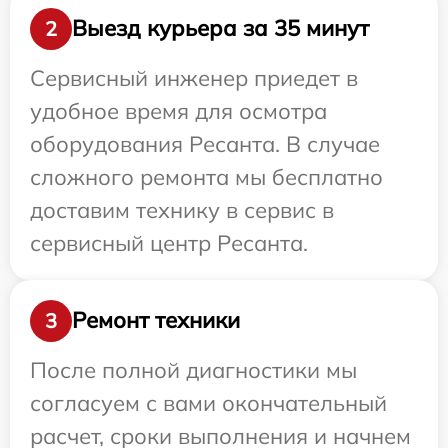
Выезд курьера за 35 минут
2
Сервисный инженер приедет в
удобное время для осмотра
оборудования Ресанта. В случае
сложного ремонта мы бесплатно
доставим технику в сервис в
сервисный центр Ресанта.
Ремонт техники
3
После полной диагностики мы
согласуем с вами окончательный
расчет, сроки выполнения и начнем