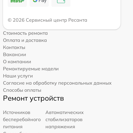
© 2026 Сервисный центр Ресанта
Стоимость ремонта
Оплата и доставка
Контакты
Вакансии
О компании
Ремонтируемые модели
Наши услуги
Согласие на обработку персональных данных
Способы оплаты
Ремонт устройств
Источников
Автоматических
бесперебойного
стабилизаторов
питания
напряжения