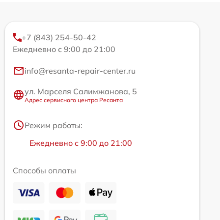
+7 (843) 254-50-42
Ежедневно с 9:00 до 21:00
info@resanta-repair-center.ru
ул. Марселя Салимжанова, 5
Адрес сервисного центра Ресанта
Режим работы:
Ежедневно с 9:00 до 21:00
Способы оплаты