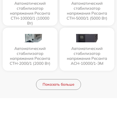
Автоматический
Автоматический
стабилизатор
стабилизатор
напряжения Ресанта
напряжения Ресанта
СТН-10000/1 (10000
СТН-5000/1 (5000 Вт)
Вт)
Автоматический
Автоматический
стабилизатор
стабилизатор
напряжения Ресанта
напряжения Ресанта
СТН-2000/1 (2000 Вт)
АСН-10000/1-ЭМ
Показать больше