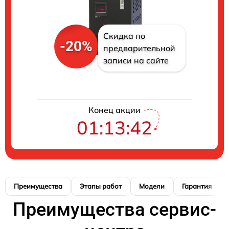
Скидка по
-20%
предварительной
записи на сайте
Конец акции
01:13:42
Преимущества
Этапы работ
Модели
Гарантия
Преимущества сервис-