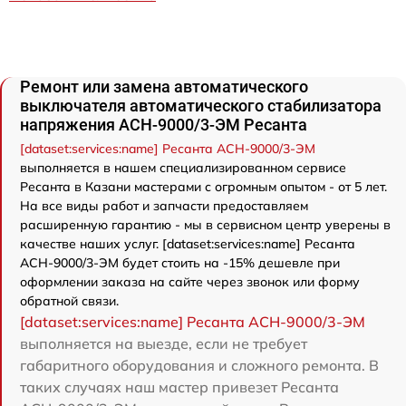
Ремонт или замена автоматического
выключателя автоматического стабилизатора
напряжения АСН-9000/3-ЭМ Ресанта
[dataset:services:name] Ресанта АСН-9000/3-ЭМ
выполняется в нашем специализированном сервисе
Ресанта в Казани мастерами с огромным опытом - от 5 лет.
На все виды работ и запчасти предоставляем
расширенную гарантию - мы в сервисном центр уверены в
качестве наших услуг. [dataset:services:name] Ресанта
АСН-9000/3-ЭМ будет стоить на -15% дешевле при
оформлении заказа на сайте через звонок или форму
обратной связи.
[dataset:services:name] Ресанта АСН-9000/3-ЭМ
выполняется на выезде, если не требует
габаритного оборудования и сложного ремонта. В
таких случаях наш мастер привезет Ресанта