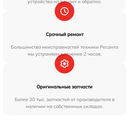
устройство на ремонт и обратно.
Срочный ремонт
Большинство неисправностей техники Ресанта
мы устраняем в течение 2 часов.
Оригинальные запчасти
Более 20 тыс. запчастей от производителя в
наличии на собственных складах.