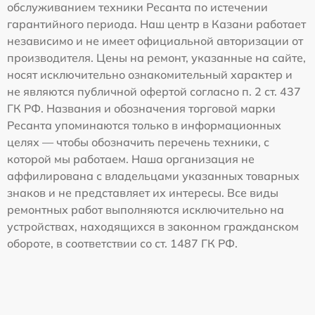
обслуживанием техники Ресанта по истечении
гарантийного периода. Наш центр в Казани работает
независимо и не имеет официальной авторизации от
производителя. Цены на ремонт, указанные на сайте,
носят исключительно ознакомительный характер и
не являются публичной офертой согласно п. 2 ст. 437
ГК РФ. Названия и обозначения торговой марки
Ресанта упоминаются только в информационных
целях — чтобы обозначить перечень техники, с
которой мы работаем. Наша организация не
аффилирована с владельцами указанных товарных
знаков и не представляет их интересы. Все виды
ремонтных работ выполняются исключительно на
устройствах, находящихся в законном гражданском
обороте, в соответствии со ст. 1487 ГК РФ.