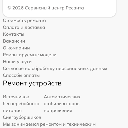
© 2026 Сервисный центр Ресанта
Стоимость ремонта
Оплата и доставка
Контакты
Вакансии
О компании
Ремонтируемые модели
Наши услуги
Согласие на обработку персональных данных
Способы оплаты
Ремонт устройств
Источников
Автоматических
бесперебойного
стабилизаторов
питания
напряжения
Снегоуборщиков
Мы занимаемся ремонтом и техническим