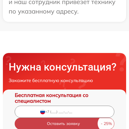
и наш сотрудник привезет технику
по указанному адресу.
Нужна консультация?
Закажите бесплатную консультацию
Бесплатная консультация со
специалистом
Оставить заявку