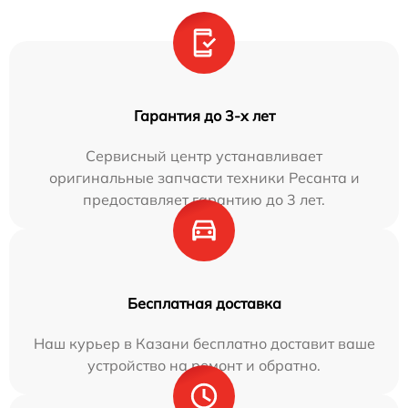
Гарантия до 3-х лет
Сервисный центр устанавливает
оригинальные запчасти техники Ресанта и
предоставляет гарантию до 3 лет.
Бесплатная доставка
Наш курьер в Казани бесплатно доставит ваше
устройство на ремонт и обратно.