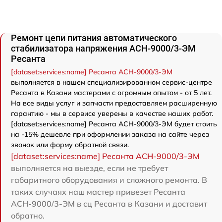
Ремонт цепи питания автоматического
стабилизатора напряжения АСН-9000/3-ЭМ
Ресанта
[dataset:services:name] Ресанта АСН-9000/3-ЭМ
выполняется в нашем специализированном сервис-центре
Ресанта в Казани мастерами с огромным опытом - от 5 лет.
На все виды услуг и запчасти предоставляем расширенную
гарантию - мы в сервисе уверены в качестве наших работ.
[dataset:services:name] Ресанта АСН-9000/3-ЭМ будет стоить
на -15% дешевле при оформлении заказа на сайте через
звонок или форму обратной связи.
[dataset:services:name] Ресанта АСН-9000/3-ЭМ
выполняется на выезде, если не требует
габаритного оборудования и сложного ремонта. В
таких случаях наш мастер привезет Ресанта
АСН-9000/3-ЭМ в сц Ресанта в Казани и доставит
обратно.