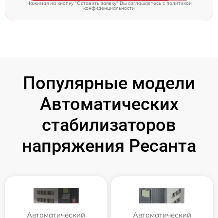
Нажимая на кнопку "Оставить заявку" Вы соглашаетесь c
политикой
конфиденциальности
Популярные модели
Автоматических
стабилизаторов
напряжения Ресанта
Автоматический
Автоматический