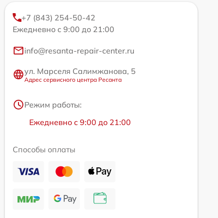
+7 (843) 254-50-42
Ежедневно с 9:00 до 21:00
info@resanta-repair-center.ru
ул. Марселя Салимжанова, 5
Адрес сервисного центра Ресанта
Режим работы:
Ежедневно с 9:00 до 21:00
Способы оплаты