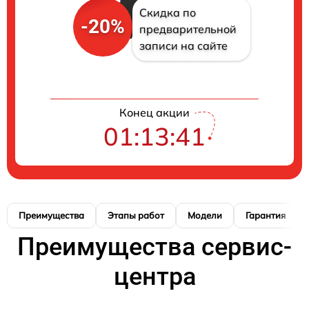
Скидка по
-20%
предварительной
записи на сайте
Конец акции
01:13:40
Преимущества
Этапы работ
Модели
Гарантия
Преимущества сервис-
центра