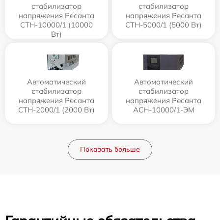
стабилизатор
стабилизатор
напряжения Ресанта
напряжения Ресанта
СТН-10000/1 (10000
СТН-5000/1 (5000 Вт)
Вт)
Автоматический
Автоматический
стабилизатор
стабилизатор
напряжения Ресанта
напряжения Ресанта
СТН-2000/1 (2000 Вт)
АСН-10000/1-ЭМ
Показать больше