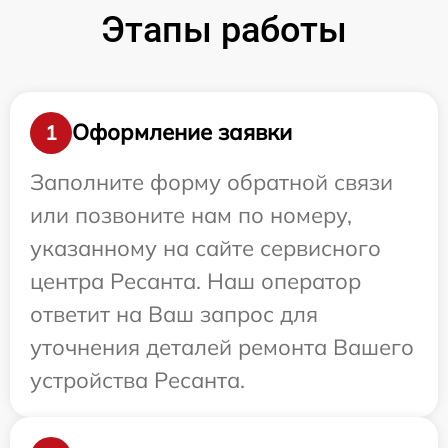
Этапы работы
Оформление заявки
1
Заполните форму обратной связи
или позвоните нам по номеру,
указанному на сайте сервисного
центра Ресанта. Наш оператор
ответит на Ваш запрос для
уточнения деталей ремонта Вашего
устройства Ресанта.