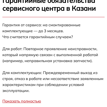
Гарантийные обязательства
сервисного центра в Казани
Гарантия от сервиса: на смонтированные
комплектующие — до 3 месяцев.
Что считается гарантийным случаем?
Для работ: Повторное проявление неисправности,
который напрямую связан с выполненной работой
(например, неправильная установка запчасти).
Для комплектующих: Преждевременный выход из
строя, отказ в работе или несоответствие заявленным
характеристикам при соблюдении условий
эксплуатации.
Показать полностью