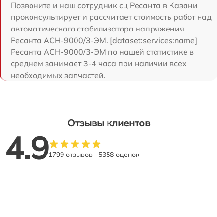
Позвоните и наш сотрудник сц Ресанта в Казани
проконсультирует и рассчитает стоимость работ над
автоматического стабилизатора напряжения
Ресанта АСН-9000/3-ЭМ. [dataset:services:name]
Ресанта АСН-9000/3-ЭМ по нашей статистике в
среднем занимает 3-4 часа при наличии всех
необходимых запчастей.
Отзывы клиентов
4.9
1799 отзывов
5358 оценок