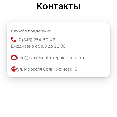
Контакты
Служба поддержки
+7 (843) 254-50-42
Ежедневно с 9:00 до 21:00
info@kzn.resanta-repair-center.ru
ул. Марселя Салимжанова, 5