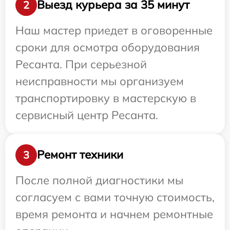
Выезд курьера за 35 минут
2
Наш мастер приедет в оговоренные
сроки для осмотра оборудования
Ресанта. При серьезной
неисправности мы организуем
транспортировку в мастерскую в
сервисный центр Ресанта.
Ремонт техники
3
После полной диагностики мы
согласуем с вами точную стоимость,
время ремонта и начнем ремонтные