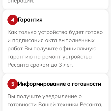
операции.
Гарантия
4
Как только устройство будет готово
и подписания акта выполненных
работ Вы получите официальную
гарантию на ремонт устройства
Ресанта сроком до 3 лет.
Информирование о готовности
5
Вы получите уведомление о
готовности Вашей техники Ресанта,