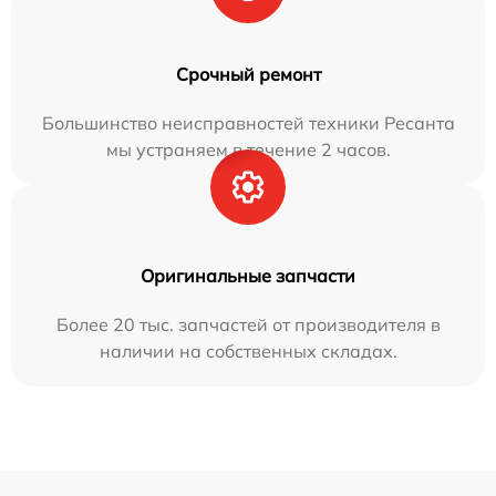
Срочный ремонт
Большинство неисправностей техники Ресанта
мы устраняем в течение 2 часов.
Оригинальные запчасти
Более 20 тыс. запчастей от производителя в
наличии на собственных складах.