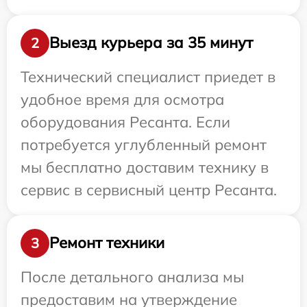
Выезд курьера за 35 минут
2
Технический специалист приедет в
удобное время для осмотра
оборудования Ресанта. Если
потребуется углубленный ремонт
мы бесплатно доставим технику в
сервис в сервисный центр Ресанта.
Ремонт техники
3
После детального анализа мы
предоставим на утверждение