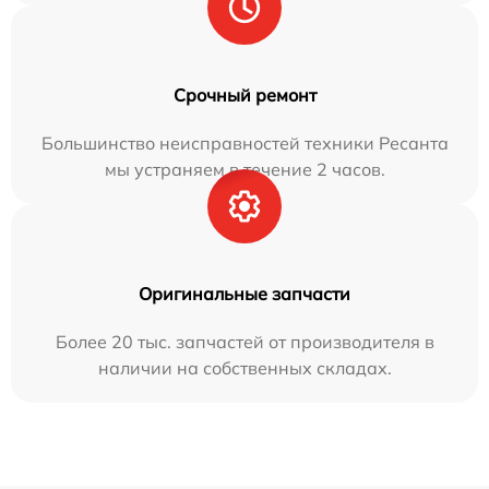
Срочный ремонт
Большинство неисправностей техники Ресанта
мы устраняем в течение 2 часов.
Оригинальные запчасти
Более 20 тыс. запчастей от производителя в
наличии на собственных складах.