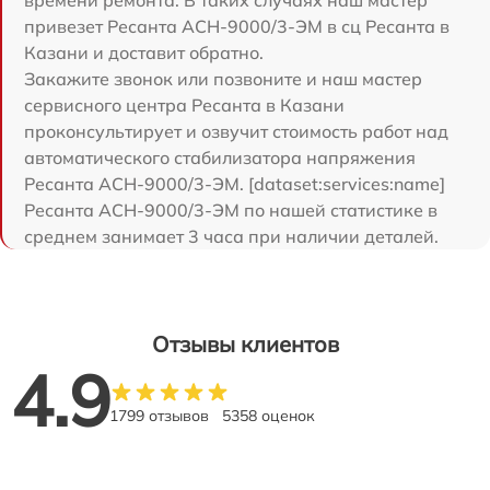
привезет Ресанта АСН-9000/3-ЭМ в сц Ресанта в
Казани и доставит обратно.
Закажите звонок или позвоните и наш мастер
сервисного центра Ресанта в Казани
проконсультирует и озвучит стоимость работ над
автоматического стабилизатора напряжения
Ресанта АСН-9000/3-ЭМ. [dataset:services:name]
Ресанта АСН-9000/3-ЭМ по нашей статистике в
среднем занимает 3 часа при наличии деталей.
Отзывы клиентов
4.9
1799 отзывов
5358 оценок