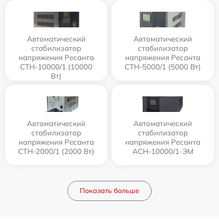
Автоматический
Автоматический
стабилизатор
стабилизатор
напряжения Ресанта
напряжения Ресанта
СТН-10000/1 (10000
СТН-5000/1 (5000 Вт)
Вт)
Автоматический
Автоматический
стабилизатор
стабилизатор
напряжения Ресанта
напряжения Ресанта
СТН-2000/1 (2000 Вт)
АСН-10000/1-ЭМ
Показать больше