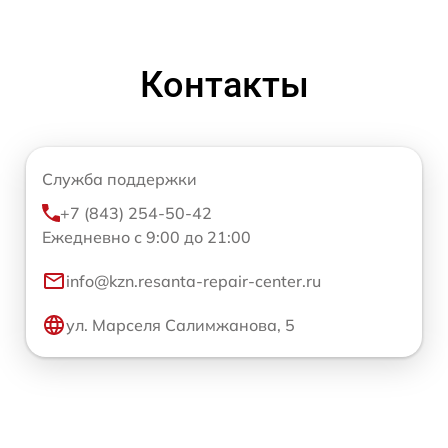
Контакты
Служба поддержки
+7 (843) 254-50-42
Ежедневно с 9:00 до 21:00
info@kzn.resanta-repair-center.ru
ул. Марселя Салимжанова, 5