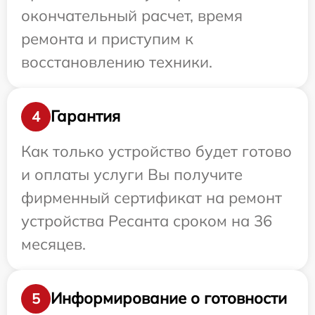
окончательный расчет, время
ремонта и приступим к
восстановлению техники.
Гарантия
4
Как только устройство будет готово
и оплаты услуги Вы получите
фирменный сертификат на ремонт
устройства Ресанта сроком на 36
месяцев.
Информирование о готовности
5