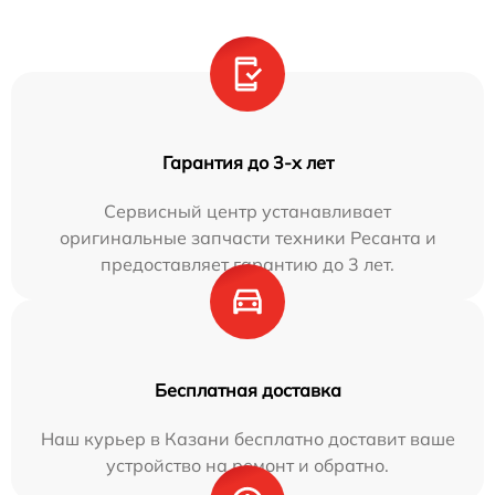
Гарантия до 3-х лет
Сервисный центр устанавливает
оригинальные запчасти техники Ресанта и
предоставляет гарантию до 3 лет.
Бесплатная доставка
Наш курьер в Казани бесплатно доставит ваше
устройство на ремонт и обратно.