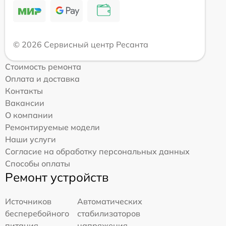
© 2026 Сервисный центр Ресанта
Стоимость ремонта
Оплата и доставка
Контакты
Вакансии
О компании
Ремонтируемые модели
Наши услуги
Согласие на обработку персональных данных
Способы оплаты
Ремонт устройств
Источников
Автоматических
бесперебойного
стабилизаторов
питания
напряжения