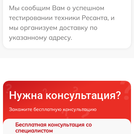
Мы сообщим Вам о успешном
тестировании техники Ресанта, и
мы организуем доставку по
указанному адресу.
Нужна консультация?
Закажите бесплатную консультацию
Бесплатная консультация со
специалистом