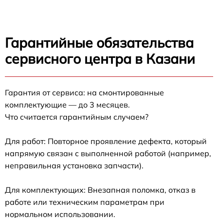
Гарантийные обязательства
сервисного центра в Казани
Гарантия от сервиса: на смонтированные
комплектующие — до 3 месяцев.
Что считается гарантийным случаем?
Для работ: Повторное проявление дефекта, который
напрямую связан с выполненной работой (например,
неправильная установка запчасти).
Для комплектующих: Внезапная поломка, отказ в
работе или техническим параметрам при
нормальном использовании.