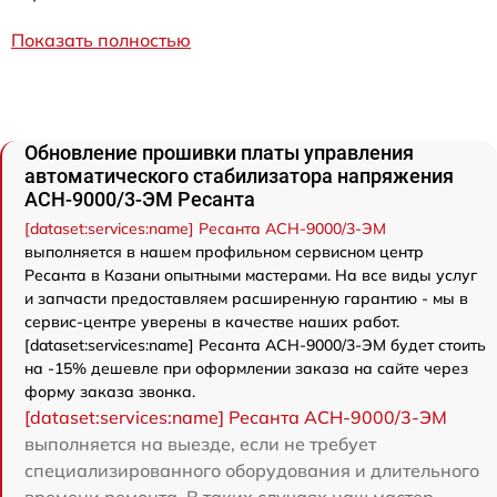
Показать полностью
Обновление прошивки платы управления
автоматического стабилизатора напряжения
АСН-9000/3-ЭМ Ресанта
[dataset:services:name] Ресанта АСН-9000/3-ЭМ
выполняется в нашем профильном сервисном центр
Ресанта в Казани опытными мастерами. На все виды услуг
и запчасти предоставляем расширенную гарантию - мы в
сервис-центре уверены в качестве наших работ.
[dataset:services:name] Ресанта АСН-9000/3-ЭМ будет стоить
на -15% дешевле при оформлении заказа на сайте через
форму заказа звонка.
[dataset:services:name] Ресанта АСН-9000/3-ЭМ
выполняется на выезде, если не требует
специализированного оборудования и длительного
времени ремонта. В таких случаях наш мастер