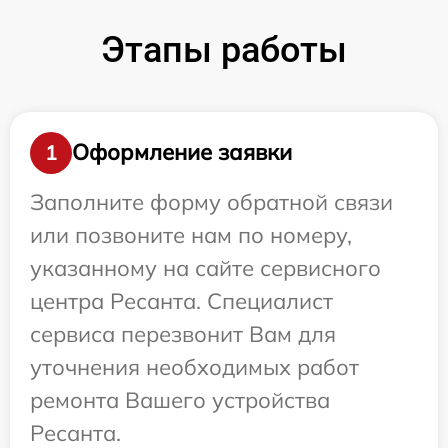
Этапы работы
Оформление заявки
1
Заполните форму обратной связи
или позвоните нам по номеру,
указанному на сайте сервисного
центра Ресанта. Специалист
сервиса перезвонит Вам для
уточнения необходимых работ
ремонта Вашего устройства
Ресанта.