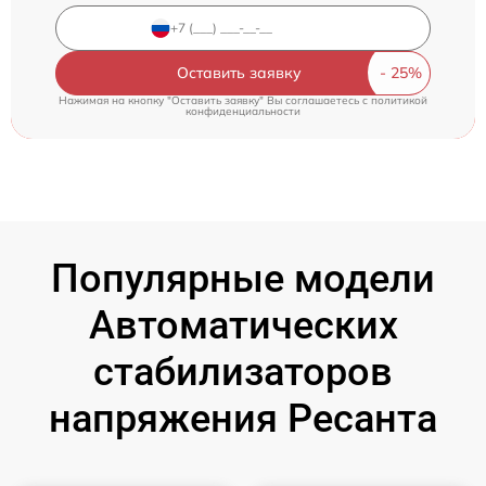
Оставить заявку
Нажимая на кнопку "Оставить заявку" Вы соглашаетесь c
политикой
конфиденциальности
Популярные модели
Автоматических
стабилизаторов
напряжения Ресанта