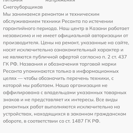
Снегоуборщиков
Мы занимаемся ремонтом и техническим
обслуживанием техники Ресанта по истечении
гарантийного периода. Наш центр в Казани работает
независимо и не имеет официальной авторизации от
производителя. Цены на ремонт, указанные на сайте,
носят исключительно ознакомительный характер и
не являются публичной офертой согласно п. 2 ст. 437
ГК РФ. Названия и обозначения торговой марки
Ресанта упоминаются только в информационных
целях — чтобы обозначить перечень техники, с
которой мы работаем. Наша организация не
аффилирована с владельцами указанных товарных
знаков и не представляет их интересы. Все виды
ремонтных работ выполняются исключительно на
устройствах, находящихся в законном гражданском
обороте, в соответствии со ст. 1487 ГК РФ.