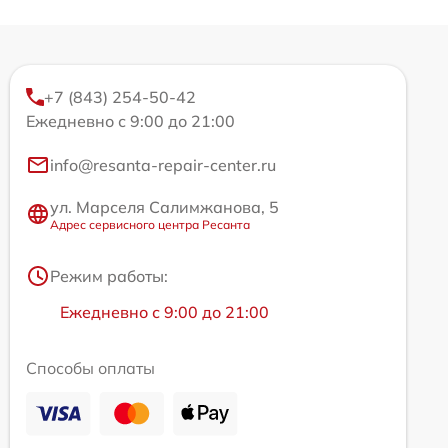
+7 (843) 254-50-42
Ежедневно с 9:00 до 21:00
info@resanta-repair-center.ru
ул. Марселя Салимжанова, 5
Адрес сервисного центра Ресанта
Режим работы:
Ежедневно с 9:00 до 21:00
Способы оплаты