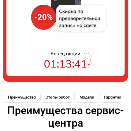
Скидка по
-20%
предварительной
записи на сайте
Конец акции
01:13:41
Преимущества
Этапы работ
Модели
Гарантия
Преимущества сервис-
центра