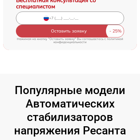
Бесплатная консультация со
специалистом
Оставить заявку
Нажимая на кнопку "Оставить заявку" Вы соглашаетесь c
политикой
конфиденциальности
Популярные модели
Автоматических
стабилизаторов
напряжения Ресанта