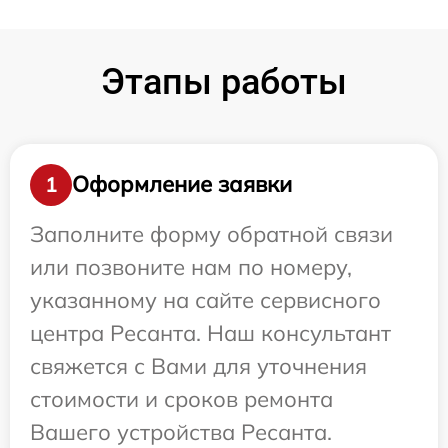
Этапы работы
Оформление заявки
1
Заполните форму обратной связи
или позвоните нам по номеру,
указанному на сайте сервисного
центра Ресанта. Наш консультант
свяжется с Вами для уточнения
стоимости и сроков ремонта
Вашего устройства Ресанта.