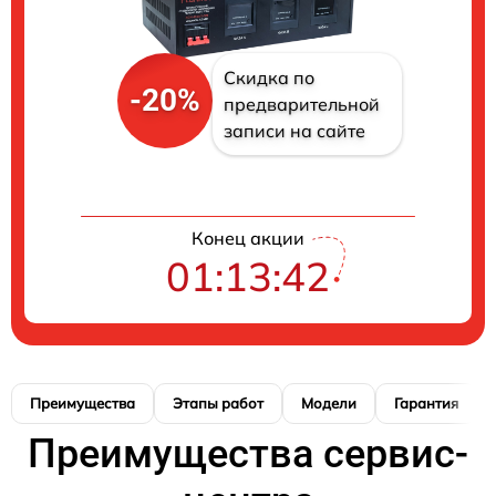
Скидка по
-20%
предварительной
записи на сайте
Конец акции
01:13:41
Преимущества
Этапы работ
Модели
Гарантия
Преимущества сервис-