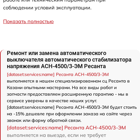
соблюдении условий эксплуатации.
Показать полностью
Ремонт или замена автоматического
выключателя автоматического стабилизатора
напряжения АСН-4500/3-ЭМ Ресанта
[dataset:services:name] Ресанта АСН-4500/3-ЭМ
выполняется в нашем специализированном сц Ресанта в
Казани опытными мастерами. На все виды работ и
запчасти предоставляем расширенную гарантию - мы в
сервисе уверены в качестве наших услуг.
[dataset:services:name] Ресанта АСН-4500/3-ЭМ будет стоить
на -15% дешевле при оформлении заказа на сайте через
звонок или форму обратной связи.
[dataset:services:name] Ресанта АСН-4500/3-ЭМ
выполняется на выезде, если не требует