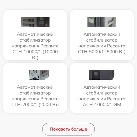
Автоматический
Автоматический
стабилизатор
стабилизатор
напряжения Ресанта
напряжения Ресанта
СТН-10000/1 (10000
СТН-5000/1 (5000 Вт)
Вт)
Автоматический
Автоматический
стабилизатор
стабилизатор
напряжения Ресанта
напряжения Ресанта
СТН-2000/1 (2000 Вт)
АСН-10000/1-ЭМ
Показать больше