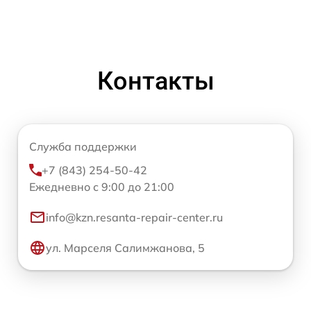
Контакты
Служба поддержки
+7 (843) 254-50-42
Ежедневно с 9:00 до 21:00
info@kzn.resanta-repair-center.ru
ул. Марселя Салимжанова, 5