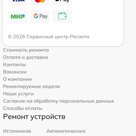
© 2026 Сервисный центр Ресанта
Стоимость ремонта
Оплата и доставка
Контакты
Вакансии
О компании
Ремонтируемые модели
Наши услуги
Согласие на обработку персональных данных
Способы оплаты
Ремонт устройств
Источников
Автоматических