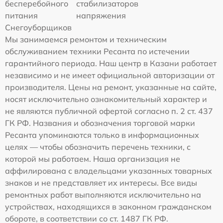
бесперебойного
стабилизаторов
питания
напряжения
Снегоуборщиков
Мы занимаемся ремонтом и техническим
обслуживанием техники Ресанта по истечении
гарантийного периода. Наш центр в Казани работает
независимо и не имеет официальной авторизации от
производителя. Цены на ремонт, указанные на сайте,
носят исключительно ознакомительный характер и
не являются публичной офертой согласно п. 2 ст. 437
ГК РФ. Названия и обозначения торговой марки
Ресанта упоминаются только в информационных
целях — чтобы обозначить перечень техники, с
которой мы работаем. Наша организация не
аффилирована с владельцами указанных товарных
знаков и не представляет их интересы. Все виды
ремонтных работ выполняются исключительно на
устройствах, находящихся в законном гражданском
обороте, в соответствии со ст. 1487 ГК РФ.