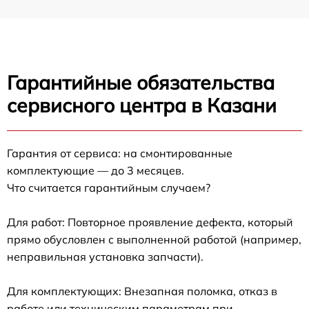
Гарантийные обязательства
сервисного центра в Казани
Гарантия от сервиса: на смонтированные
комплектующие — до 3 месяцев.
Что считается гарантийным случаем?
Для работ: Повторное проявление дефекта, который
прямо обусловлен с выполненной работой (например,
неправильная установка запчасти).
Для комплектующих: Внезапная поломка, отказ в
работе или техническим параметрам при