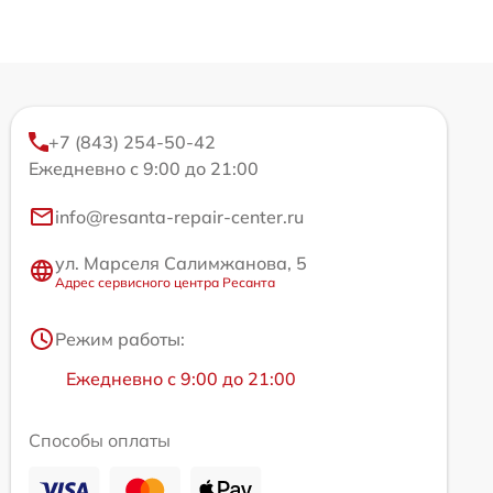
+7 (843) 254-50-42
Ежедневно с 9:00 до 21:00
info@resanta-repair-center.ru
ул. Марселя Салимжанова, 5
Адрес сервисного центра Ресанта
Режим работы:
Ежедневно с 9:00 до 21:00
Способы оплаты