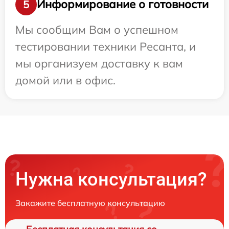
Информирование о готовности
5
Мы сообщим Вам о успешном
тестировании техники Ресанта, и
мы организуем доставку к вам
домой или в офис.
Нужна консультация?
Закажите бесплатную консультацию