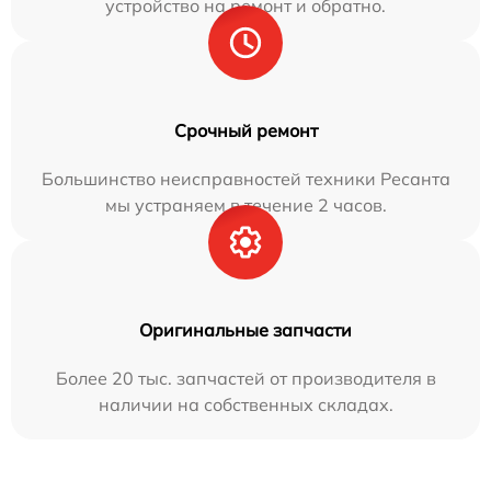
устройство на ремонт и обратно.
Срочный ремонт
Большинство неисправностей техники Ресанта
мы устраняем в течение 2 часов.
Оригинальные запчасти
Более 20 тыс. запчастей от производителя в
наличии на собственных складах.