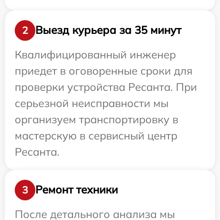
Выезд курьера за 35 минут
2
Квалифицированный инженер
приедет в оговоренные сроки для
проверки устройства Ресанта. При
серьезной неисправности мы
организуем транспортировку в
мастерскую в сервисный центр
Ресанта.
Ремонт техники
3
После детального анализа мы