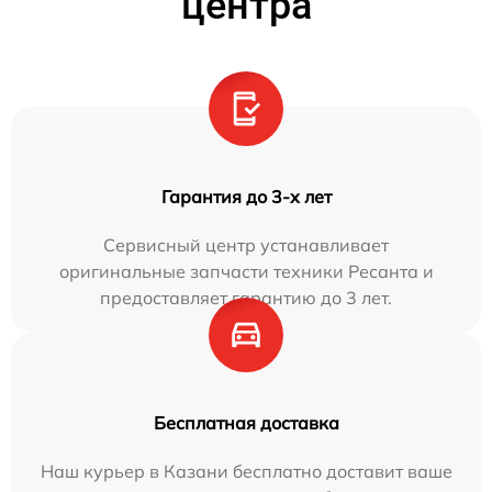
центра
Гарантия до 3-х лет
Сервисный центр устанавливает
оригинальные запчасти техники Ресанта и
предоставляет гарантию до 3 лет.
Бесплатная доставка
Наш курьер в Казани бесплатно доставит ваше