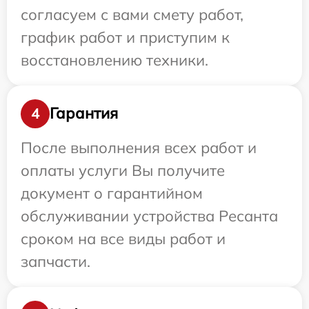
согласуем с вами смету работ,
график работ и приступим к
восстановлению техники.
Гарантия
4
После выполнения всех работ и
оплаты услуги Вы получите
документ о гарантийном
обслуживании устройства Ресанта
сроком на все виды работ и
запчасти.