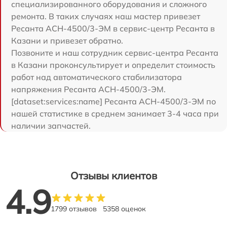
специализированного оборудования и сложного
ремонта. В таких случаях наш мастер привезет
Ресанта АСН-4500/3-ЭМ в сервис-центр Ресанта в
Казани и привезет обратно.
Позвоните и наш сотрудник сервис-центра Ресанта
в Казани проконсультирует и определит стоимость
работ над автоматического стабилизатора
напряжения Ресанта АСН-4500/3-ЭМ.
[dataset:services:name] Ресанта АСН-4500/3-ЭМ по
нашей статистике в среднем занимает 3-4 часа при
наличии запчастей.
Отзывы клиентов
4.9
1799 отзывов
5358 оценок