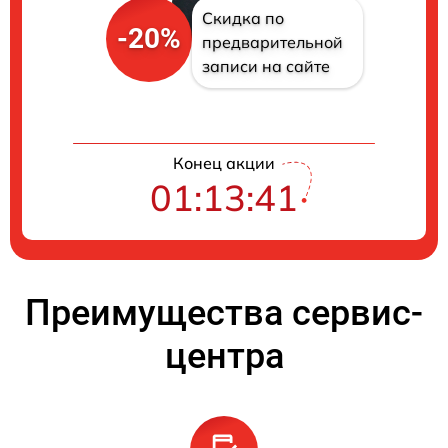
Скидка по
-20%
предварительной
записи на сайте
Конец акции
01:13:41
Преимущества сервис-
центра