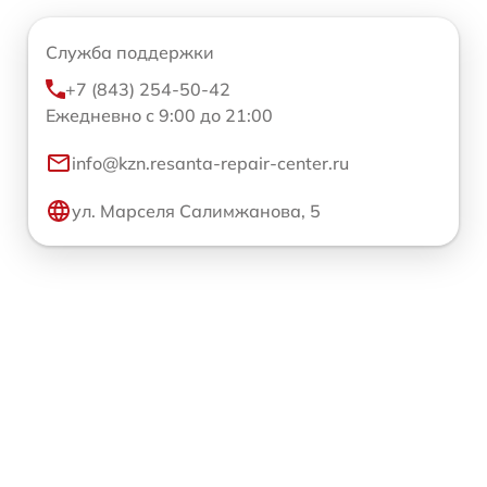
Служба поддержки
+7 (843) 254-50-42
Ежедневно с 9:00 до 21:00
info@kzn.resanta-repair-center.ru
ул. Марселя Салимжанова, 5