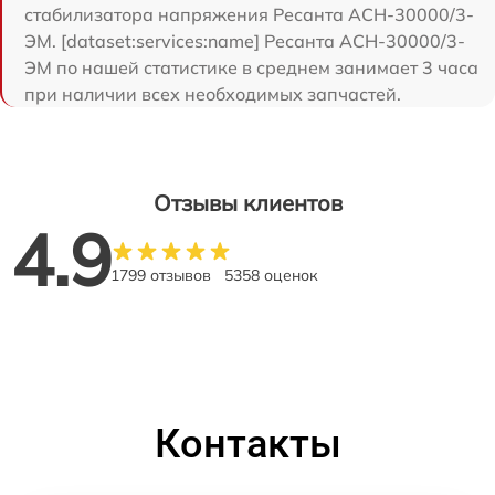
стабилизатора напряжения Ресанта АСН-30000/3-
ЭМ. [dataset:services:name] Ресанта АСН-30000/3-
ЭМ по нашей статистике в среднем занимает 3 часа
при наличии всех необходимых запчастей.
Отзывы клиентов
4.9
1799 отзывов
5358 оценок
Контакты