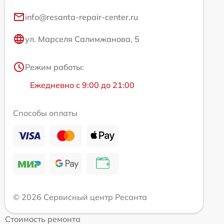
info@resanta-repair-center.ru
ул. Марселя Салимжанова, 5
Режим работы:
Ежедневно с 9:00 до 21:00
Способы оплаты
© 2026 Сервисный центр Ресанта
Стоимость ремонта