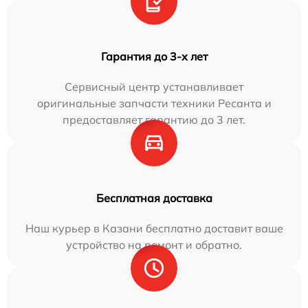
Гарантия до 3-х лет
Сервисный центр устанавливает
оригинальные запчасти техники Ресанта и
предоставляет гарантию до 3 лет.
Бесплатная доставка
Наш курьер в Казани бесплатно доставит ваше
устройство на ремонт и обратно.