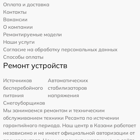
Оплата и доставка
Контакты
Вакансии
О компании
Ремонтируемые модели
Наши услуги
Согласие на обработку персональных данных
Способы оплаты
Ремонт устройств
Источников
Автоматических
бесперебойного
стабилизаторов
питания
напряжения
Снегоуборщиков
Мы занимаемся ремонтом и техническим
обслуживанием техники Ресанта по истечении
гарантийного периода. Наш центр в Казани работает
независимо и не имеет официальной авторизации от