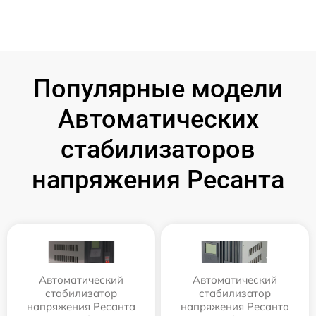
Популярные модели
Автоматических
стабилизаторов
напряжения Ресанта
Автоматический
Автоматический
стабилизатор
стабилизатор
напряжения Ресанта
напряжения Ресанта