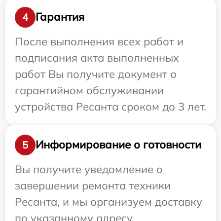
Гарантия
4
После выполнения всех работ и
подписания акта выполненных
работ Вы получите документ о
гарантийном обслуживании
устройства Ресанта сроком до 3 лет.
Информирование о готовности
5
Вы получите уведомление о
завершении ремонта техники
Ресанта, и мы организуем доставку
по указанному адресу.