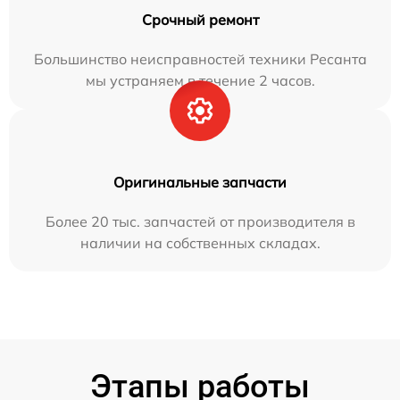
Срочный ремонт
Большинство неисправностей техники Ресанта
мы устраняем в течение 2 часов.
Оригинальные запчасти
Более 20 тыс. запчастей от производителя в
наличии на собственных складах.
Этапы работы