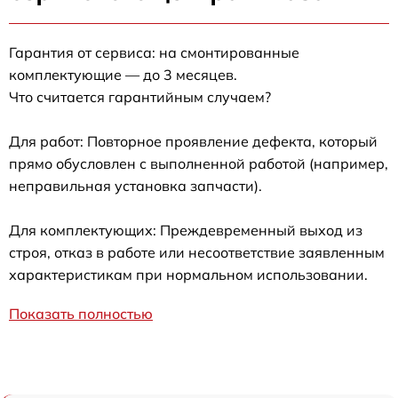
Гарантия от сервиса: на смонтированные
комплектующие — до 3 месяцев.
Что считается гарантийным случаем?
Для работ: Повторное проявление дефекта, который
прямо обусловлен с выполненной работой (например,
неправильная установка запчасти).
Для комплектующих: Преждевременный выход из
строя, отказ в работе или несоответствие заявленным
характеристикам при нормальном использовании.
Показать полностью