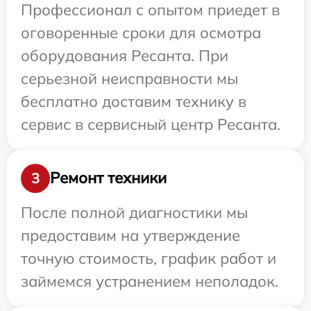
Профессионал с опытом приедет в
оговоренные сроки для осмотра
оборудования Ресанта. При
серьезной неисправности мы
бесплатно доставим технику в
сервис в сервисный центр Ресанта.
Ремонт техники
3
После полной диагностики мы
предоставим на утверждение
точную стоимость, график работ и
займемся устранением неполадок.