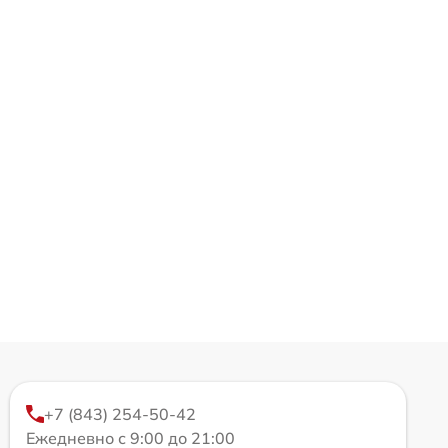
+7 (843) 254-50-42
Ежедневно с 9:00 до 21:00