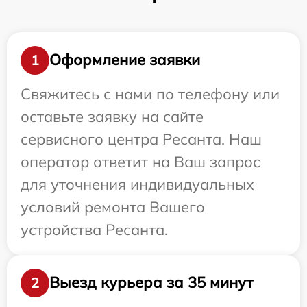
Оформление заявки
1
Свяжитесь с нами по телефону или
оставьте заявку на сайте
сервисного центра Ресанта. Наш
оператор ответит на Ваш запрос
для уточнения индивидуальных
условий ремонта Вашего
устройства Ресанта.
Выезд курьера за 35 минут
2