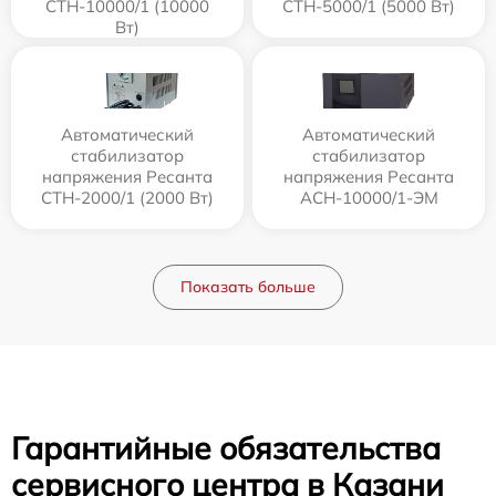
СТН-10000/1 (10000
СТН-5000/1 (5000 Вт)
Вт)
Автоматический
Автоматический
стабилизатор
стабилизатор
напряжения Ресанта
напряжения Ресанта
СТН-2000/1 (2000 Вт)
АСН-10000/1-ЭМ
Показать больше
Гарантийные обязательства
сервисного центра в Казани