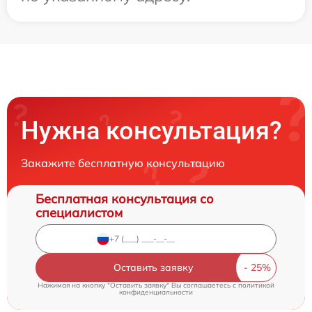
Нужна консультация?
Закажите бесплатную консультацию
Бесплатная консультация со
специалистом
Оставить заявку
Нажимая на кнопку "Оставить заявку" Вы соглашаетесь c
политикой
конфиденциальности