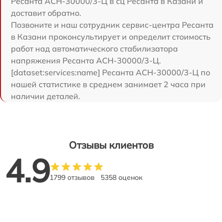
Ресанта АСН-30000/3-Ц в сц Ресанта в Казани и
доставит обратно.
Позвоните и наш сотрудник сервис-центра Ресанта
в Казани проконсультирует и определит стоимость
работ над автоматического стабилизатора
напряжения Ресанта АСН-30000/3-Ц.
[dataset:services:name] Ресанта АСН-30000/3-Ц по
нашей статистике в среднем занимает 2 часа при
наличии деталей.
Отзывы клиентов
4.9
1799 отзывов
5358 оценок