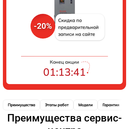
Скидка по
-20%
предварительной
записи на сайте
Конец акции
01:13:41
Преимущества
Этапы работ
Модели
Гарантия
Преимущества сервис-