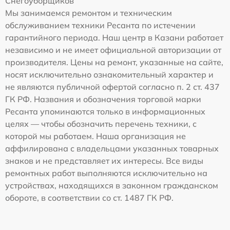
Снегоуборщиков
Мы занимаемся ремонтом и техническим
обслуживанием техники Ресанта по истечении
гарантийного периода. Наш центр в Казани работает
независимо и не имеет официальной авторизации от
производителя. Цены на ремонт, указанные на сайте,
носят исключительно ознакомительный характер и
не являются публичной офертой согласно п. 2 ст. 437
ГК РФ. Названия и обозначения торговой марки
Ресанта упоминаются только в информационных
целях — чтобы обозначить перечень техники, с
которой мы работаем. Наша организация не
аффилирована с владельцами указанных товарных
знаков и не представляет их интересы. Все виды
ремонтных работ выполняются исключительно на
устройствах, находящихся в законном гражданском
обороте, в соответствии со ст. 1487 ГК РФ.