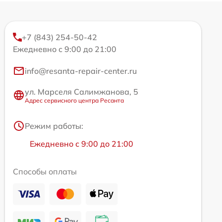
+7 (843) 254-50-42
Ежедневно с 9:00 до 21:00
info@resanta-repair-center.ru
ул. Марселя Салимжанова, 5
Адрес сервисного центра Ресанта
Режим работы:
Ежедневно с 9:00 до 21:00
Способы оплаты