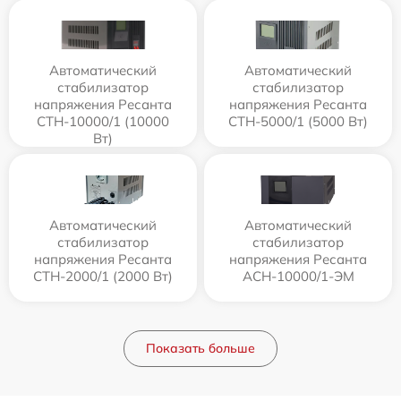
Автоматический
Автоматический
стабилизатор
стабилизатор
напряжения Ресанта
напряжения Ресанта
СТН-10000/1 (10000
СТН-5000/1 (5000 Вт)
Вт)
Автоматический
Автоматический
стабилизатор
стабилизатор
напряжения Ресанта
напряжения Ресанта
СТН-2000/1 (2000 Вт)
АСН-10000/1-ЭМ
Показать больше