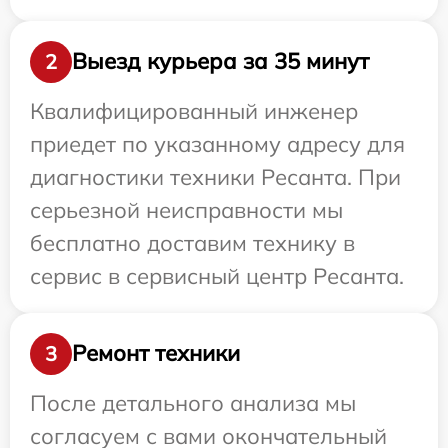
Выезд курьера за 35 минут
2
Квалифицированный инженер
приедет по указанному адресу для
диагностики техники Ресанта. При
серьезной неисправности мы
бесплатно доставим технику в
сервис в сервисный центр Ресанта.
Ремонт техники
3
После детального анализа мы
согласуем с вами окончательный