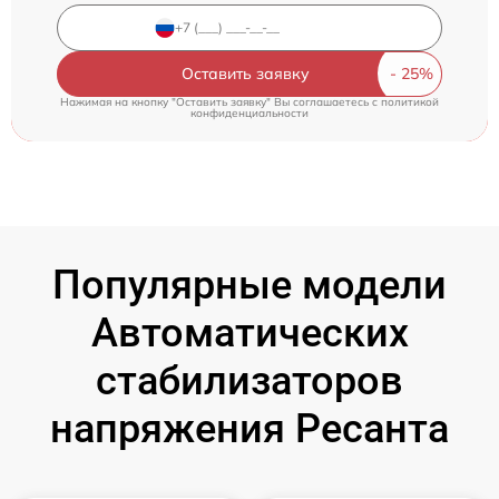
Оставить заявку
Нажимая на кнопку "Оставить заявку" Вы соглашаетесь c
политикой
конфиденциальности
Популярные модели
Автоматических
стабилизаторов
напряжения Ресанта