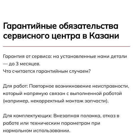
Гарантийные обязательства
сервисного центра в Казани
Гарантия от сервиса: на установленные нами детали
— до 3 месяцев.
Что считается гарантийным случаем?
Для работ: Повторное возникновение неисправности,
который напрямую связан с выполненной работой
(например, некорректный монтаж запчасти).
Для комплектующих: Внезапная поломка, отказ в
работе или техническим параметрам при
нормальном использовании.