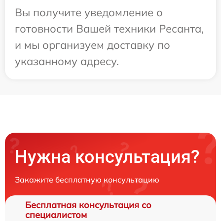
Вы получите уведомление о
готовности Вашей техники Ресанта,
и мы организуем доставку по
указанному адресу.
Нужна консультация?
Закажите бесплатную консультацию
Бесплатная консультация со
специалистом