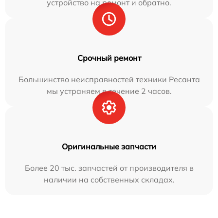
устройство на ремонт и обратно.
Срочный ремонт
Большинство неисправностей техники Ресанта
мы устраняем в течение 2 часов.
Оригинальные запчасти
Более 20 тыс. запчастей от производителя в
наличии на собственных складах.