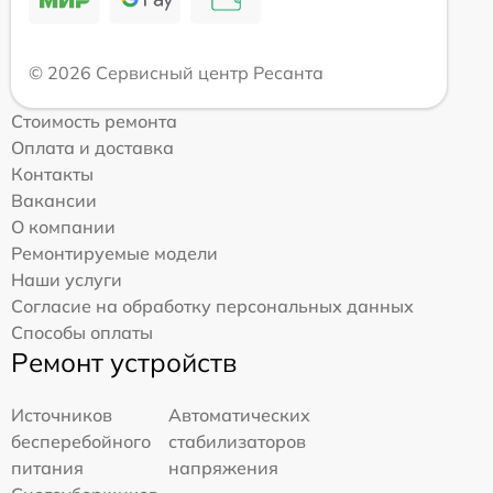
© 2026 Сервисный центр Ресанта
Стоимость ремонта
Оплата и доставка
Контакты
Вакансии
О компании
Ремонтируемые модели
Наши услуги
Согласие на обработку персональных данных
Способы оплаты
Ремонт устройств
Источников
Автоматических
бесперебойного
стабилизаторов
питания
напряжения