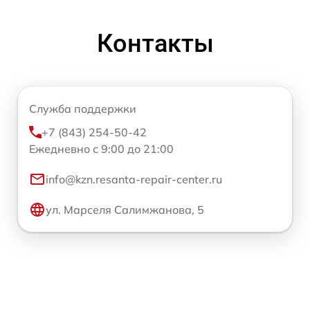
Контакты
Служба поддержки
+7 (843) 254-50-42
Ежедневно с 9:00 до 21:00
info@kzn.resanta-repair-center.ru
ул. Марселя Салимжанова, 5