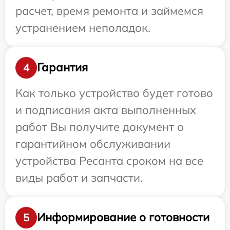
расчет, время ремонта и займемся
устранением неполадок.
Гарантия
4
Как только устройство будет готово
и подписания акта выполненных
работ Вы получите документ о
гарантийном обслуживании
устройства Ресанта сроком на все
виды работ и запчасти.
Информирование о готовности
5