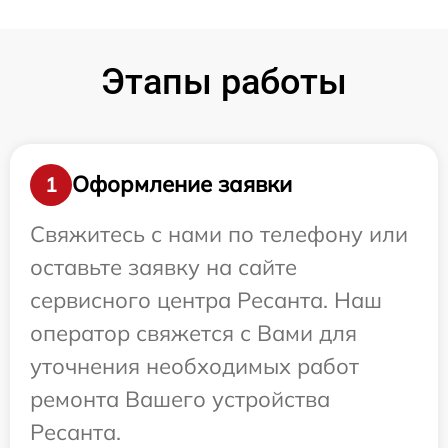
Этапы работы
Оформление заявки
1
Свяжитесь с нами по телефону или
оставьте заявку на сайте
сервисного центра Ресанта. Наш
оператор свяжется с Вами для
уточнения необходимых работ
ремонта Вашего устройства
Ресанта.