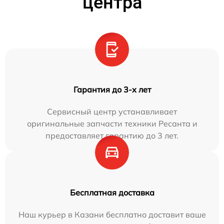
центра
Гарантия до 3-х лет
Сервисный центр устанавливает
оригинальные запчасти техники Ресанта и
предоставляет гарантию до 3 лет.
Бесплатная доставка
Наш курьер в Казани бесплатно доставит ваше