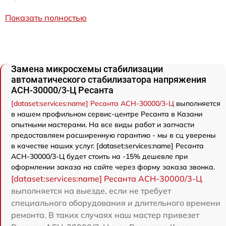
Показать полностью
Замена микросхемы стабилизации
автоматического стабилизатора напряжения
АСН-30000/3-Ц Ресанта
[dataset:services:name] Ресанта АСН-30000/3-Ц
выполняется
в нашем профильном сервис-центре Ресанта в Казани
опытными мастерами. На все виды работ и запчасти
предоставляем расширенную гарантию - мы в сц уверены
в качестве наших услуг. [dataset:services:name] Ресанта
АСН-30000/3-Ц будет стоить на -15% дешевле при
оформлении заказа на сайте через форму заказа звонка.
[dataset:services:name] Ресанта АСН-30000/3-Ц
выполняется на выезде, если не требует
специального оборудования и длительного времени
ремонта. В таких случаях наш мастер привезет