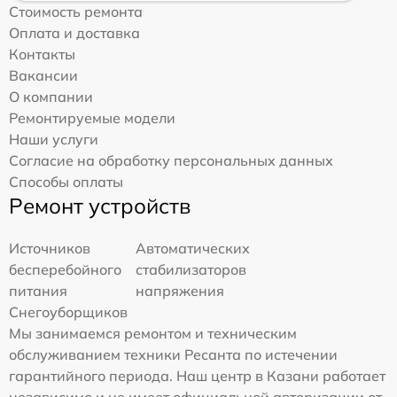
Стоимость ремонта
Оплата и доставка
Контакты
Вакансии
О компании
Ремонтируемые модели
Наши услуги
Согласие на обработку персональных данных
Способы оплаты
Ремонт устройств
Источников
Автоматических
бесперебойного
стабилизаторов
питания
напряжения
Снегоуборщиков
Мы занимаемся ремонтом и техническим
обслуживанием техники Ресанта по истечении
гарантийного периода. Наш центр в Казани работает
независимо и не имеет официальной авторизации от