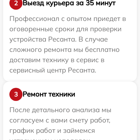
Выезд курьера за 35 минут
2
Профессионал с опытом приедет в
оговоренные сроки для проверки
устройства Ресанта. В случае
сложного ремонта мы бесплатно
доставим технику в сервис в
сервисный центр Ресанта.
Ремонт техники
3
После детального анализа мы
согласуем с вами смету работ,
график работ и займемся