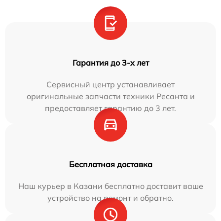
Гарантия до 3-х лет
Сервисный центр устанавливает
оригинальные запчасти техники Ресанта и
предоставляет гарантию до 3 лет.
Бесплатная доставка
Наш курьер в Казани бесплатно доставит ваше
устройство на ремонт и обратно.