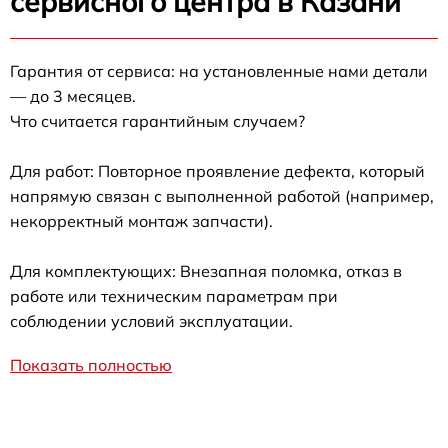
сервисного центра в Казани
Гарантия от сервиса: на установленные нами детали
— до 3 месяцев.
Что считается гарантийным случаем?
Для работ: Повторное проявление дефекта, который
напрямую связан с выполненной работой (например,
некорректный монтаж запчасти).
Для комплектующих: Внезапная поломка, отказ в
работе или техническим параметрам при
соблюдении условий эксплуатации.
Показать полностью