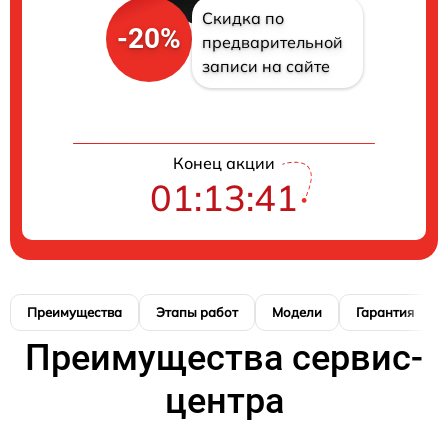
Скидка по
-20%
предварительной
записи на сайте
Конец акции
01:13:41
Преимущества
Этапы работ
Модели
Гарантия
Преимущества сервис-
центра