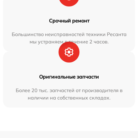
Срочный ремонт
Большинство неисправностей техники Ресанта
мы устраняем в течение 2 часов.
Оригинальные запчасти
Более 20 тыс. запчастей от производителя в
наличии на собственных складах.