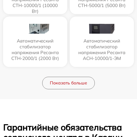
СТН-10000/1 (10000
СТН-5000/1 (5000 Вт)
Вт)
Автоматический
Автоматический
стабилизатор
стабилизатор
напряжения Ресанта
напряжения Ресанта
СТН-2000/1 (2000 Вт)
АСН-10000/1-ЭМ
Показать больше
Гарантийные обязательства