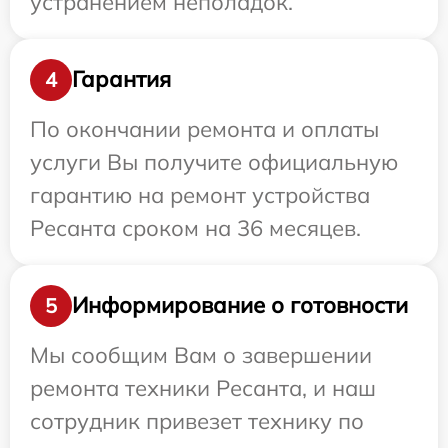
устранением неполадок.
Гарантия
4
По окончании ремонта и оплаты
услуги Вы получите официальную
гарантию на ремонт устройства
Ресанта сроком на 36 месяцев.
Информирование о готовности
5
Мы сообщим Вам о завершении
ремонта техники Ресанта, и наш
сотрудник привезет технику по