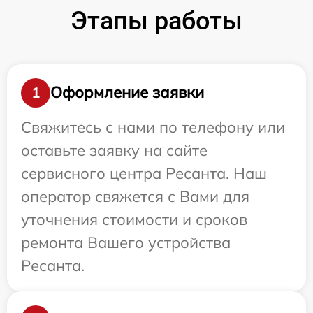
Этапы работы
Оформление заявки
1
Свяжитесь с нами по телефону или
оставьте заявку на сайте
сервисного центра Ресанта. Наш
оператор свяжется с Вами для
уточнения стоимости и сроков
ремонта Вашего устройства
Ресанта.