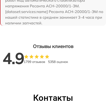
работ над автоматического стабилизатора
напряжения Ресанта АСН-20000/1-ЭМ.
[dataset:services:name] Ресанта АСН-20000/1-ЭМ по
нашей статистике в среднем занимает 3-4 часа при
наличии запчастей.
Отзывы клиентов
4.9
1799 отзывов
5358 оценок
Контакты