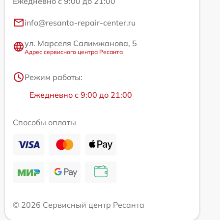
Ежедневно с 9:00 до 21:00
info@resanta-repair-center.ru
ул. Марселя Салимжанова, 5
Адрес сервисного центра Ресанта
Режим работы:
Ежедневно с 9:00 до 21:00
Способы оплаты
© 2026 Сервисный центр Ресанта