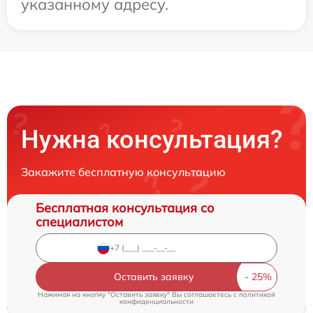
указанному адресу.
Нужна консультация?
Закажите бесплатную консультацию
Бесплатная консультация со
специалистом
Оставить заявку
Нажимая на кнопку "Оставить заявку" Вы соглашаетесь c
политикой
конфиденциальности