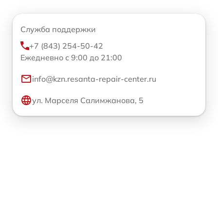
Служба поддержки
+7 (843) 254-50-42
Ежедневно с 9:00 до 21:00
info@kzn.resanta-repair-center.ru
ул. Марселя Салимжанова, 5