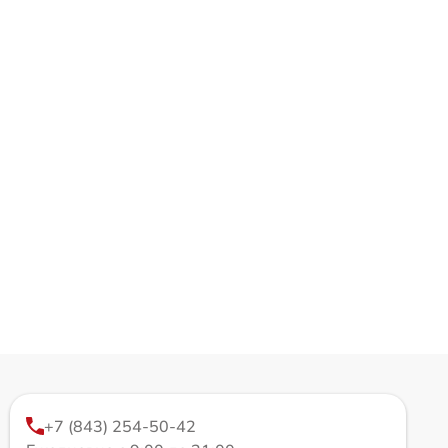
+7 (843) 254-50-42