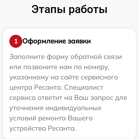
Этапы работы
Оформление заявки
1
Заполните форму обратной связи
или позвоните нам по номеру,
указанному на сайте сервисного
центра Ресанта. Специалист
сервиса ответит на Ваш запрос для
уточнения индивидуальных
условий ремонта Вашего
устройства Ресанта.