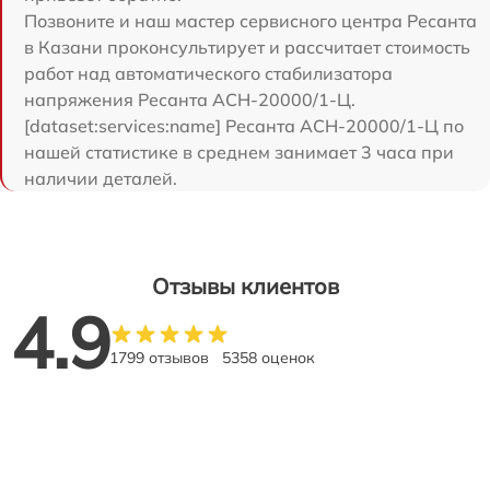
Позвоните и наш мастер сервисного центра Ресанта
в Казани проконсультирует и рассчитает стоимость
работ над автоматического стабилизатора
напряжения Ресанта АСН-20000/1-Ц.
[dataset:services:name] Ресанта АСН-20000/1-Ц по
нашей статистике в среднем занимает 3 часа при
наличии деталей.
Отзывы клиентов
4.9
1799 отзывов
5358 оценок