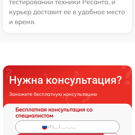
тестировании техники Ресанта, и
курьер доставит ее в удобное место
и время.
Нужна консультация?
Закажите бесплатную консультацию
Бесплатная консультация со
специалистом