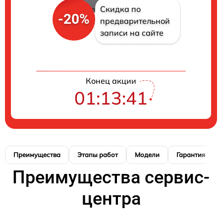
Скидка по
-20%
предварительной
записи на сайте
Конец акции
01:13:40
Преимущества
Этапы работ
Модели
Гарантия
Преимущества сервис-
центра