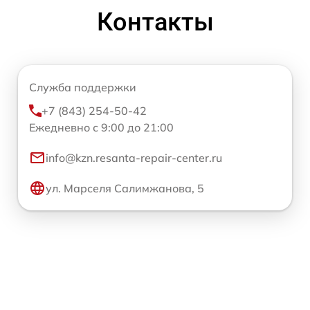
Контакты
Служба поддержки
+7 (843) 254-50-42
Ежедневно с 9:00 до 21:00
info@kzn.resanta-repair-center.ru
ул. Марселя Салимжанова, 5