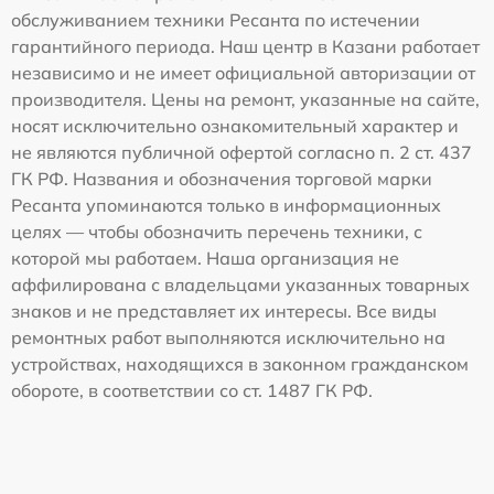
обслуживанием техники Ресанта по истечении
гарантийного периода. Наш центр в Казани работает
независимо и не имеет официальной авторизации от
производителя. Цены на ремонт, указанные на сайте,
носят исключительно ознакомительный характер и
не являются публичной офертой согласно п. 2 ст. 437
ГК РФ. Названия и обозначения торговой марки
Ресанта упоминаются только в информационных
целях — чтобы обозначить перечень техники, с
которой мы работаем. Наша организация не
аффилирована с владельцами указанных товарных
знаков и не представляет их интересы. Все виды
ремонтных работ выполняются исключительно на
устройствах, находящихся в законном гражданском
обороте, в соответствии со ст. 1487 ГК РФ.