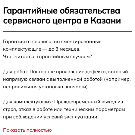
Гарантийные обязательства
сервисного центра в Казани
Гарантия от сервиса: на смонтированные
комплектующие — до 3 месяцев.
Что считается гарантийным случаем?
Для работ: Повторное проявление дефекта, который
напрямую связан с выполненной работой (например,
неправильная установка запчасти).
Для комплектующих: Преждевременный выход из
строя, отказ в работе или техническим параметрам
при соблюдении условий эксплуатации.
Показать полностью