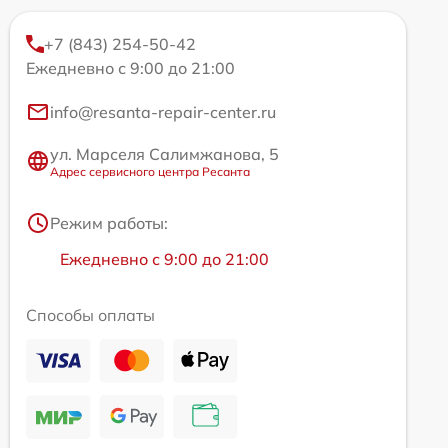
+7 (843) 254-50-42
Ежедневно с 9:00 до 21:00
info@resanta-repair-center.ru
ул. Марселя Салимжанова, 5
Адрес сервисного центра Ресанта
Режим работы:
Ежедневно с 9:00 до 21:00
Способы оплаты