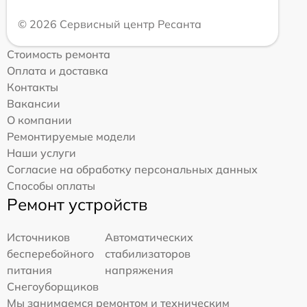
© 2026 Сервисный центр Ресанта
Стоимость ремонта
Оплата и доставка
Контакты
Вакансии
О компании
Ремонтируемые модели
Наши услуги
Согласие на обработку персональных данных
Способы оплаты
Ремонт устройств
Источников
Автоматических
бесперебойного
стабилизаторов
питания
напряжения
Снегоуборщиков
Мы занимаемся ремонтом и техническим