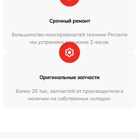
Срочный ремонт
Большинство неисправностей техники Ресанта
мы устраняем в течение 2 часов.
Оригинальные запчасти
Более 20 тыс. запчастей от производителя в
наличии на собственных складах.