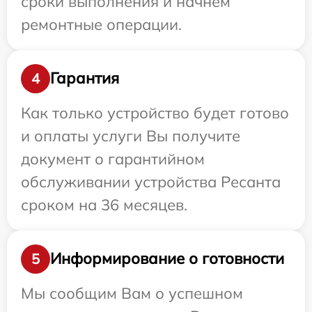
сроки выполнения и начнем
ремонтные операции.
Гарантия
4
Как только устройство будет готово
и оплаты услуги Вы получите
документ о гарантийном
обслуживании устройства Ресанта
сроком на 36 месяцев.
Информирование о готовности
5
Мы сообщим Вам о успешном