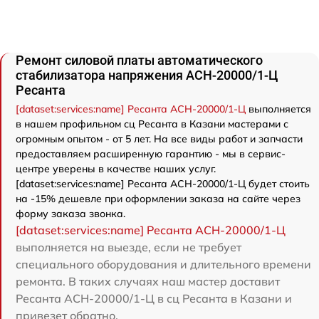
Ремонт силовой платы автоматического
стабилизатора напряжения АСН-20000/1-Ц
Ресанта
[dataset:services:name] Ресанта АСН-20000/1-Ц
выполняется
в нашем профильном сц Ресанта в Казани мастерами с
огромным опытом - от 5 лет. На все виды работ и запчасти
предоставляем расширенную гарантию - мы в сервис-
центре уверены в качестве наших услуг.
[dataset:services:name] Ресанта АСН-20000/1-Ц будет стоить
на -15% дешевле при оформлении заказа на сайте через
форму заказа звонка.
[dataset:services:name] Ресанта АСН-20000/1-Ц
выполняется на выезде, если не требует
специального оборудования и длительного времени
ремонта. В таких случаях наш мастер доставит
Ресанта АСН-20000/1-Ц в сц Ресанта в Казани и
привезет обратно.