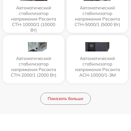
Автоматический
Автоматический
стабилизатор
стабилизатор
напряжения Ресанта
напряжения Ресанта
СТН-10000/1 (10000
СТН-5000/1 (5000 Вт)
Вт)
Автоматический
Автоматический
стабилизатор
стабилизатор
напряжения Ресанта
напряжения Ресанта
СТН-2000/1 (2000 Вт)
АСН-10000/1-ЭМ
Показать больше