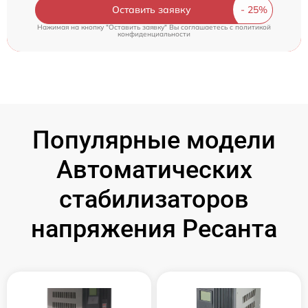
Оставить заявку
Нажимая на кнопку "Оставить заявку" Вы соглашаетесь c
политикой
конфиденциальности
Популярные модели
Автоматических
стабилизаторов
напряжения Ресанта