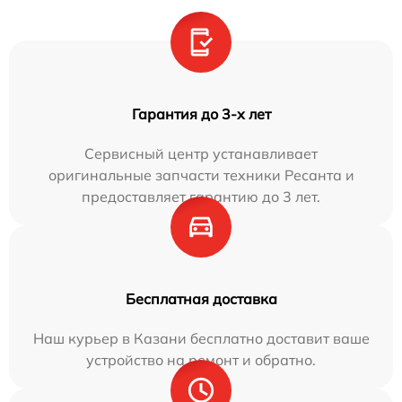
Гарантия до 3-х лет
Сервисный центр устанавливает
оригинальные запчасти техники Ресанта и
предоставляет гарантию до 3 лет.
Бесплатная доставка
Наш курьер в Казани бесплатно доставит ваше
устройство на ремонт и обратно.