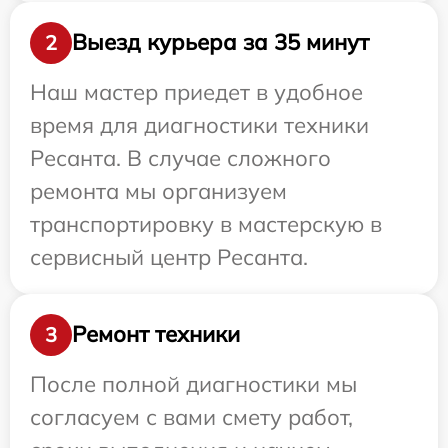
Выезд курьера за 35 минут
2
Наш мастер приедет в удобное
время для диагностики техники
Ресанта. В случае сложного
ремонта мы организуем
транспортировку в мастерскую в
сервисный центр Ресанта.
Ремонт техники
3
После полной диагностики мы
согласуем с вами смету работ,