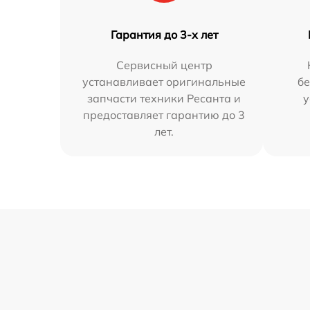
Гарантия до 3-х лет
Сервисный центр
устанавливает оригинальные
бе
запчасти техники Ресанта и
у
предоставляет гарантию до 3
лет.