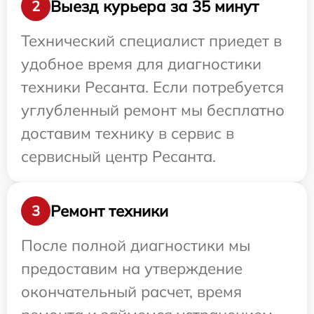
Выезд курьера за 35 минут
2
Технический специалист приедет в
удобное время для диагностики
техники Ресанта. Если потребуется
углубленный ремонт мы бесплатно
доставим технику в сервис в
сервисный центр Ресанта.
Ремонт техники
3
После полной диагностики мы
предоставим на утверждение
окончательный расчет, время