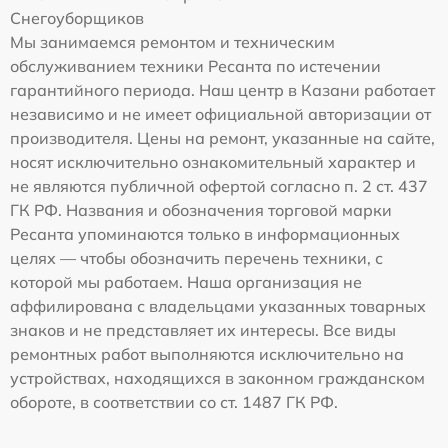
Снегоуборщиков
Мы занимаемся ремонтом и техническим
обслуживанием техники Ресанта по истечении
гарантийного периода. Наш центр в Казани работает
независимо и не имеет официальной авторизации от
производителя. Цены на ремонт, указанные на сайте,
носят исключительно ознакомительный характер и
не являются публичной офертой согласно п. 2 ст. 437
ГК РФ. Названия и обозначения торговой марки
Ресанта упоминаются только в информационных
целях — чтобы обозначить перечень техники, с
которой мы работаем. Наша организация не
аффилирована с владельцами указанных товарных
знаков и не представляет их интересы. Все виды
ремонтных работ выполняются исключительно на
устройствах, находящихся в законном гражданском
обороте, в соответствии со ст. 1487 ГК РФ.