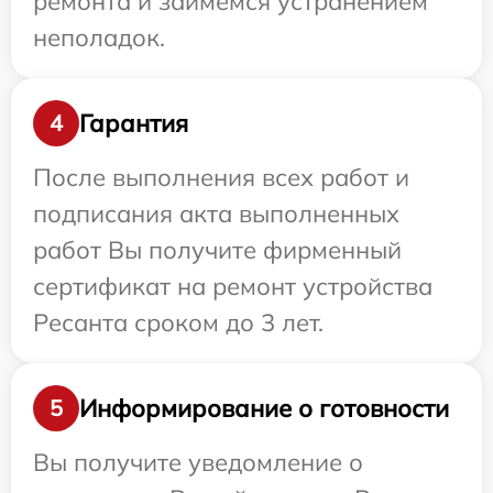
ремонта и займемся устранением
неполадок.
Гарантия
4
После выполнения всех работ и
подписания акта выполненных
работ Вы получите фирменный
сертификат на ремонт устройства
Ресанта сроком до 3 лет.
Информирование о готовности
5
Вы получите уведомление о