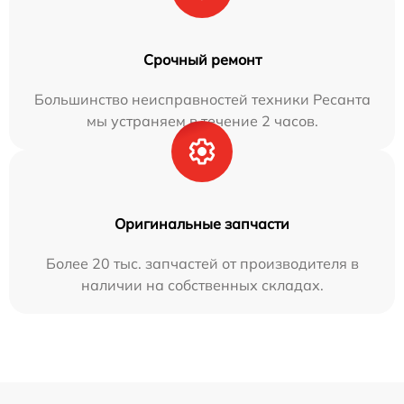
Срочный ремонт
Большинство неисправностей техники Ресанта
мы устраняем в течение 2 часов.
Оригинальные запчасти
Более 20 тыс. запчастей от производителя в
наличии на собственных складах.