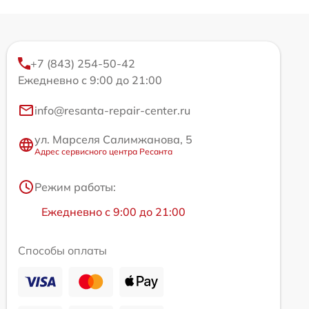
+7 (843) 254-50-42
Ежедневно с 9:00 до 21:00
info@resanta-repair-center.ru
ул. Марселя Салимжанова, 5
Адрес сервисного центра Ресанта
Режим работы:
Ежедневно с 9:00 до 21:00
Способы оплаты