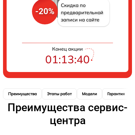
Скидка по
-20%
предварительной
записи на сайте
Конец акции
01:13:40
Преимущества
Этапы работ
Модели
Гарантия
Преимущества сервис-
центра