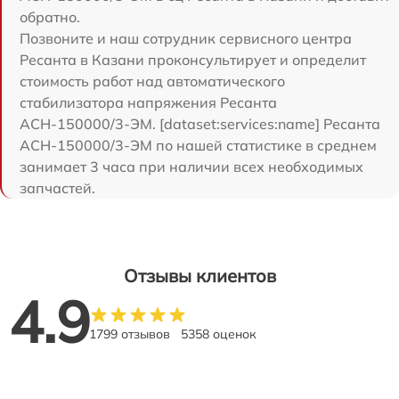
обратно.
Позвоните и наш сотрудник сервисного центра
Ресанта в Казани проконсультирует и определит
стоимость работ над автоматического
стабилизатора напряжения Ресанта
АСН-150000/3-ЭМ. [dataset:services:name] Ресанта
АСН-150000/3-ЭМ по нашей статистике в среднем
занимает 3 часа при наличии всех необходимых
запчастей.
Отзывы клиентов
4.9
1799 отзывов
5358 оценок