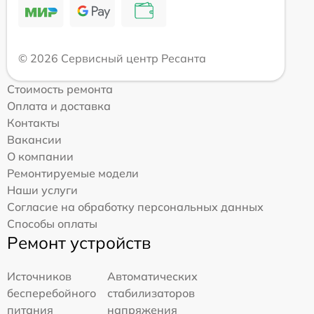
© 2026 Сервисный центр Ресанта
Стоимость ремонта
Оплата и доставка
Контакты
Вакансии
О компании
Ремонтируемые модели
Наши услуги
Согласие на обработку персональных данных
Способы оплаты
Ремонт устройств
Источников
Автоматических
бесперебойного
стабилизаторов
питания
напряжения