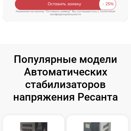
Оставить заявку
Нажимая на кнопку "Оставить заявку" Вы соглашаетесь c
политикой
конфиденциальности
Популярные модели
Автоматических
стабилизаторов
напряжения Ресанта