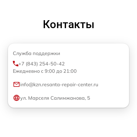
Контакты
Служба поддержки
+7 (843) 254-50-42
Ежедневно с 9:00 до 21:00
info@kzn.resanta-repair-center.ru
ул. Марселя Салимжанова, 5