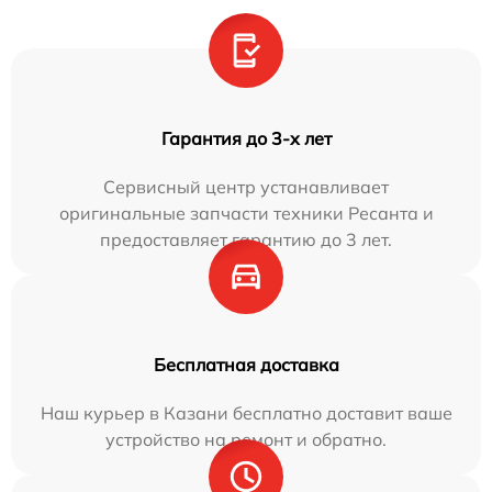
Гарантия до 3-х лет
Сервисный центр устанавливает
оригинальные запчасти техники Ресанта и
предоставляет гарантию до 3 лет.
Бесплатная доставка
Наш курьер в Казани бесплатно доставит ваше
устройство на ремонт и обратно.