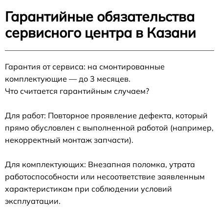
Гарантийные обязательства
сервисного центра в Казани
Гарантия от сервиса: на смонтированные
комплектующие — до 3 месяцев.
Что считается гарантийным случаем?
Для работ: Повторное проявление дефекта, который
прямо обусловлен с выполненной работой (например,
некорректный монтаж запчасти).
Для комплектующих: Внезапная поломка, утрата
работоспособности или несоответствие заявленным
характеристикам при соблюдении условий
эксплуатации.