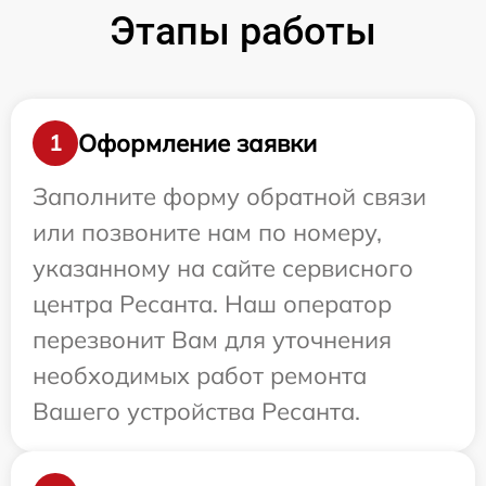
Этапы работы
Оформление заявки
1
Заполните форму обратной связи
или позвоните нам по номеру,
указанному на сайте сервисного
центра Ресанта. Наш оператор
перезвонит Вам для уточнения
необходимых работ ремонта
Вашего устройства Ресанта.