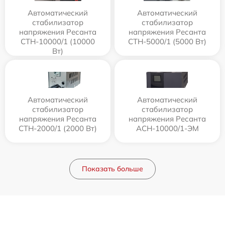
Автоматический
Автоматический
стабилизатор
стабилизатор
напряжения Ресанта
напряжения Ресанта
СТН-10000/1 (10000
СТН-5000/1 (5000 Вт)
Вт)
Автоматический
Автоматический
стабилизатор
стабилизатор
напряжения Ресанта
напряжения Ресанта
СТН-2000/1 (2000 Вт)
АСН-10000/1-ЭМ
Показать больше