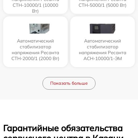
СТН-10000/1 (10000
СТН-5000/1 (5000 Вт)
Вт)
Автоматический
Автоматический
стабилизатор
стабилизатор
напряжения Ресанта
напряжения Ресанта
СТН-2000/1 (2000 Вт)
АСН-10000/1-ЭМ
Показать больше
Гарантийные обязательства