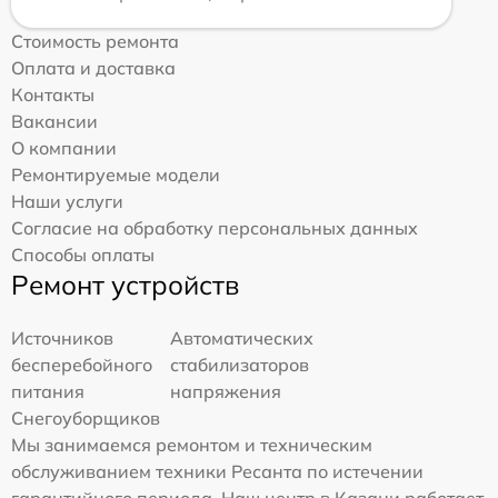
Стоимость ремонта
Оплата и доставка
Контакты
Вакансии
О компании
Ремонтируемые модели
Наши услуги
Согласие на обработку персональных данных
Способы оплаты
Ремонт устройств
Источников
Автоматических
бесперебойного
стабилизаторов
питания
напряжения
Снегоуборщиков
Мы занимаемся ремонтом и техническим
обслуживанием техники Ресанта по истечении