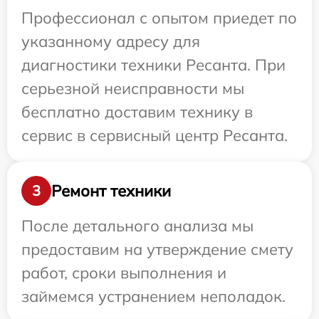
Профессионал с опытом приедет по
указанному адресу для
диагностики техники Ресанта. При
серьезной неисправности мы
бесплатно доставим технику в
сервис в сервисный центр Ресанта.
Ремонт техники
3
После детального анализа мы
предоставим на утверждение смету
работ, сроки выполнения и
займемся устранением неполадок.