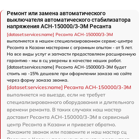
Ремонт или замена автоматического
выключателя автоматического стабилизатора
напряжения АСН-150000/3-ЭМ Ресанта
[dataset:services:name] Ресанта АСН-150000/3-ЭМ
выполняется в нашем специализированном сервис-центре
Ресанта в Казани мастерами с огромным опытом - от 5 лет.
На все виды услуг и запчасти предоставляем расширенную
гарантию - мы в сц уверены в качестве наших работ.
[dataset:services:name] Ресанта АСН-150000/3-ЭМ будет
стоить на -15% дешевле при оформлении заказа на сайте
через форму заказа звонка.
[dataset:services:name] Ресанта АСН-150000/3-ЭМ
выполняется на выезде, если не требует
специализированного оборудования и длительного
времени ремонта. В таких случаях наш мастер
доставит Ресанта АСН-150000/3-ЭМ в сервисный
центр Ресанта в Казани и привезет обратно.
Закажите звонок или позвоните и наш мастер сц