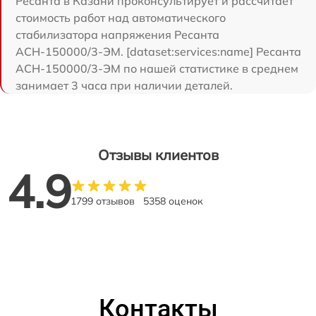
Ресанта в Казани проконсультирует и рассчитает
стоимость работ над автоматического
стабилизатора напряжения Ресанта
АСН-150000/3-ЭМ. [dataset:services:name] Ресанта
АСН-150000/3-ЭМ по нашей статистике в среднем
занимает 3 часа при наличии деталей.
Отзывы клиентов
4.9
1799 отзывов
5358 оценок
Контакты