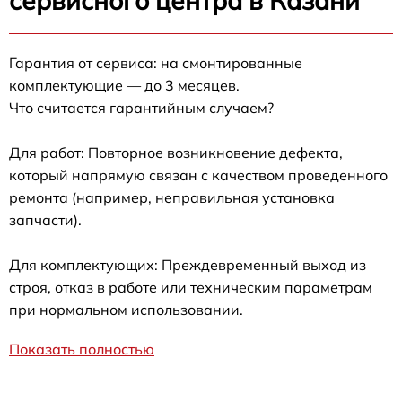
сервисного центра в Казани
Гарантия от сервиса: на смонтированные
комплектующие — до 3 месяцев.
Что считается гарантийным случаем?
Для работ: Повторное возникновение дефекта,
который напрямую связан с качеством проведенного
ремонта (например, неправильная установка
запчасти).
Для комплектующих: Преждевременный выход из
строя, отказ в работе или техническим параметрам
при нормальном использовании.
Показать полностью