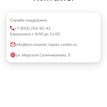
Служба поддержки
+7 (843) 254-50-42
Ежедневно с 9:00 до 21:00
info@kzn.resanta-repair-center.ru
ул. Марселя Салимжанова, 5