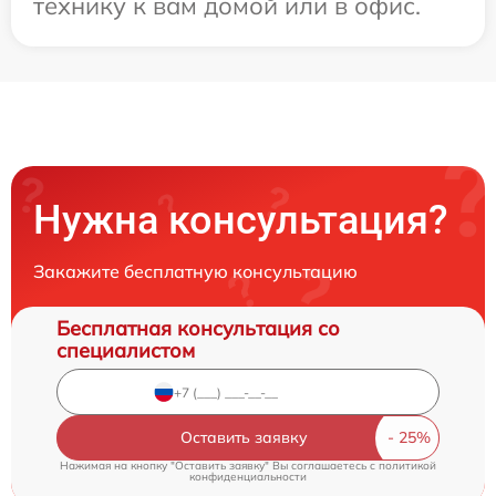
технику к вам домой или в офис.
Нужна консультация?
Закажите бесплатную консультацию
Бесплатная консультация со
специалистом
Оставить заявку
Нажимая на кнопку "Оставить заявку" Вы соглашаетесь c
политикой
конфиденциальности