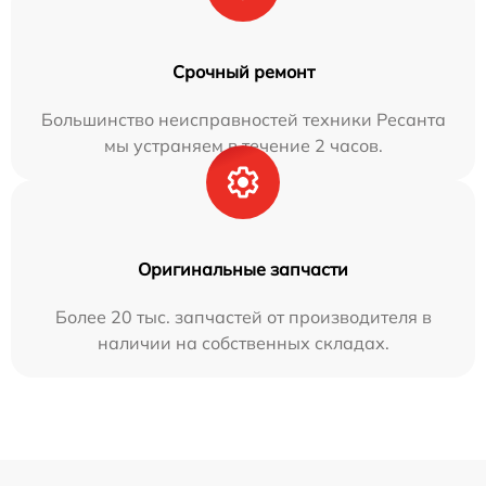
Срочный ремонт
Большинство неисправностей техники Ресанта
мы устраняем в течение 2 часов.
Оригинальные запчасти
Более 20 тыс. запчастей от производителя в
наличии на собственных складах.