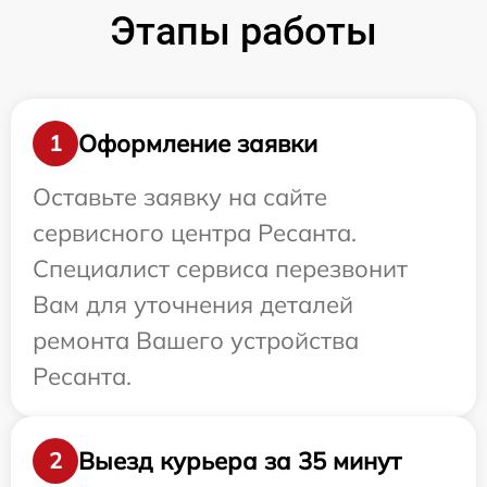
Этапы работы
Оформление заявки
1
Оставьте заявку на сайте
сервисного центра Ресанта.
Специалист сервиса перезвонит
Вам для уточнения деталей
ремонта Вашего устройства
Ресанта.
Выезд курьера за 35 минут
2