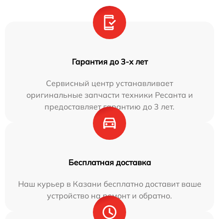
Гарантия до 3-х лет
Сервисный центр устанавливает
оригинальные запчасти техники Ресанта и
предоставляет гарантию до 3 лет.
Бесплатная доставка
Наш курьер в Казани бесплатно доставит ваше
устройство на ремонт и обратно.