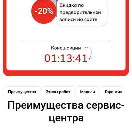
Скидка по
-20%
предварительной
записи на сайте
Конец акции
01:13:41
Преимущества
Этапы работ
Модели
Гарантия
Преимущества сервис-
центра