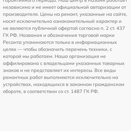
гарантийного периода. Наш центр в Казани работает
независимо и не имеет официальной авторизации от
производителя. Цены на ремонт, указанные на сайте,
носят исключительно ознакомительный характер и
не являются публичной офертой согласно п. 2 ст. 437
ГК РФ. Названия и обозначения торговой марки
Ресанта упоминаются только в информационных
целях — чтобы обозначить перечень техники, с
которой мы работаем. Наша организация не
аффилирована с владельцами указанных товарных
знаков и не представляет их интересы. Все виды
ремонтных работ выполняются исключительно на
устройствах, находящихся в законном гражданском
обороте, в соответствии со ст. 1487 ГК РФ.