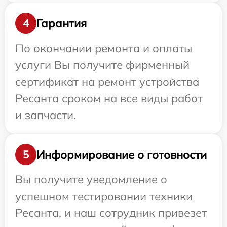
Гарантия
4
По окончании ремонта и оплаты
услуги Вы получите фирменный
сертификат на ремонт устройства
Ресанта сроком на все виды работ
и запчасти.
Информирование о готовности
5
Вы получите уведомление о
успешном тестировании техники
Ресанта, и наш сотрудник привезет