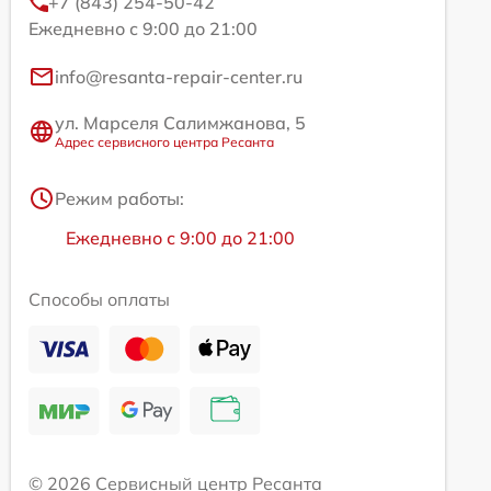
+7 (843) 254-50-42
Ежедневно с 9:00 до 21:00
info@resanta-repair-center.ru
ул. Марселя Салимжанова, 5
Адрес сервисного центра Ресанта
Режим работы:
Ежедневно с 9:00 до 21:00
Способы оплаты
© 2026 Сервисный центр Ресанта