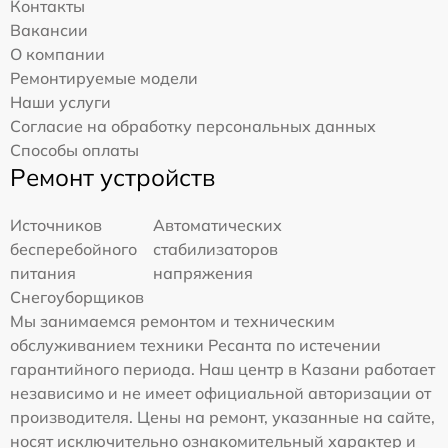
Контакты
Вакансии
О компании
Ремонтируемые модели
Наши услуги
Согласие на обработку персональных данных
Способы оплаты
Ремонт устройств
Источников
Автоматических
бесперебойного
стабилизаторов
питания
напряжения
Снегоуборщиков
Мы занимаемся ремонтом и техническим
обслуживанием техники Ресанта по истечении
гарантийного периода. Наш центр в Казани работает
независимо и не имеет официальной авторизации от
производителя. Цены на ремонт, указанные на сайте,
носят исключительно ознакомительный характер и