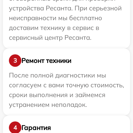
устройства Ресанта. При серьезной
неисправности мы бесплатно
доставим технику в сервис в
сервисный центр Ресанта.
Ремонт техники
3
После полной диагностики мы
согласуем с вами точную стоимость,
сроки выполнения и займемся
устранением неполадок.
Гарантия
4