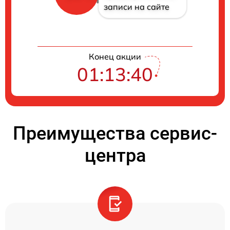
записи на сайте
Конец акции
01:13:40
Преимущества сервис-
центра