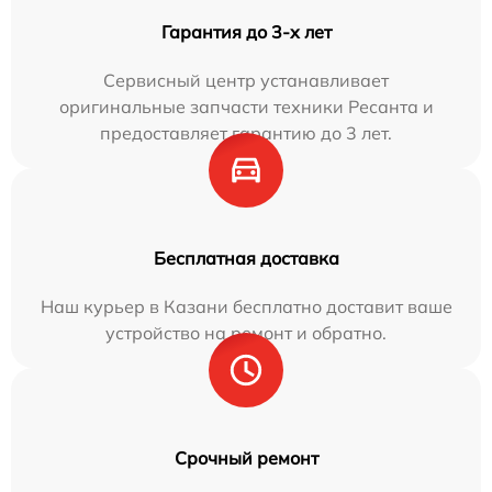
Гарантия до 3-х лет
Сервисный центр устанавливает
оригинальные запчасти техники Ресанта и
предоставляет гарантию до 3 лет.
Бесплатная доставка
Наш курьер в Казани бесплатно доставит ваше
устройство на ремонт и обратно.
Срочный ремонт