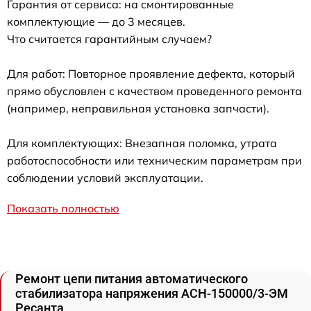
Гарантия от сервиса: на смонтированные
комплектующие — до 3 месяцев.
Что считается гарантийным случаем?
Для работ: Повторное проявление дефекта, который
прямо обусловлен с качеством проведенного ремонта
(например, неправильная установка запчасти).
Для комплектующих: Внезапная поломка, утрата
работоспособности или техническим параметрам при
соблюдении условий эксплуатации.
Показать полностью
Ремонт цепи питания автоматического
стабилизатора напряжения АСН-150000/3-ЭМ
Ресанта