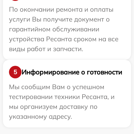
По окончании ремонта и оплаты
услуги Вы получите документ о
гарантийном обслуживании
устройства Ресанта сроком на все
виды работ и запчасти.
Информирование о готовности
5
Мы сообщим Вам о успешном
тестировании техники Ресанта, и
мы организуем доставку по
указанному адресу.