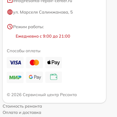
info@resanta-repair-center.ru
ул. Марселя Салимжанова, 5
Режим работы:
Ежедневно с 9:00 до 21:00
Способы оплаты
© 2026 Сервисный центр Ресанта
Стоимость ремонта
Оплата и доставка