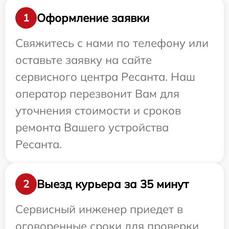
Оформление заявки
1
Свяжитесь с нами по телефону или
оставьте заявку на сайте
сервисного центра Ресанта. Наш
оператор перезвонит Вам для
уточнения стоимости и сроков
ремонта Вашего устройства
Ресанта.
Выезд курьера за 35 минут
2
Сервисный инженер приедет в
оговоренные сроки для проверки