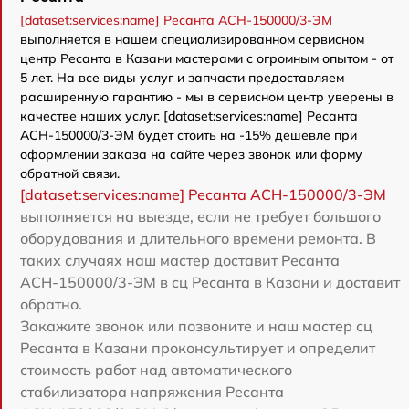
[dataset:services:name] Ресанта АСН-150000/3-ЭМ
выполняется в нашем специализированном сервисном
центр Ресанта в Казани мастерами с огромным опытом - от
5 лет. На все виды услуг и запчасти предоставляем
расширенную гарантию - мы в сервисном центр уверены в
качестве наших услуг. [dataset:services:name] Ресанта
АСН-150000/3-ЭМ будет стоить на -15% дешевле при
оформлении заказа на сайте через звонок или форму
обратной связи.
[dataset:services:name] Ресанта АСН-150000/3-ЭМ
выполняется на выезде, если не требует большого
оборудования и длительного времени ремонта. В
таких случаях наш мастер доставит Ресанта
АСН-150000/3-ЭМ в сц Ресанта в Казани и доставит
обратно.
Закажите звонок или позвоните и наш мастер сц
Ресанта в Казани проконсультирует и определит
стоимость работ над автоматического
стабилизатора напряжения Ресанта