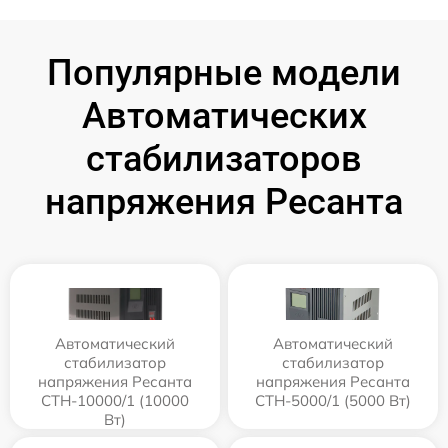
Популярные модели
Автоматических
стабилизаторов
напряжения Ресанта
Автоматический
Автоматический
стабилизатор
стабилизатор
напряжения Ресанта
напряжения Ресанта
СТН-10000/1 (10000
СТН-5000/1 (5000 Вт)
Вт)