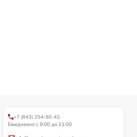
+7 (843) 254-50-42
Ежедневно с 9:00 до 21:00