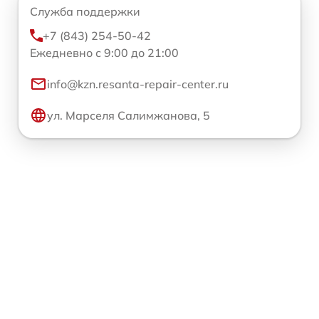
Служба поддержки
+7 (843) 254-50-42
Ежедневно с 9:00 до 21:00
info@kzn.resanta-repair-center.ru
ул. Марселя Салимжанова, 5