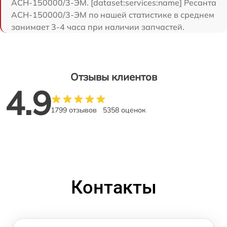
АСН-150000/3-ЭМ. [dataset:services:name] Ресанта
АСН-150000/3-ЭМ по нашей статистике в среднем
занимает 3-4 часа при наличии запчастей.
Отзывы клиентов
4.9
1799 отзывов
5358 оценок
Контакты