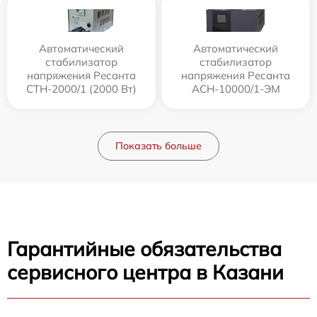
Автоматический
Автоматический
стабилизатор
стабилизатор
напряжения Ресанта
напряжения Ресанта
СТН-2000/1 (2000 Вт)
АСН-10000/1-ЭМ
Показать больше
Гарантийные обязательства
сервисного центра в Казани