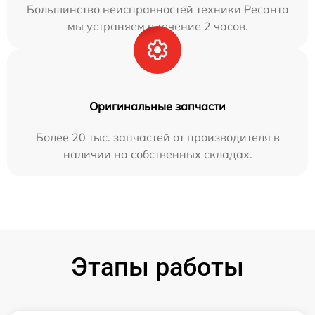
Большинство неисправностей техники Ресанта
мы устраняем в течение 2 часов.
Оригинальные запчасти
Более 20 тыс. запчастей от производителя в
наличии на собственных складах.
Этапы работы