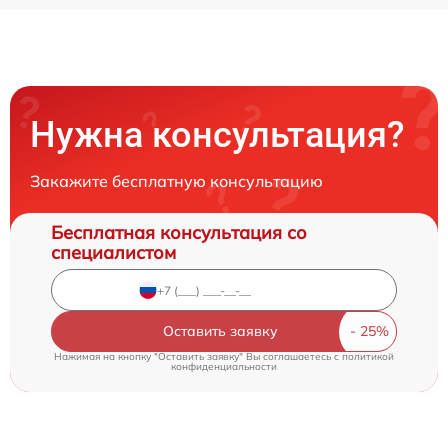
Нужна консультация?
Закажите бесплатную консультацию
Бесплатная консультация со
специалистом
Оставить заявку
Нажимая на кнопку "Оставить заявку" Вы соглашаетесь c
политикой
конфиденциальности