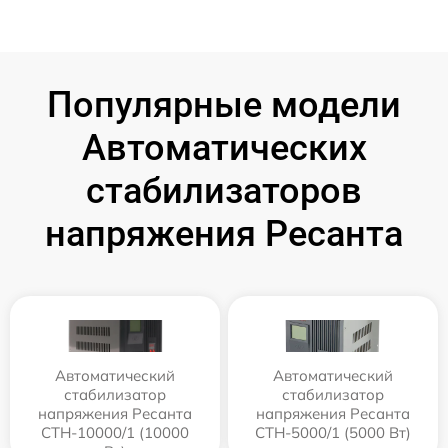
Популярные модели
Автоматических
стабилизаторов
напряжения Ресанта
Автоматический
Автоматический
стабилизатор
стабилизатор
напряжения Ресанта
напряжения Ресанта
СТН-10000/1 (10000
СТН-5000/1 (5000 Вт)