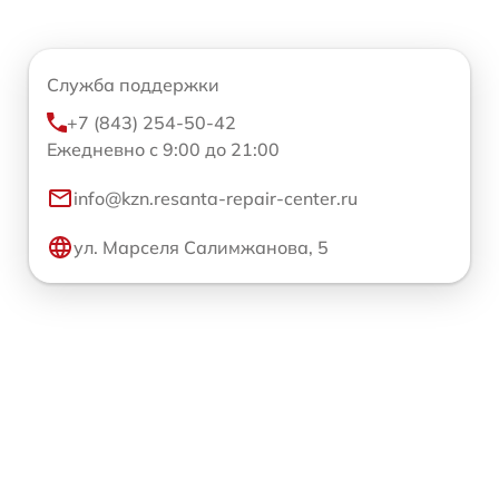
Служба поддержки
+7 (843) 254-50-42
Ежедневно с 9:00 до 21:00
info@kzn.resanta-repair-center.ru
ул. Марселя Салимжанова, 5