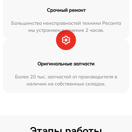
Срочный ремонт
Большинство неисправностей техники Ресанта
мы устраняем в течение 2 часов.
Оригинальные запчасти
Более 20 тыс. запчастей от производителя в
наличии на собственных складах.
Этапы работы