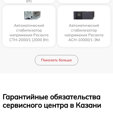
Вт)
Автоматический
Автоматический
стабилизатор
стабилизатор
напряжения Ресанта
напряжения Ресанта
СТН-2000/1 (2000 Вт)
АСН-10000/1-ЭМ
Показать больше
Гарантийные обязательства
сервисного центра в Казани