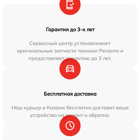
Гарантия до 3-х лет
Сервисный центр устанавливает
оригинальные запчасти техники Ресанта и
предоставляет гарантию до 3 лет.
Бесплатная доставка
Наш курьер в Казани бесплатно доставит ваше
устройство на ремонт и обратно.