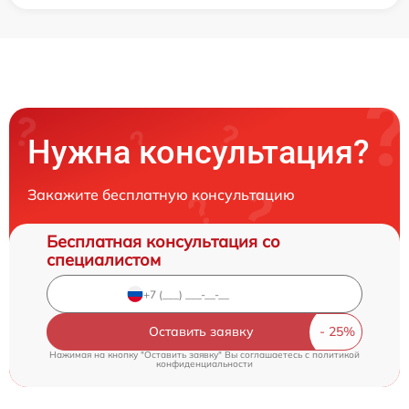
Нужна консультация?
Закажите бесплатную консультацию
Бесплатная консультация со
специалистом
Оставить заявку
Нажимая на кнопку "Оставить заявку" Вы соглашаетесь c
политикой
конфиденциальности