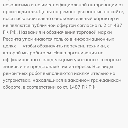
независимо и не имеет официальной авторизации от
производителя. Цены на ремонт, указанные на сайте,
носят исключительно ознакомительный характер и
не являются публичной офертой согласно п. 2 ст. 437
ГК РФ. Названия и обозначения торговой марки
Ресанта упоминаются только в информационных
целях — чтобы обозначить перечень техники, с
которой мы работаем. Наша организация не
аффилирована с владельцами указанных товарных
знаков и не представляет их интересы. Все виды
ремонтных работ выполняются исключительно на
устройствах, находящихся в законном гражданском
обороте, в соответствии со ст. 1487 ГК РФ.