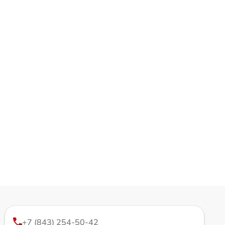
+7 (843) 254-50-42