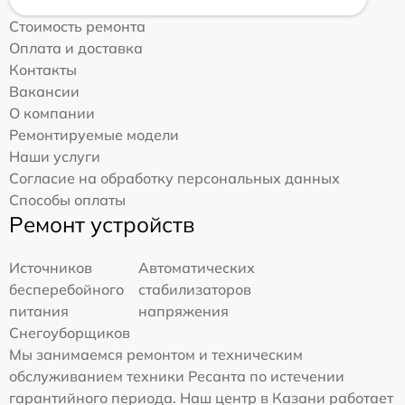
Стоимость ремонта
Оплата и доставка
Контакты
Вакансии
О компании
Ремонтируемые модели
Наши услуги
Согласие на обработку персональных данных
Способы оплаты
Ремонт устройств
Источников
Автоматических
бесперебойного
стабилизаторов
питания
напряжения
Снегоуборщиков
Мы занимаемся ремонтом и техническим
обслуживанием техники Ресанта по истечении
гарантийного периода. Наш центр в Казани работает