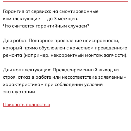
Гарантия от сервиса: на смонтированные
комплектующие — до 3 месяцев.
Что считается гарантийным случаем?
Для работ: Повторное проявление неисправности,
который прямо обусловлен с качеством проведенного
ремонта (например, некорректный монтаж запчасти).
Для комплектующих: Преждевременный выход из
строя, отказ в работе или несоответствие заявленным
характеристикам при соблюдении условий
эксплуатации.
Показать полностью