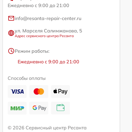
Ежедневно с 9:00 до 21:00
info@resanta-repair-center.ru
ул. Марселя Салимжанова, 5
Адрес сервисного центра Ресанта
Режим работы:
Ежедневно с 9:00 до 21:00
Способы оплаты
© 2026 Сервисный центр Ресанта