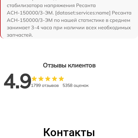
стабилизатора напряжения Ресанта
АСН-150000/3-ЭМ. [dataset:services:name] Ресанта
АСН-150000/3-ЭМ по нашей статистике в среднем
занимает 3-4 часа при наличии всех необходимых
запчастей.
Отзывы клиентов
4.9
1799 отзывов
5358 оценок
Контакты