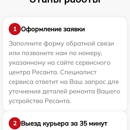
Оформление заявки
1
Заполните форму обратной связи
или позвоните нам по номеру,
указанному на сайте сервисного
центра Ресанта. Специалист
сервиса ответит на Ваш запрос для
уточнения деталей ремонта Вашего
устройства Ресанта.
Выезд курьера за 35 минут
2