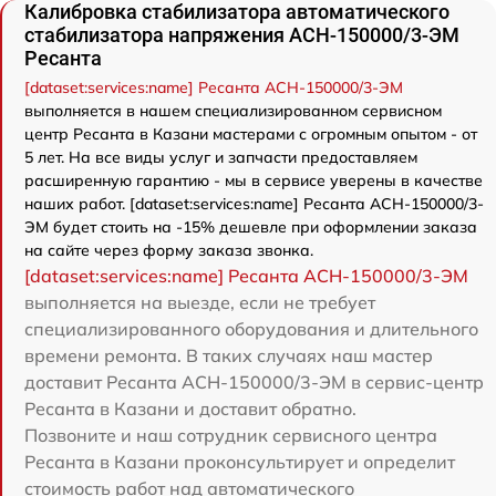
Калибровка стабилизатора автоматического
стабилизатора напряжения АСН-150000/3-ЭМ
Ресанта
[dataset:services:name] Ресанта АСН-150000/3-ЭМ
выполняется в нашем специализированном сервисном
центр Ресанта в Казани мастерами с огромным опытом - от
5 лет. На все виды услуг и запчасти предоставляем
расширенную гарантию - мы в сервисе уверены в качестве
наших работ. [dataset:services:name] Ресанта АСН-150000/3-
ЭМ будет стоить на -15% дешевле при оформлении заказа
на сайте через форму заказа звонка.
[dataset:services:name] Ресанта АСН-150000/3-ЭМ
выполняется на выезде, если не требует
специализированного оборудования и длительного
времени ремонта. В таких случаях наш мастер
доставит Ресанта АСН-150000/3-ЭМ в сервис-центр
Ресанта в Казани и доставит обратно.
Позвоните и наш сотрудник сервисного центра
Ресанта в Казани проконсультирует и определит
стоимость работ над автоматического