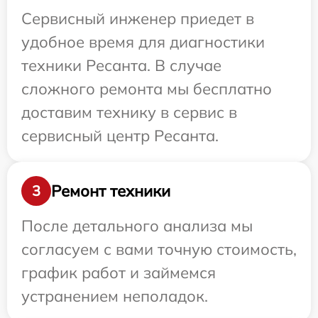
Сервисный инженер приедет в
удобное время для диагностики
техники Ресанта. В случае
сложного ремонта мы бесплатно
доставим технику в сервис в
сервисный центр Ресанта.
Ремонт техники
3
После детального анализа мы
согласуем с вами точную стоимость,
график работ и займемся
устранением неполадок.