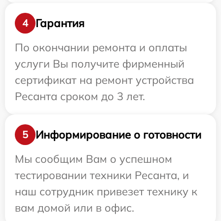
Гарантия
4
По окончании ремонта и оплаты
услуги Вы получите фирменный
сертификат на ремонт устройства
Ресанта сроком до 3 лет.
Информирование о готовности
5
Мы сообщим Вам о успешном
тестировании техники Ресанта, и
наш сотрудник привезет технику к
вам домой или в офис.