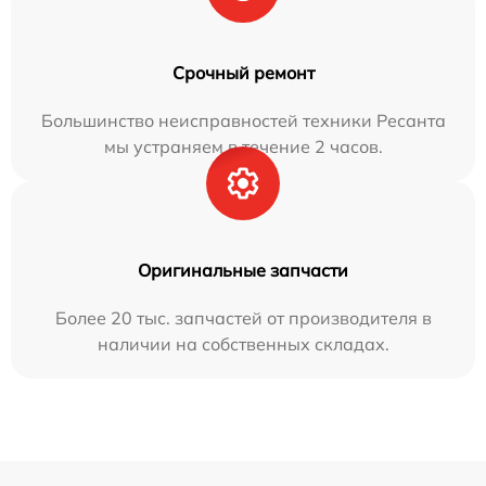
Срочный ремонт
Большинство неисправностей техники Ресанта
мы устраняем в течение 2 часов.
Оригинальные запчасти
Более 20 тыс. запчастей от производителя в
наличии на собственных складах.