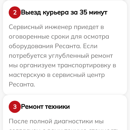
Выезд курьера за 35 минут
2
Сервисный инженер приедет в
оговоренные сроки для осмотра
оборудования Ресанта. Если
потребуется углубленный ремонт
мы организуем транспортировку в
мастерскую в сервисный центр
Ресанта.
Ремонт техники
3
После полной диагностики мы