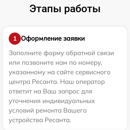
Этапы работы
Оформление заявки
1
Заполните форму обратной связи
или позвоните нам по номеру,
указанному на сайте сервисного
центра Ресанта. Наш оператор
ответит на Ваш запрос для
уточнения индивидуальных
условий ремонта Вашего
устройства Ресанта.