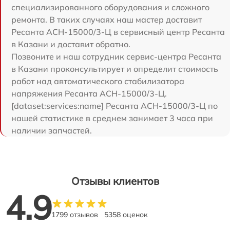
специализированного оборудования и сложного
ремонта. В таких случаях наш мастер доставит
Ресанта АСН-15000/3-Ц в сервисный центр Ресанта
в Казани и доставит обратно.
Позвоните и наш сотрудник сервис-центра Ресанта
в Казани проконсультирует и определит стоимость
работ над автоматического стабилизатора
напряжения Ресанта АСН-15000/3-Ц.
[dataset:services:name] Ресанта АСН-15000/3-Ц по
нашей статистике в среднем занимает 3 часа при
наличии запчастей.
Отзывы клиентов
4.9
1799 отзывов
5358 оценок