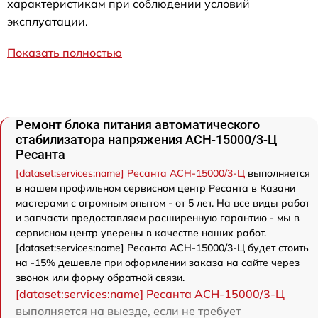
характеристикам при соблюдении условий
эксплуатации.
Показать полностью
Ремонт блока питания автоматического
стабилизатора напряжения АСН-15000/3-Ц
Ресанта
[dataset:services:name] Ресанта АСН-15000/3-Ц
выполняется
в нашем профильном сервисном центр Ресанта в Казани
мастерами с огромным опытом - от 5 лет. На все виды работ
и запчасти предоставляем расширенную гарантию - мы в
сервисном центр уверены в качестве наших работ.
[dataset:services:name] Ресанта АСН-15000/3-Ц будет стоить
на -15% дешевле при оформлении заказа на сайте через
звонок или форму обратной связи.
[dataset:services:name] Ресанта АСН-15000/3-Ц
выполняется на выезде, если не требует