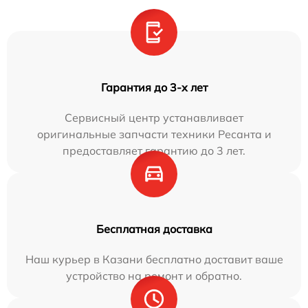
Гарантия до 3-х лет
Сервисный центр устанавливает
оригинальные запчасти техники Ресанта и
предоставляет гарантию до 3 лет.
Бесплатная доставка
Наш курьер в Казани бесплатно доставит ваше
устройство на ремонт и обратно.