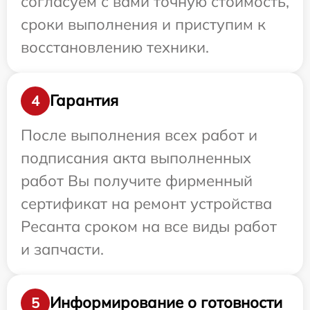
согласуем с вами точную стоимость,
сроки выполнения и приступим к
восстановлению техники.
Гарантия
4
После выполнения всех работ и
подписания акта выполненных
работ Вы получите фирменный
сертификат на ремонт устройства
Ресанта сроком на все виды работ
и запчасти.
Информирование о готовности
5