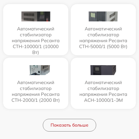
Автоматический
Автоматический
стабилизатор
стабилизатор
напряжения Ресанта
напряжения Ресанта
СТН-10000/1 (10000
СТН-5000/1 (5000 Вт)
Вт)
Автоматический
Автоматический
стабилизатор
стабилизатор
напряжения Ресанта
напряжения Ресанта
СТН-2000/1 (2000 Вт)
АСН-10000/1-ЭМ
Показать больше