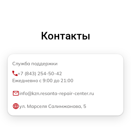
Контакты
Служба поддержки
+7 (843) 254-50-42
Ежедневно с 9:00 до 21:00
info@kzn.resanta-repair-center.ru
ул. Марселя Салимжанова, 5