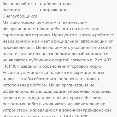
бесперебойного
стабилизаторов
питания
напряжения
Снегоуборщиков
Мы занимаемся ремонтом и техническим
обслуживанием техники Ресанта по истечении
гарантийного периода. Наш центр в Казани работает
независимо и не имеет официальной авторизации от
производителя. Цены на ремонт, указанные на сайте,
носят исключительно ознакомительный характер и
не являются публичной офертой согласно п. 2 ст. 437
ГК РФ. Названия и обозначения торговой марки
Ресанта упоминаются только в информационных
целях — чтобы обозначить перечень техники, с
которой мы работаем. Наша организация не
аффилирована с владельцами указанных товарных
знаков и не представляет их интересы. Все виды
ремонтных работ выполняются исключительно на
устройствах, находящихся в законном гражданском
обороте, в соответствии со ст. 1487 ГК РФ.