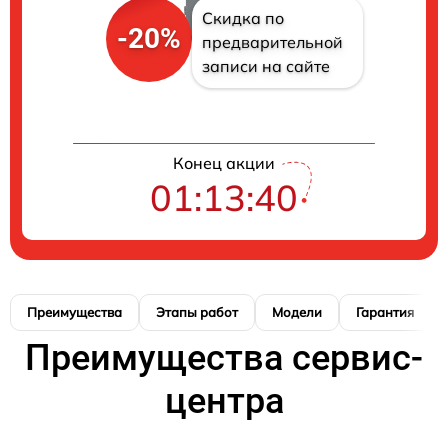
Скидка по
-20%
предварительной
записи на сайте
Конец акции
01:13:40
Преимущества
Этапы работ
Модели
Гарантия
Преимущества сервис-
центра