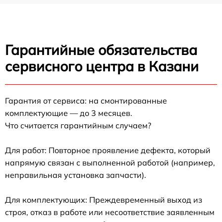
Гарантийные обязательства
сервисного центра в Казани
Гарантия от сервиса: на смонтированные
комплектующие — до 3 месяцев.
Что считается гарантийным случаем?
Для работ: Повторное проявление дефекта, который
напрямую связан с выполненной работой (например,
неправильная установка запчасти).
Для комплектующих: Преждевременный выход из
строя, отказ в работе или несоответствие заявленным