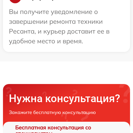
Вы получите уведомление о
завершении ремонта техники
Ресанта, и курьер доставит ее в
удобное место и время.
Нужна консультация?
Закажите бесплатную консультацию
Бесплатная консультация со