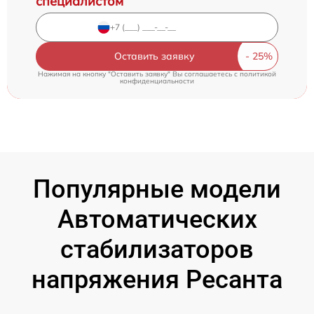
специалистом
Оставить заявку
Нажимая на кнопку "Оставить заявку" Вы соглашаетесь c
политикой
конфиденциальности
Популярные модели
Автоматических
стабилизаторов
напряжения Ресанта