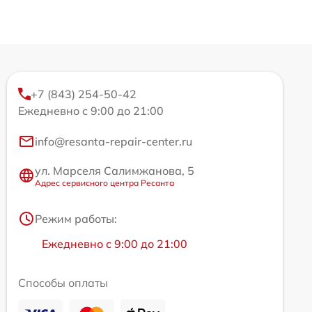
+7 (843) 254-50-42
Ежедневно с 9:00 до 21:00
info@resanta-repair-center.ru
ул. Марселя Салимжанова, 5
Адрес сервисного центра Ресанта
Режим работы:
Ежедневно с 9:00 до 21:00
Способы оплаты