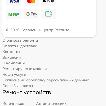
© 2026 Сервисный центр Ресанта
Стоимость ремонта
Оплата и доставка
Контакты
Вакансии
О компании
Ремонтируемые модели
Наши услуги
Согласие на обработку персональных данных
Способы оплаты
Ремонт устройств
Источников
Автоматических