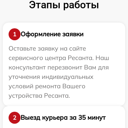
Этапы работы
Оформление заявки
1
Оставьте заявку на сайте
сервисного центра Ресанта. Наш
консультант перезвонит Вам для
уточнения индивидуальных
условий ремонта Вашего
устройства Ресанта.
Выезд курьера за 35 минут
2