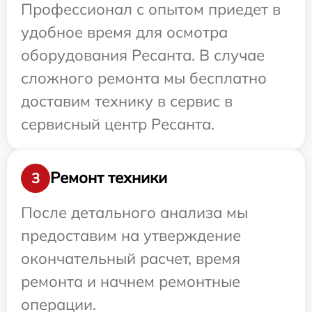
Профессионал с опытом приедет в
удобное время для осмотра
оборудования Ресанта. В случае
сложного ремонта мы бесплатно
доставим технику в сервис в
сервисный центр Ресанта.
Ремонт техники
3
После детального анализа мы
предоставим на утверждение
окончательный расчет, время
ремонта и начнем ремонтные
операции.