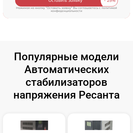
Оставить заявку
Нажимая на кнопку "Оставить заявку" Вы соглашаетесь c
политикой
конфиденциальности
Популярные модели
Автоматических
стабилизаторов
напряжения Ресанта