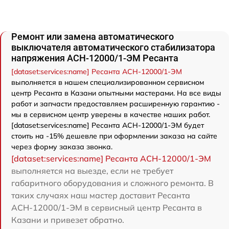
Ремонт или замена автоматического
выключателя автоматического стабилизатора
напряжения АСН-12000/1-ЭМ Ресанта
[dataset:services:name] Ресанта АСН-12000/1-ЭМ
выполняется в нашем специализированном сервисном
центр Ресанта в Казани опытными мастерами. На все виды
работ и запчасти предоставляем расширенную гарантию -
мы в сервисном центр уверены в качестве наших работ.
[dataset:services:name] Ресанта АСН-12000/1-ЭМ будет
стоить на -15% дешевле при оформлении заказа на сайте
через форму заказа звонка.
[dataset:services:name] Ресанта АСН-12000/1-ЭМ
выполняется на выезде, если не требует
габаритного оборудования и сложного ремонта. В
таких случаях наш мастер доставит Ресанта
АСН-12000/1-ЭМ в сервисный центр Ресанта в
Казани и привезет обратно.