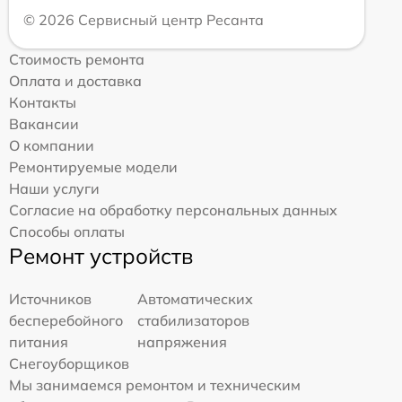
© 2026 Сервисный центр Ресанта
Стоимость ремонта
Оплата и доставка
Контакты
Вакансии
О компании
Ремонтируемые модели
Наши услуги
Согласие на обработку персональных данных
Способы оплаты
Ремонт устройств
Источников
Автоматических
бесперебойного
стабилизаторов
питания
напряжения
Снегоуборщиков
Мы занимаемся ремонтом и техническим