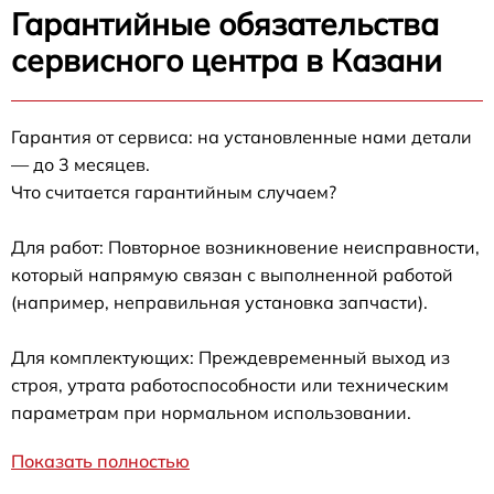
Гарантийные обязательства
сервисного центра в Казани
Гарантия от сервиса: на установленные нами детали
— до 3 месяцев.
Что считается гарантийным случаем?
Для работ: Повторное возникновение неисправности,
который напрямую связан с выполненной работой
(например, неправильная установка запчасти).
Для комплектующих: Преждевременный выход из
строя, утрата работоспособности или техническим
параметрам при нормальном использовании.
Показать полностью