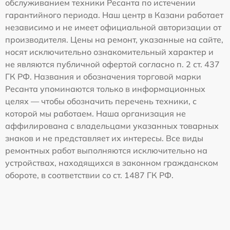
обслуживанием техники Ресанта по истечении
гарантийного периода. Наш центр в Казани работает
независимо и не имеет официальной авторизации от
производителя. Цены на ремонт, указанные на сайте,
носят исключительно ознакомительный характер и
не являются публичной офертой согласно п. 2 ст. 437
ГК РФ. Названия и обозначения торговой марки
Ресанта упоминаются только в информационных
целях — чтобы обозначить перечень техники, с
которой мы работаем. Наша организация не
аффилирована с владельцами указанных товарных
знаков и не представляет их интересы. Все виды
ремонтных работ выполняются исключительно на
устройствах, находящихся в законном гражданском
обороте, в соответствии со ст. 1487 ГК РФ.