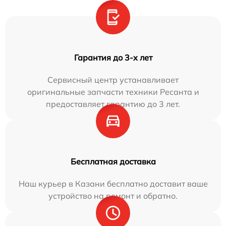
Гарантия до 3-х лет
Сервисный центр устанавливает
оригинальные запчасти техники Ресанта и
предоставляет гарантию до 3 лет.
Бесплатная доставка
Наш курьер в Казани бесплатно доставит ваше
устройство на ремонт и обратно.