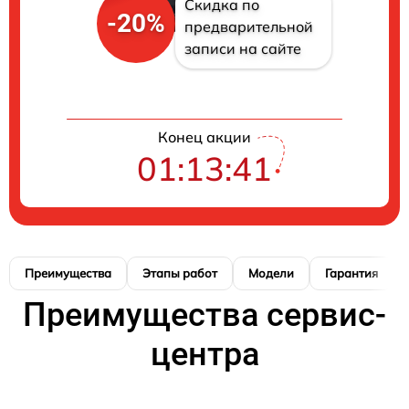
Скидка по
-20%
предварительной
записи на сайте
Конец акции
01:13:40
Преимущества
Этапы работ
Модели
Гарантия
Преимущества сервис-
центра