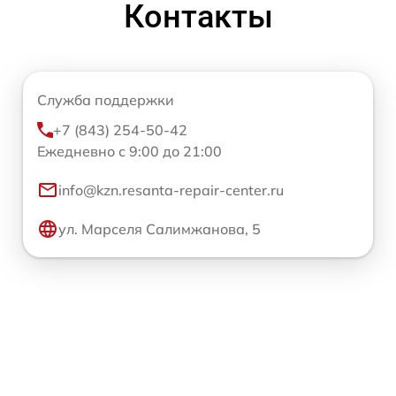
Контакты
Служба поддержки
+7 (843) 254-50-42
Ежедневно с 9:00 до 21:00
info@kzn.resanta-repair-center.ru
ул. Марселя Салимжанова, 5