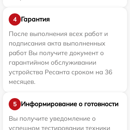
Гарантия
4
После выполнения всех работ и
подписания акта выполненных
работ Вы получите документ о
гарантийном обслуживании
устройства Ресанта сроком на 36
месяцев.
Информирование о готовности
5
Вы получите уведомление о
успешном тестировании техники