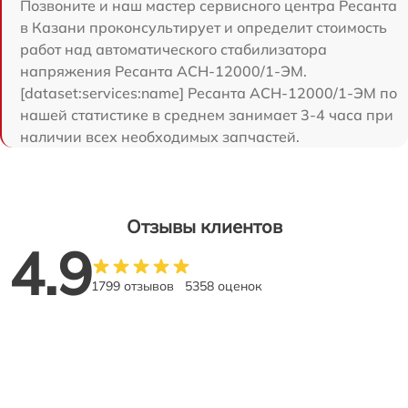
Позвоните и наш мастер сервисного центра Ресанта
в Казани проконсультирует и определит стоимость
работ над автоматического стабилизатора
напряжения Ресанта АСН-12000/1-ЭМ.
[dataset:services:name] Ресанта АСН-12000/1-ЭМ по
нашей статистике в среднем занимает 3-4 часа при
наличии всех необходимых запчастей.
Отзывы клиентов
4.9
1799 отзывов
5358 оценок