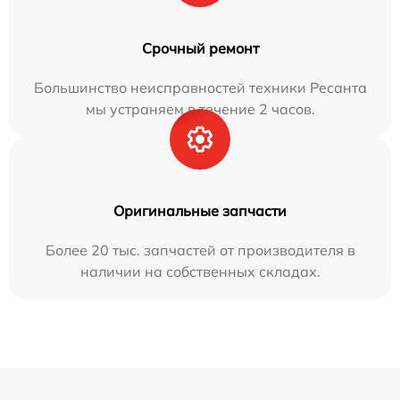
Срочный ремонт
Большинство неисправностей техники Ресанта
мы устраняем в течение 2 часов.
Оригинальные запчасти
Более 20 тыс. запчастей от производителя в
наличии на собственных складах.