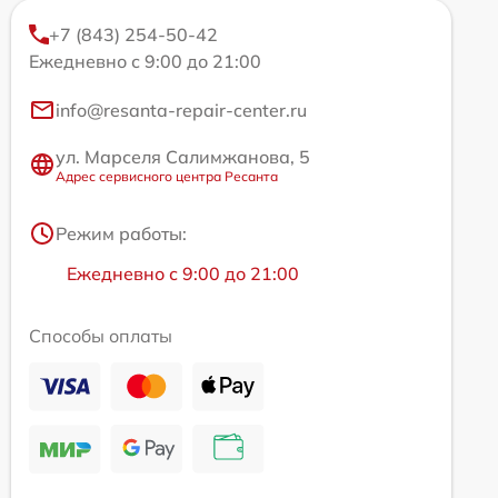
+7 (843) 254-50-42
Ежедневно с 9:00 до 21:00
info@resanta-repair-center.ru
ул. Марселя Салимжанова, 5
Адрес сервисного центра Ресанта
Режим работы:
Ежедневно с 9:00 до 21:00
Способы оплаты