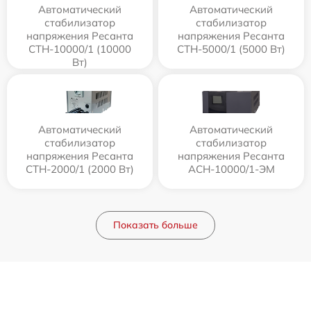
Автоматический
Автоматический
стабилизатор
стабилизатор
напряжения Ресанта
напряжения Ресанта
СТН-10000/1 (10000
СТН-5000/1 (5000 Вт)
Вт)
Автоматический
Автоматический
стабилизатор
стабилизатор
напряжения Ресанта
напряжения Ресанта
СТН-2000/1 (2000 Вт)
АСН-10000/1-ЭМ
Показать больше